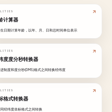
LITIES
龄计算器
出生日期计算年龄，以年、月、日和总时间单位表示
LITIES
纬度度分秒转换器
进制度和度分秒(DMS)格式之间转换经纬度
LITIES
标格式转换器
不同经纬度坐标格式之间转换