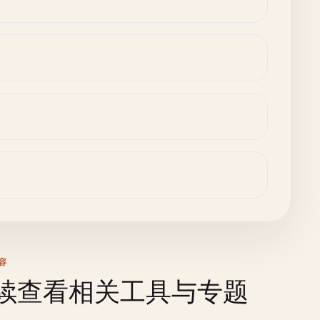
容
续查看相关工具与专题