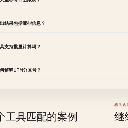
出结果包括哪些信息？
具支持批量计算吗？
何解释UTM分区号？
相关内
个工具匹配的案例
继