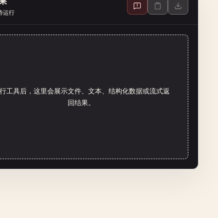
果
待运行
行工具后，这里会展示文件、文本、结构化数据或流式返
回结果。