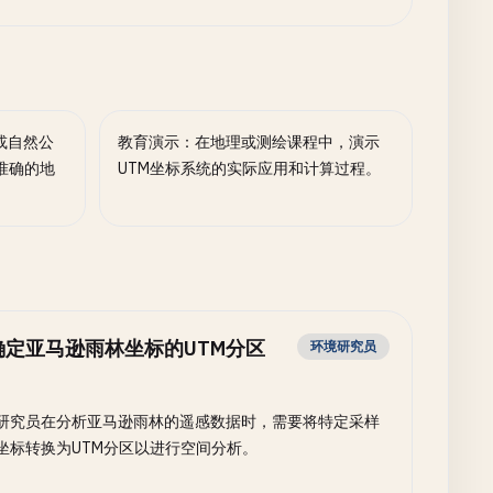
或自然公
教育演示：在地理或测绘课程中，演示
准确的地
UTM坐标系统的实际应用和计算过程。
确定亚马逊雨林坐标的UTM分区
环境研究员
研究员在分析亚马逊雨林的遥感数据时，需要将特定采样
坐标转换为UTM分区以进行空间分析。