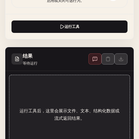
启用或关闭可选行为。
运行工具
结果
等待运行
运行工具后，这里会展示文件、文本、结构化数据或
流式返回结果。