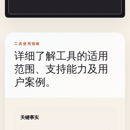
工具使用指南
详细了解工具的适用
范围、支持能力及用
户案例。
关键事实