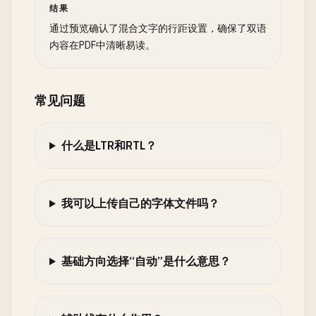
结果
通过预览确认了混合文字的行距设置，确保了双语
内容在PDF中清晰易读。
常见问题
什么是LTR和RTL？
我可以上传自己的字体文件吗？
基础方向选择“自动”是什么意思？