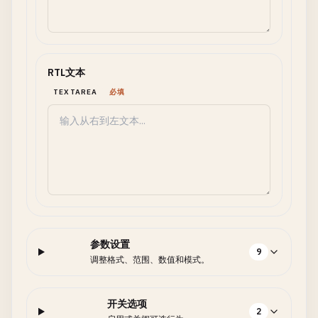
RTL文本
TEXTAREA
必填
参数设置
9
调整格式、范围、数值和模式。
开关选项
2