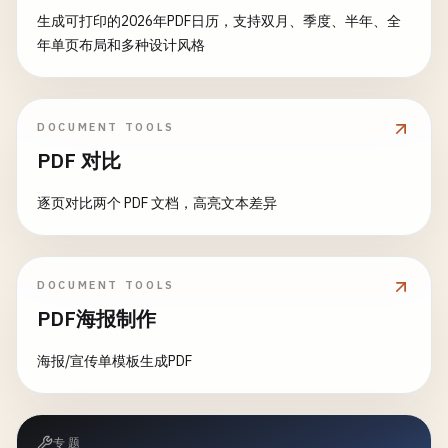
生成可打印的2026年PDF日历，支持双月、季度、半年、全
年单页布局和多种设计风格
DOCUMENT TOOLS
PDF 对比
逐页对比两个 PDF 文档，高亮文本差异
DOCUMENT TOOLS
PDF海报制作
海报/宣传单模板生成PDF
专题