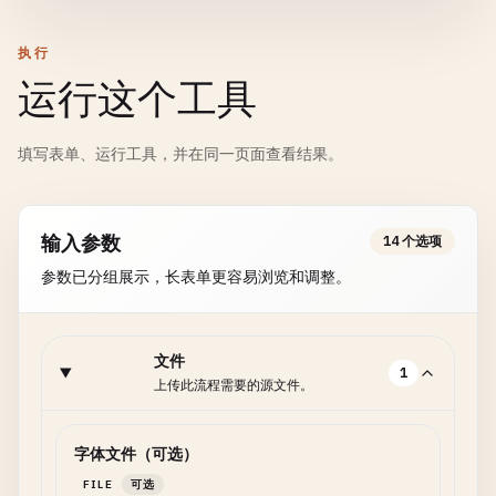
执行
运行这个工具
填写表单、运行工具，并在同一页面查看结果。
输入参数
14 个选项
参数已分组展示，长表单更容易浏览和调整。
文件
1
上传此流程需要的源文件。
字体文件（可选）
FILE
可选