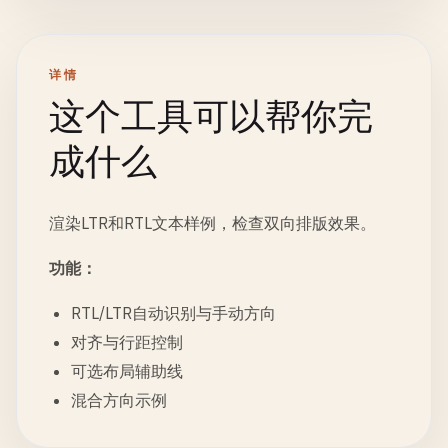
详情
这个工具可以帮你完
成什么
渲染LTR和RTL文本样例，检查双向排版效果。
功能：
RTL/LTR自动识别与手动方向
对齐与行距控制
可选布局辅助线
混合方向示例