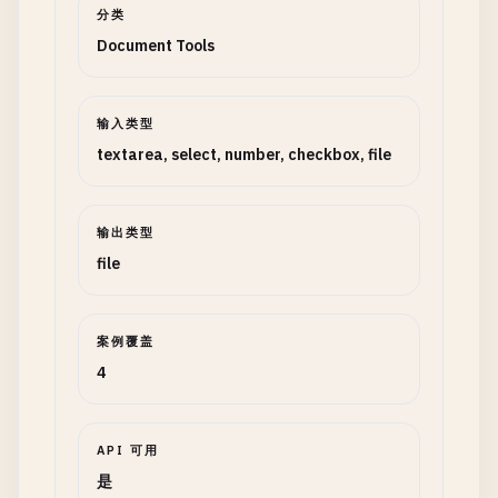
分类
Document Tools
输入类型
textarea, select, number, checkbox, file
输出类型
file
案例覆盖
4
API 可用
是