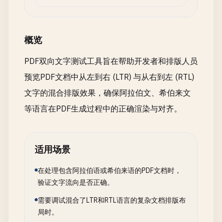
概览
PDF双向文字测试工具旨在帮助开发者和排版人员
预览PDF文档中从左到右 (LTR) 与从右到左 (RTL)
文字的混合排版效果，确保阿拉伯文、希伯来文
等语言在PDF生成过程中的正确渲染与对齐。
适用场景
在处理包含阿拉伯语或希伯来语的PDF文档时，
验证文字流向是否正确。
需要调试混合了LTR和RTL语言的复杂文档排版布
局时。