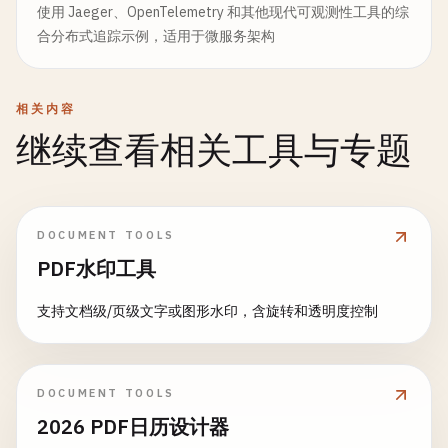
使用 Jaeger、OpenTelemetry 和其他现代可观测性工具的综
合分布式追踪示例，适用于微服务架构
相关内容
继续查看相关工具与专题
DOCUMENT TOOLS
PDF水印工具
支持文档级/页级文字或图形水印，含旋转和透明度控制
DOCUMENT TOOLS
2026 PDF日历设计器