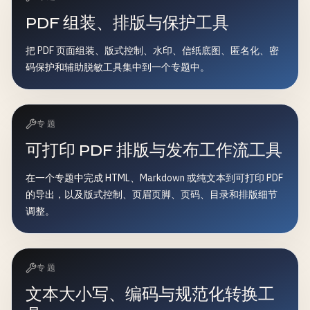
PDF 组装、排版与保护工具
把 PDF 页面组装、版式控制、水印、信纸底图、匿名化、密
码保护和辅助脱敏工具集中到一个专题中。
专题
可打印 PDF 排版与发布工作流工具
在一个专题中完成 HTML、Markdown 或纯文本到可打印 PDF
的导出，以及版式控制、页眉页脚、页码、目录和排版细节
调整。
专题
文本大小写、编码与规范化转换工