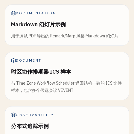
DOCUMENTATION
Markdown 幻灯片示例
用于测试 PDF 导出的 Remark/Marp 风格 Markdown 幻灯片
DOCUMENT
时区协作排期器 ICS 样本
与 Time Zone Workflow Scheduler 返回结构一致的 ICS 文件
样本，包含多个候选会议 VEVENT
OBSERVABILITY
分布式追踪示例