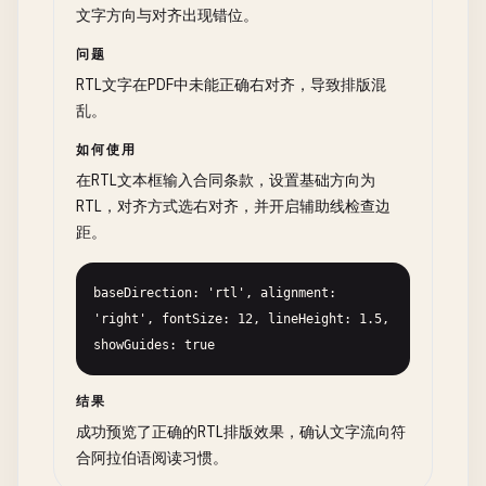
文字方向与对齐出现错位。
问题
RTL文字在PDF中未能正确右对齐，导致排版混
乱。
如何使用
在RTL文本框输入合同条款，设置基础方向为
RTL，对齐方式选右对齐，并开启辅助线检查边
距。
baseDirection: 'rtl', alignment: 
'right', fontSize: 12, lineHeight: 1.5, 
showGuides: true
结果
成功预览了正确的RTL排版效果，确认文字流向符
合阿拉伯语阅读习惯。