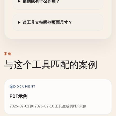
辅助线有什么作用？
该工具支持哪些页面尺寸？
案例
与这个工具匹配的案例
DOCUMENT
PDF示例
2026-02-01 到 2026-02-10 工具生成的PDF示例