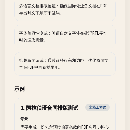
多语言文档排版验证：确保国际化业务文档在PDF
导出时文字顺序不乱码。
字体兼容性测试：验证自定义字体在处理RTL字符
时的渲染质量。
排版布局调试：通过调整行高和边距，优化双向文
字在PDF中的视觉呈现。
示例
1
.
阿拉伯语合同排版测试
文档工程师
背景
需要生成一份包含阿拉伯语条款的PDF合同，担心