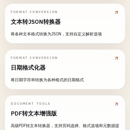
FORMAT CONVERSION
文本转JSON转换器
将各种文本格式转换为JSON，支持自定义解析选项
FORMAT CONVERSION
日期格式化器
将日期字符串转换为各种格式的日期格式
DOCUMENT TOOLS
PDF转文本增强版
高级PDF转文本转换器，支持页码选择、格式选项和元数据提