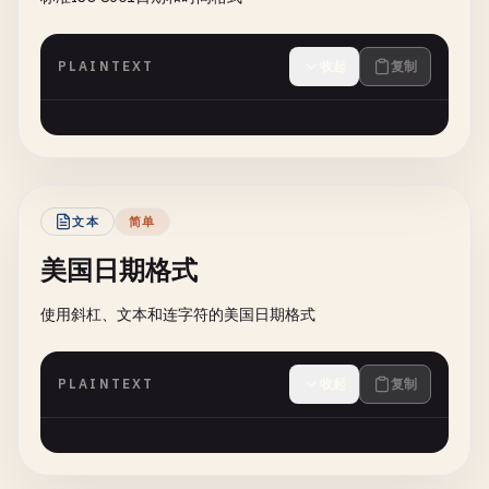
PLAINTEXT
收起
复制
文本
简单
美国日期格式
使用斜杠、文本和连字符的美国日期格式
PLAINTEXT
收起
复制