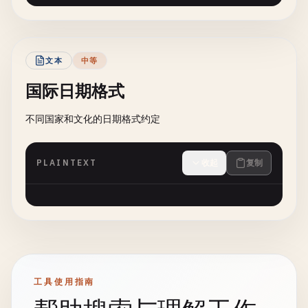
文本
中等
国际日期格式
不同国家和文化的日期格式约定
PLAINTEXT
收起
复制
工具使用指南