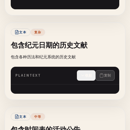
文本
复杂
包含纪元日期的历史文献
包含各种历法和纪元系统的历史文献
PLAINTEXT
收起
复制
文本
中等
包含时间表的活动公告