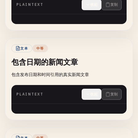
PLAINTEXT
收起
复制
文本
中等
包含日期的新闻文章
包含发布日期和时间引用的真实新闻文章
PLAINTEXT
收起
复制