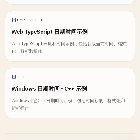
TYPESCRIPT
Web TypeScript 日期时间示例
Web TypeScript 日期和时间示例，包括获取当前时间、格式
化、解析和操作
C++
Windows 日期时间 - C++ 示例
Windows平台C++日期时间示例，包括时间获取、格式化和
解析操作