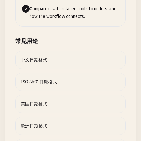
Compare it with related tools to understand
2
how the workflow connects.
常见用途
中文日期格式
ISO 8601日期格式
美国日期格式
欧洲日期格式