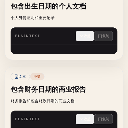
包含出生日期的个人文档
个人身份证明和重要记录
PLAINTEXT
收起
复制
文本
中等
包含财务日期的商业报告
财务报告和包含财政日期的商业文档
PLAINTEXT
收起
复制