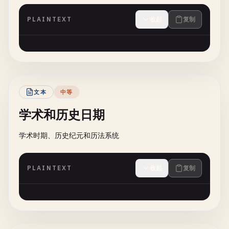
PLAINTEXT
收起
复制
文本
中等
学术和历史日期
学术时期、历史纪元和历法系统
PLAINTEXT
收起
复制