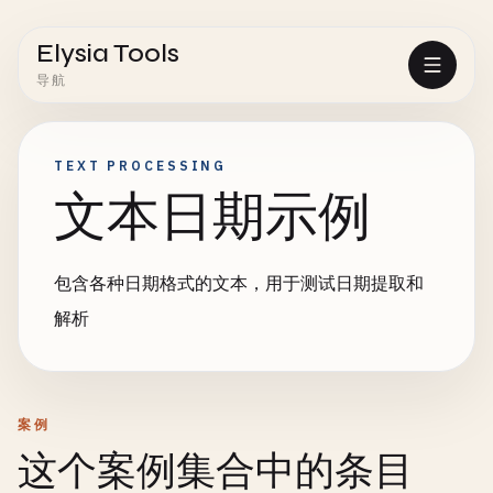
Elysia Tools
导航
TEXT PROCESSING
文本日期示例
包含各种日期格式的文本，用于测试日期提取和
解析
案例
这个案例集合中的条目