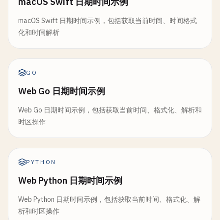
macOS Swift 日期时间示例
macOS Swift 日期时间示例，包括获取当前时间、时间格式
化和时间解析
GO
Web Go 日期时间示例
Web Go 日期时间示例，包括获取当前时间、格式化、解析和
时区操作
PYTHON
Web Python 日期时间示例
Web Python 日期时间示例，包括获取当前时间、格式化、解
析和时区操作