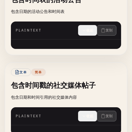
包含日期的活动公告和时间表
PLAINTEXT
收起
复制
文本
简单
包含时间戳的社交媒体帖子
包含日期和时间引用的社交媒体内容
PLAINTEXT
收起
复制