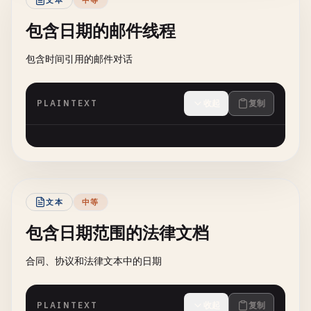
文本
中等
包含日期的邮件线程
包含时间引用的邮件对话
PLAINTEXT
收起
复制
文本
中等
包含日期范围的法律文档
合同、协议和法律文本中的日期
PLAINTEXT
收起
复制