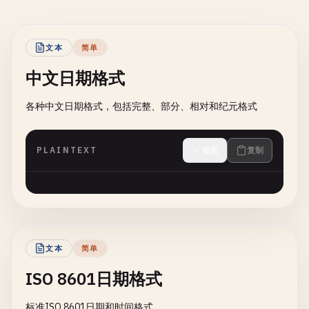
文本
简单
中文日期格式
各种中文日期格式，包括完整、部分、相对和纪元格式
PLAINTEXT
收起
复制
文本
简单
ISO 8601日期格式
标准ISO 8601日期和时间格式