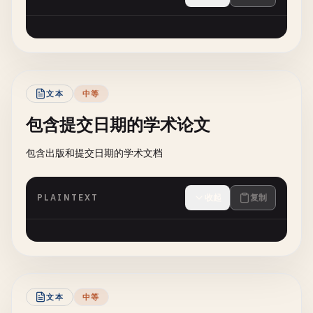
文本
中等
包含提交日期的学术论文
包含出版和提交日期的学术文档
PLAINTEXT
收起
复制
文本
中等