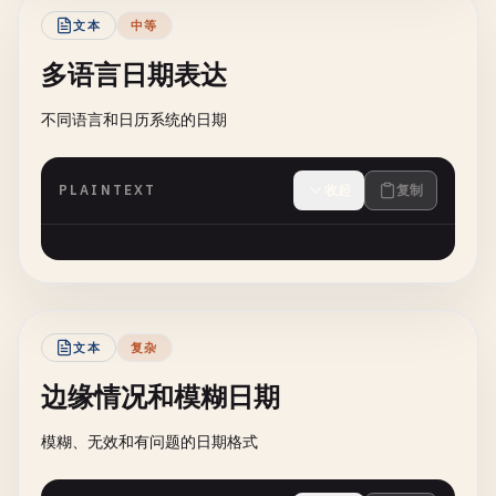
文本
中等
多语言日期表达
不同语言和日历系统的日期
PLAINTEXT
收起
复制
文本
复杂
边缘情况和模糊日期
模糊、无效和有问题的日期格式