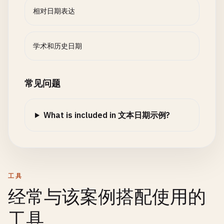
相对日期表达
学术和历史日期
常见问题
What is included in 文本日期示例?
工具
经常与该案例搭配使用的
工具