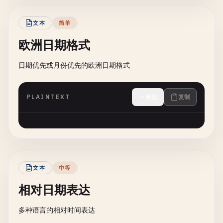
文本
简单
欧洲日期格式
日期优先或月份优先的欧洲日期格式
PLAINTEXT
收起
复制
文本
中等
相对日期表达
多种语言的相对时间表达