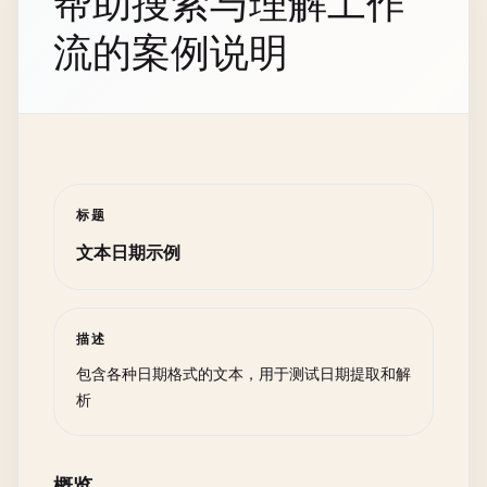
帮助搜索与理解工作
流的案例说明
标题
文本日期示例
描述
包含各种日期格式的文本，用于测试日期提取和解
析
概览