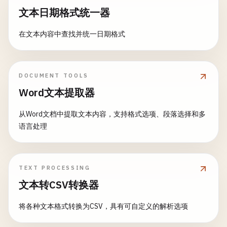
文本日期格式统一器
在文本内容中查找并统一日期格式
DOCUMENT TOOLS
Word文本提取器
从Word文档中提取文本内容，支持格式选项、段落选择和多
语言处理
TEXT PROCESSING
文本转CSV转换器
将各种文本格式转换为CSV，具有可自定义的解析选项