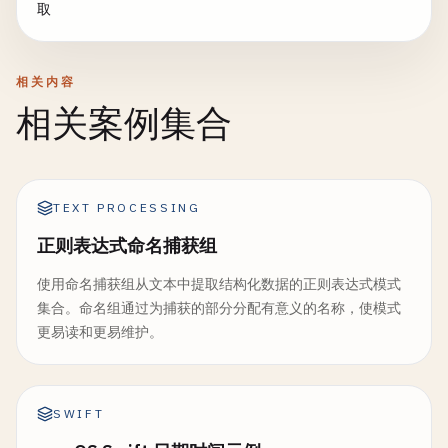
取
相关内容
相关案例集合
TEXT PROCESSING
正则表达式命名捕获组
使用命名捕获组从文本中提取结构化数据的正则表达式模式
集合。命名组通过为捕获的部分分配有意义的名称，使模式
更易读和更易维护。
SWIFT