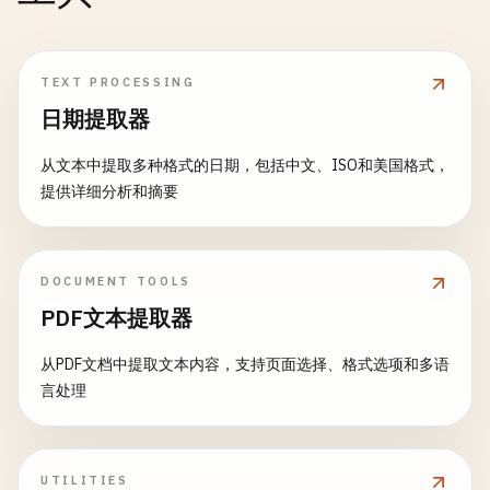
TEXT PROCESSING
日期提取器
从文本中提取多种格式的日期，包括中文、ISO和美国格式，
提供详细分析和摘要
DOCUMENT TOOLS
PDF文本提取器
从PDF文档中提取文本内容，支持页面选择、格式选项和多语
言处理
UTILITIES