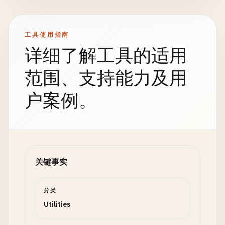
工具使用指南
详细了解工具的适用
范围、支持能力及用
户案例。
关键事实
分类
Utilities