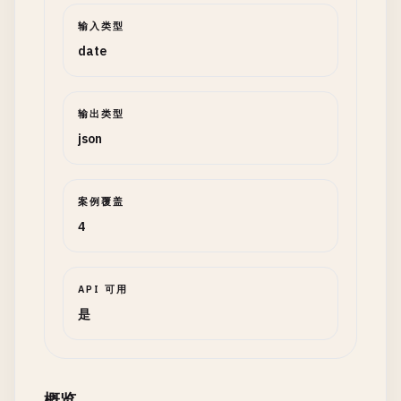
输入类型
date
输出类型
json
案例覆盖
4
API 可用
是
概览