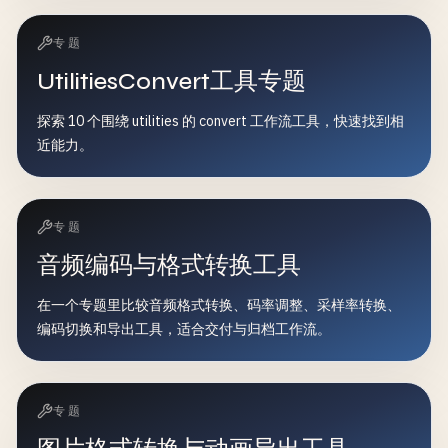
专题
UtilitiesConvert工具专题
探索 10 个围绕 utilities 的 convert 工作流工具，快速找到相
近能力。
专题
音频编码与格式转换工具
在一个专题里比较音频格式转换、码率调整、采样率转换、
编码切换和导出工具，适合交付与归档工作流。
专题