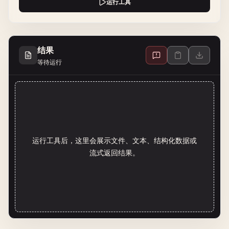
运行工具
结果
等待运行
运行工具后，这里会展示文件、文本、结构化数据或
流式返回结果。