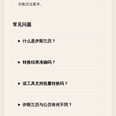
宗教历法要求。
常见问题
什么是伊斯兰历？
转换结果准确吗？
该工具支持批量转换吗？
伊斯兰历与公历有何不同？