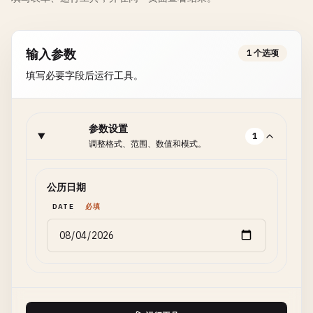
输入参数
1 个选项
填写必要字段后运行工具。
参数设置
1
调整格式、范围、数值和模式。
公历日期
DATE
必填