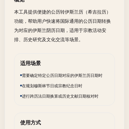
本工具提供便捷的公历转伊斯兰历（希吉拉历）
功能，帮助用户快速将国际通用的公历日期转换
为对应的伊斯兰阴历日期，适用于宗教活动安
排、历史研究及文化交流等场景。
适用场景
需要确定特定公历日期对应的伊斯兰历日期时
在规划穆斯林节日或宗教纪念日时
进行跨历法日期换算或历史文献日期核对时
使用方式