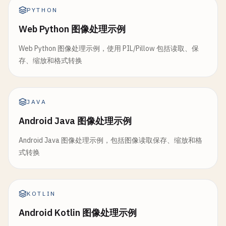
PYTHON
Web Python 图像处理示例
Web Python 图像处理示例，使用 PIL/Pillow 包括读取、保
存、缩放和格式转换
JAVA
Android Java 图像处理示例
Android Java 图像处理示例，包括图像读取保存、缩放和格
式转换
KOTLIN
Android Kotlin 图像处理示例