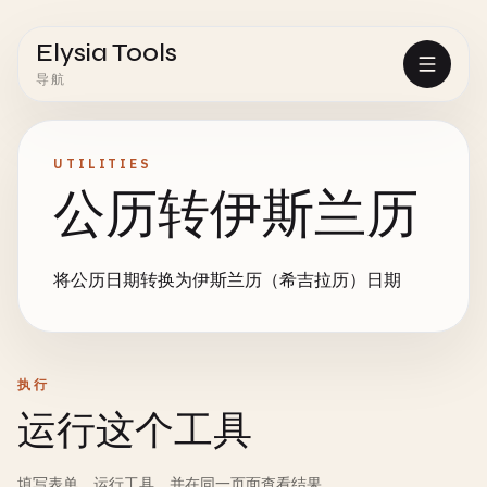
Elysia Tools
导航
UTILITIES
公历转伊斯兰历
将公历日期转换为伊斯兰历（希吉拉历）日期
执行
运行这个工具
填写表单、运行工具，并在同一页面查看结果。