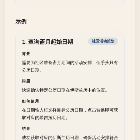
示例
1
.
查询斋月起始日期
社区活动策划
背景
需要为社区准备斋月期间的活动安排，但手头只有
公历日期。
问题
快速确认特定公历日期在伊斯兰历中的位置。
如何使用
在日期输入框选择目标公历日期，点击转换即可获
取对应的希吉拉历日期。
结果
成功获取对应的伊斯兰历日期，确保活动安排符合