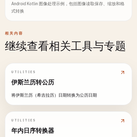
Android Kotlin 图像处理示例，包括图像读取保存、缩放和格
式转换
相关内容
继续查看相关工具与专题
UTILITIES
伊斯兰历转公历
将伊斯兰历（希吉拉历）日期转换为公历日期
UTILITIES
年内日序转换器