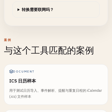
转换需要联网吗？
案例
与这个工具匹配的案例
DOCUMENT
ICS 日历样本
用于测试日历导入、事件解析、提醒与重复日程的 iCalendar
(.ics) 文件样本