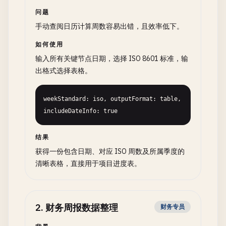
问题
手动查阅日历计算周数容易出错，且效率低下。
如何使用
输入所有关键节点日期，选择 ISO 8601 标准，输
出格式选择表格。
weekStandard: iso, outputFormat: table, 
includeDateInfo: true
结果
获得一份包含日期、对应 ISO 周数及所属季度的
清晰表格，直接用于项目进度表。
2
.
财务周报数据整理
财务专员