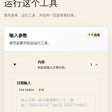
运行这个工具
填写表单、运行工具，并在同一页面查看结果。
输入参数
7 个选项
填写必要字段后运行工具。
内容
1
粘贴或输入主要内容。
日期输入
TEXTAREA
必填