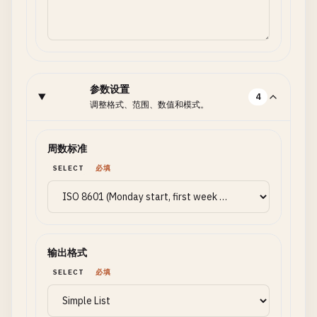
参数设置
4
调整格式、范围、数值和模式。
周数标准
SELECT
必填
输出格式
SELECT
必填