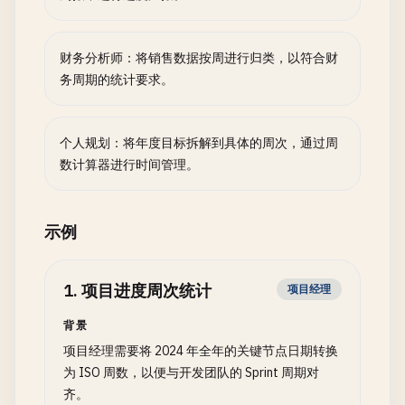
财务分析师：将销售数据按周进行归类，以符合财
务周期的统计要求。
个人规划：将年度目标拆解到具体的周次，通过周
数计算器进行时间管理。
示例
1
.
项目进度周次统计
项目经理
背景
项目经理需要将 2024 年全年的关键节点日期转换
为 ISO 周数，以便与开发团队的 Sprint 周期对
齐。