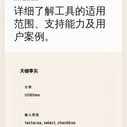
详细了解工具的适用
范围、支持能力及用
户案例。
关键事实
分类
Utilities
输入类型
textarea, select, checkbox