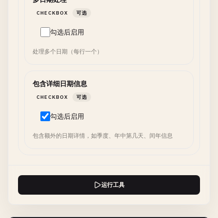
CHECKBOX
可选
勾选后启用
处理多个日期（每行一个）
包含详细日期信息
CHECKBOX
可选
勾选后启用
包含额外的日期详情，如季度、年中第几天、闰年信息
运行工具