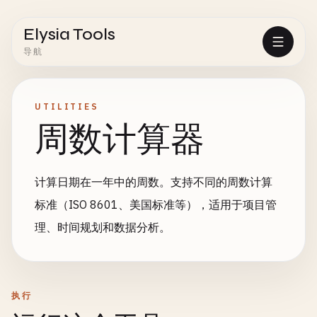
Elysia Tools
导航
UTILITIES
周数计算器
计算日期在一年中的周数。支持不同的周数计算
标准（ISO 8601、美国标准等），适用于项目管
理、时间规划和数据分析。
执行