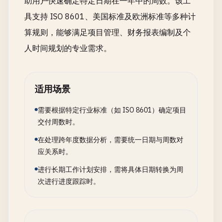
助用户快速确定特定日期在一年中的周数。该工
具支持 ISO 8601、美国标准及欧洲标准等多种计
算规则，能够满足项目管理、财务报表编制及个
人时间规划的专业需求。
适用场景
需要根据特定行业标准（如 ISO 8601）确定项目
交付周数时。
在处理跨年度数据分析，需要统一日期与周数对
应关系时。
进行长期工作计划安排，需将具体日期转换为周
次进行进度跟踪时。