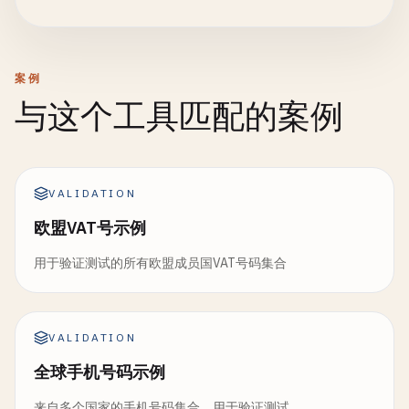
案例
与这个工具匹配的案例
VALIDATION
欧盟VAT号示例
用于验证测试的所有欧盟成员国VAT号码集合
VALIDATION
全球手机号码示例
来自多个国家的手机号码集合，用于验证测试