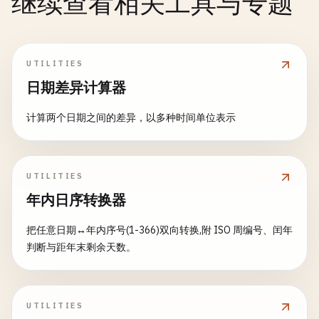
继续查看相关工具与专题
UTILITIES
日期差异计算器
计算两个日期之间的差异，以多种时间单位表示
UTILITIES
年内日序转换器
把任意日期↔年内序号(1-366)双向转换,附 ISO 周编号、闰年
判断与距年末剩余天数。
UTILITIES