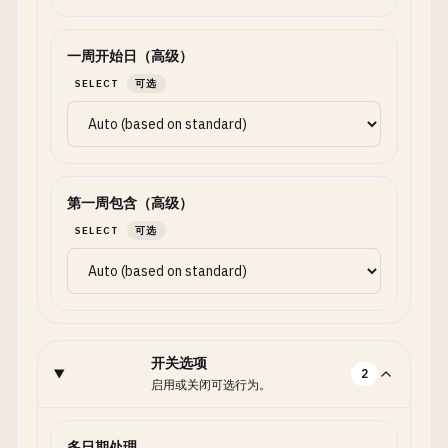
一周开始日（高级）
SELECT
可选
第一周包含（高级）
SELECT
可选
开关选项
2
启用或关闭可选行为。
多日期处理