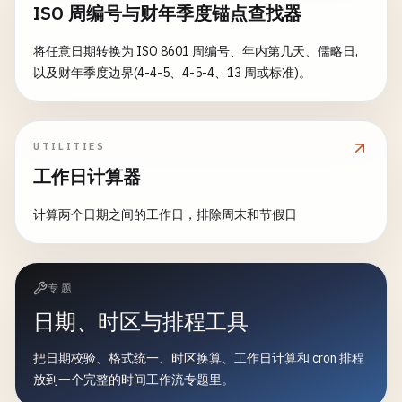
ISO 周编号与财年季度锚点查找器
将任意日期转换为 ISO 8601 周编号、年内第几天、儒略日,
以及财年季度边界(4-4-5、4-5-4、13 周或标准)。
UTILITIES
工作日计算器
计算两个日期之间的工作日，排除周末和节假日
专题
日期、时区与排程工具
把日期校验、格式统一、时区换算、工作日计算和 cron 排程
放到一个完整的时间工作流专题里。