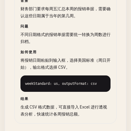
背景
财务部门要求每周五汇总本周的报销单据，需要确
认这些日期属于当年的第几周。
问题
不同日期格式的报销单据需要统一转换为周数进行
归档。
如何使用
将报销日期粘贴到输入框，选择美国标准（周日开
始），输出格式选择 CSV。
weekStandard: us, outputFormat: csv
结果
生成 CSV 格式数据，可直接导入 Excel 进行透视
表分析，快速统计各周报销总额。