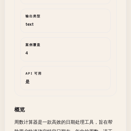
输出类型
text
案例覆盖
4
API 可用
是
概览
周数计算器是一款高效的日期处理工具，旨在帮