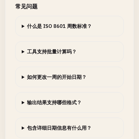
常见问题
什么是 ISO 8601 周数标准？
工具支持批量计算吗？
如何更改一周的开始日期？
输出结果支持哪些格式？
包含详细日期信息有什么用？