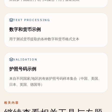
TEXT PROCESSING
数字和货币示例
用于测试货币提取的各种数字和货币格式文本
VALIDATION
护照号码示例
来自不同国家/地区的有效护照号码样本集合（中国、美国、
日本、英国、德国等）
相关内容