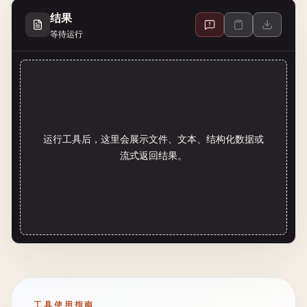
结果
等待运行
运行工具后，这里会展示文件、文本、结构化数据或
流式返回结果。
工具使用指南