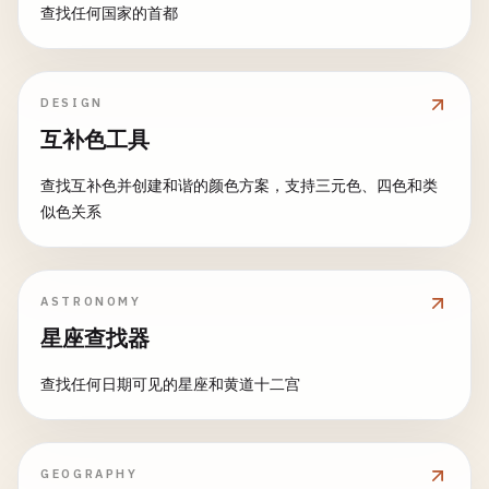
查找任何国家的首都
DESIGN
互补色工具
查找互补色并创建和谐的颜色方案，支持三元色、四色和类
似色关系
ASTRONOMY
星座查找器
查找任何日期可见的星座和黄道十二宫
GEOGRAPHY