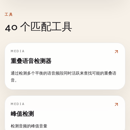
工具
40 个匹配工具
MEDIA
重叠语音检测器
通过检测多个平衡的语音频段同时活跃来查找可能的重叠语
音。
MEDIA
峰值检测
检测音频的峰值音量