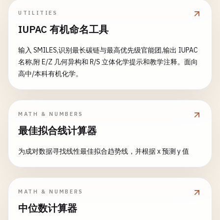
UTILITIES
IUPAC 有机命名工具
输入 SMILES,识别最长碳链与最高优先级官能团,输出 IUPAC
名称,附 E/Z 几何异构和 R/S 立体化学提示和教学注释。面向
高中/本科有机化学。
MATH & NUMBERS
最佳拟合线计算器
为成对数据寻找线性最佳拟合趋势线，并根据 x 预测 y 值
MATH & NUMBERS
中位数计算器