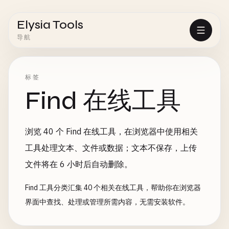
Elysia Tools
导航
标签
Find 在线工具
浏览 40 个 Find 在线工具，在浏览器中使用相关
工具处理文本、文件或数据；文本不保存，上传
文件将在 6 小时后自动删除。
Find 工具分类汇集 40 个相关在线工具，帮助你在浏览器
界面中查找、处理或管理所需内容，无需安装软件。