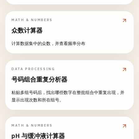
MATH & NUMBERS
众数计算器
计算数据集中的众数，并查看频率分布
DATA PROCESSING
号码组合重复分析器
粘贴多组号码后，找出哪些数字在整批组合中重复出现，并
显示出现次数和所在组号。
MATH & NUMBERS
pH 与缓冲液计算器