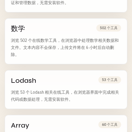
证和管理数据，无需安装软件。
数学
502 个工具
浏览 502 个在线数学工具，在浏览器中处理数学相关数据和
文件。文本内容不会保存，上传文件将在 6 小时后自动删
除。
Lodash
53 个工具
浏览 53 个 Lodash 相关在线工具，在浏览器界面中完成相关
代码或数据处理，无需安装软件。
Array
60 个工具