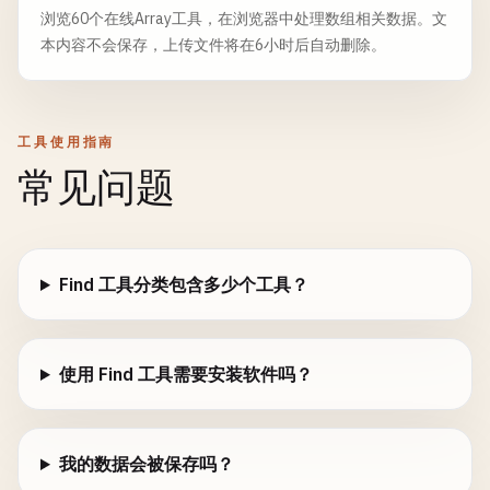
浏览60个在线Array工具，在浏览器中处理数组相关数据。文
本内容不会保存，上传文件将在6小时后自动删除。
工具使用指南
常见问题
Find 工具分类包含多少个工具？
使用 Find 工具需要安装软件吗？
我的数据会被保存吗？