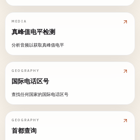
MEDIA
真峰值电平检测
分析音频以获取真峰值电平
GEOGRAPHY
国际电话区号
查找任何国家的国际电话区号
GEOGRAPHY
首都查询