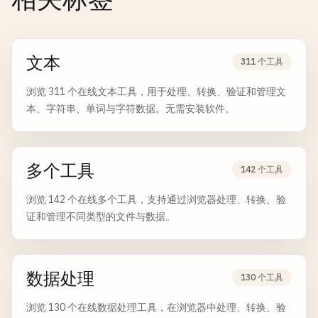
文本
311 个工具
浏览 311 个在线文本工具，用于处理、转换、验证和管理文
本、字符串、单词与字符数据。无需安装软件。
多个工具
142 个工具
浏览 142 个在线多个工具，支持通过浏览器处理、转换、验
证和管理不同类型的文件与数据。
数据处理
130 个工具
浏览 130 个在线数据处理工具，在浏览器中处理、转换、验