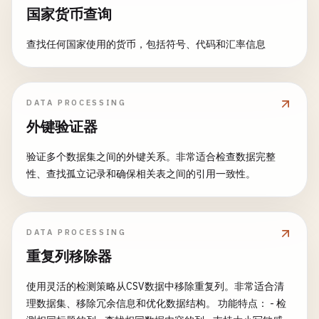
国家货币查询
查找任何国家使用的货币，包括符号、代码和汇率信息
DATA PROCESSING
外键验证器
验证多个数据集之间的外键关系。非常适合检查数据完整
性、查找孤立记录和确保相关表之间的引用一致性。
DATA PROCESSING
重复列移除器
使用灵活的检测策略从CSV数据中移除重复列。非常适合清
理数据集、移除冗余信息和优化数据结构。 功能特点： - 检