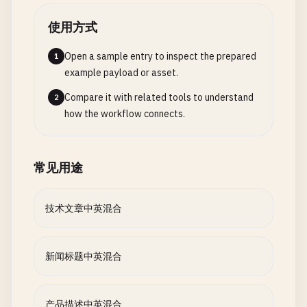
使用方式
Open a sample entry to inspect the prepared
1
example payload or asset.
Compare it with related tools to understand
2
how the workflow connects.
常见用途
技术文章中英混合
新闻标题中英混合
产品描述中英混合