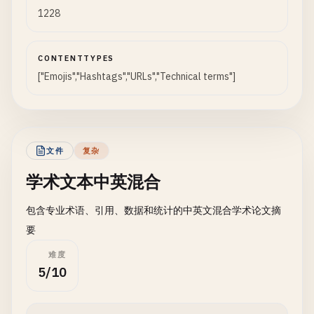
1228
CONTENTTYPES
["Emojis","Hashtags","URLs","Technical terms"]
文件
复杂
学术文本中英混合
包含专业术语、引用、数据和统计的中英文混合学术论文摘
要
难度
5/10