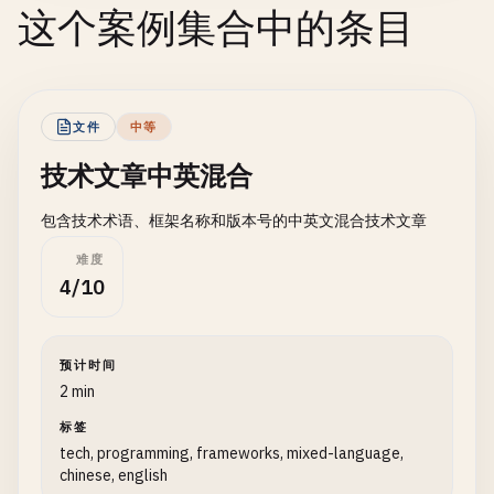
这个案例集合中的条目
文件
中等
技术文章中英混合
包含技术术语、框架名称和版本号的中英文混合技术文章
难度
4/10
预计时间
2 min
标签
tech, programming, frameworks, mixed-language,
chinese, english