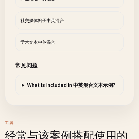
社交媒体帖子中英混合
学术文本中英混合
常见问题
What is included in 中英混合文本示例?
工具
经常与该案例搭配使用的