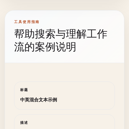
工具使用指南
帮助搜索与理解工作
流的案例说明
标题
中英混合文本示例
描述