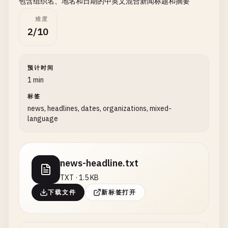
包含组织名、地名和日期的中英文混合新闻标题和摘要
难度
2/10
预计时间
1 min
标签
news, headlines, dates, organizations, mixed-
language
news-headline.txt
TXT · 1.5 KB
下载文件
新标签打开