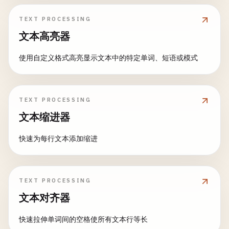
TEXT PROCESSING
文本高亮器
使用自定义格式高亮显示文本中的特定单词、短语或模式
TEXT PROCESSING
文本缩进器
快速为每行文本添加缩进
TEXT PROCESSING
文本对齐器
快速拉伸单词间的空格使所有文本行等长