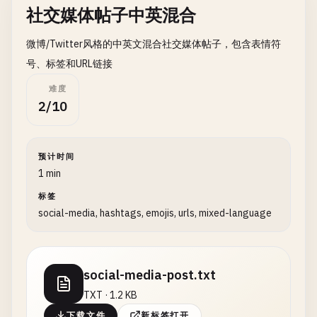
社交媒体帖子中英混合
微博/Twitter风格的中英文混合社交媒体帖子，包含表情符
号、标签和URL链接
难度
2/10
预计时间
1 min
标签
social-media, hashtags, emojis, urls, mixed-language
social-media-post.txt
TXT · 1.2 KB
下载文件
新标签打开