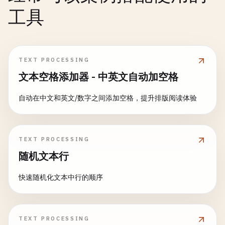
工具
TEXT PROCESSING
文本空格添加器 - 中英文自动加空格
自动在中文和英文/数字之间添加空格，提升排版阅读体验
TEXT PROCESSING
随机文本行
快速随机化文本中行的顺序
TEXT PROCESSING