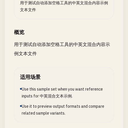
用于测试自动添加空格工具的中英文混合内容示例
文本文件
概览
用于测试自动添加空格工具的中英文混合内容示
例文本文件
适用场景
Use this sample set when you want reference
inputs for 中英混合文本示例.
Use it to preview output formats and compare
related sample variants.