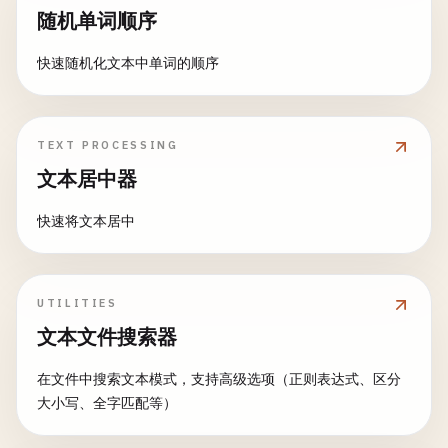
随机单词顺序
快速随机化文本中单词的顺序
TEXT PROCESSING
文本居中器
快速将文本居中
UTILITIES
文本文件搜索器
在文件中搜索文本模式，支持高级选项（正则表达式、区分
大小写、全字匹配等）