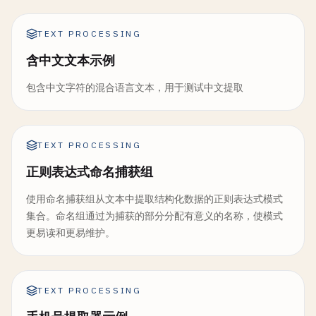
TEXT PROCESSING
含中文文本示例
包含中文字符的混合语言文本，用于测试中文提取
TEXT PROCESSING
正则表达式命名捕获组
使用命名捕获组从文本中提取结构化数据的正则表达式模式
集合。命名组通过为捕获的部分分配有意义的名称，使模式
更易读和更易维护。
TEXT PROCESSING