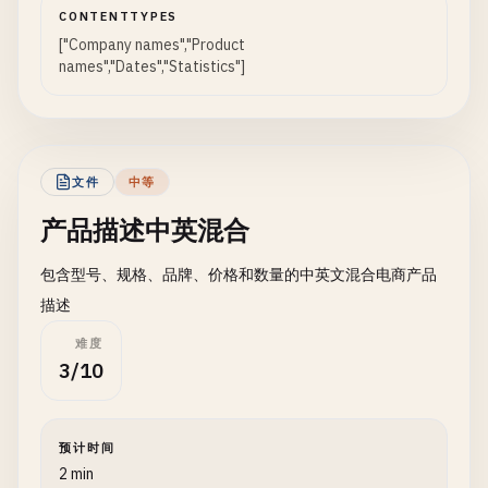
CONTENTTYPES
["Company names","Product
names","Dates","Statistics"]
文件
中等
产品描述中英混合
包含型号、规格、品牌、价格和数量的中英文混合电商产品
描述
难度
3/10
预计时间
2 min