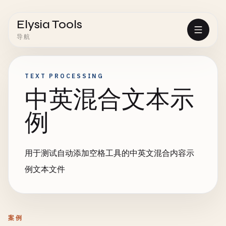
Elysia Tools
导航
TEXT PROCESSING
中英混合文本示
例
用于测试自动添加空格工具的中英文混合内容示
例文本文件
案例