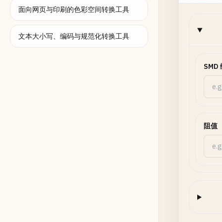
面向网页与印刷的色彩空间转换工具
文本大小写、编码与规范化转换工具
SMD
阻值