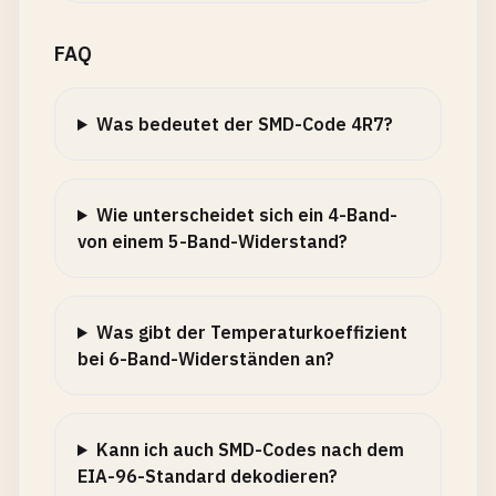
FAQ
Was bedeutet der SMD-Code 4R7?
Wie unterscheidet sich ein 4-Band-
von einem 5-Band-Widerstand?
Was gibt der Temperaturkoeffizient
bei 6-Band-Widerständen an?
Kann ich auch SMD-Codes nach dem
EIA-96-Standard dekodieren?