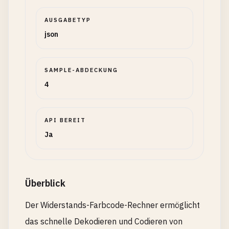
AUSGABETYP
json
SAMPLE-ABDECKUNG
4
API BEREIT
Ja
Überblick
Der Widerstands-Farbcode-Rechner ermöglicht
das schnelle Dekodieren und Codieren von