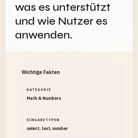
was es unterstützt
und wie Nutzer es
anwenden.
Wichtige Fakten
KATEGORIE
Math & Numbers
EINGABETYPEN
select, text, number