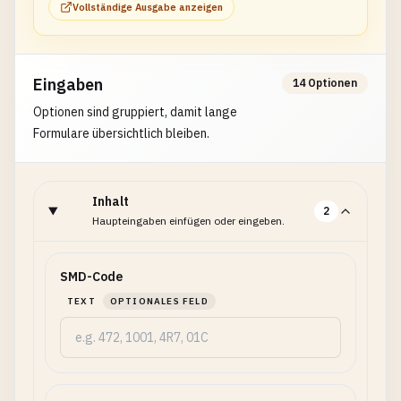
Vollständige Ausgabe anzeigen
Eingaben
14 Optionen
Optionen sind gruppiert, damit lange
Formulare übersichtlich bleiben.
Inhalt
2
Haupteingaben einfügen oder eingeben.
SMD-Code
TEXT
OPTIONALES FELD