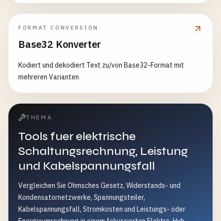
FORMAT CONVERSION
Base32 Konverter
Kodiert und dekodiert Text zu/von Base32-Format mit
mehreren Varianten
THEMA
Tools fuer elektrische
Schaltungsrechnung, Leistung
und Kabelspannungsfall
Vergleichen Sie Ohmsches Gesetz, Widerstands- und
Kondensatornetzwerke, Spannungsteiler,
Kabelspannungsfall, Stromkosten und Leistungs- oder