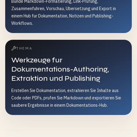
Bunde Markdown-Formatierung, Link-Prufung,
Zusammenfuhren, Vorschau, Ubersetzung und Export in
einem Hub fur Dokumentation, Notizen und Publishing-
Workflows.
THEMA
Werkzeuge fur
Dokumentations-Authoring,
Extraktion und Publishing
Erstellen Sie Dokumentation, extrahieren Sie Inhalte aus
Code oder PDFs, prufen Sie Markdown und exportieren Sie
saubere Ergebnisse in einem Dokumentations-Hub.