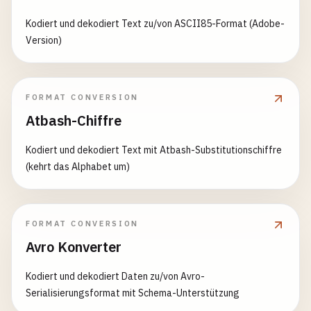
Kodiert und dekodiert Text zu/von ASCII85-Format (Adobe-
Version)
FORMAT CONVERSION
Atbash-Chiffre
Kodiert und dekodiert Text mit Atbash-Substitutionschiffre
(kehrt das Alphabet um)
FORMAT CONVERSION
Avro Konverter
Kodiert und dekodiert Daten zu/von Avro-
Serialisierungsformat mit Schema-Unterstützung