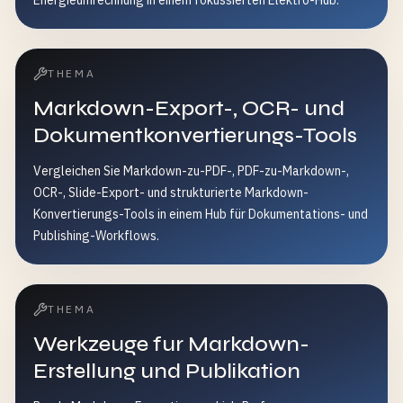
Energieumrechnung in einem fokussierten Elektro-Hub.
THEMA
Markdown-Export-, OCR- und
Dokumentkonvertierungs-Tools
Vergleichen Sie Markdown-zu-PDF-, PDF-zu-Markdown-,
OCR-, Slide-Export- und strukturierte Markdown-
Konvertierungs-Tools in einem Hub für Dokumentations- und
Publishing-Workflows.
THEMA
Werkzeuge fur Markdown-
Erstellung und Publikation