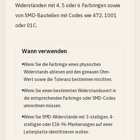
Widerständen mit 4, 5 oder 6 Farbringen sowie
von SMD-Bauteilen mit Codes wie 472, 1001
oder 01C.
Wann verwenden
Wenn Sie die Farbringe eines physischen
Widerstands ablesen und den genauen Ohm-
Wert sowie die Toleranz bestimmen möchten.
Wenn Sie einen bestimmten Widerstandswert in
die entsprechenden Farbringe oder SMD-Codes
umrechnen müssen.
Wenn Sie SMD-Widerstände mit 3-stelligen, 4-
stelligen oder EIA-96-Markierungen auf einer
Leiterplatte identifizieren wollen.