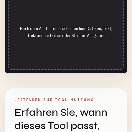
Nach dem Ausführen erscheinen hier Dateien, Text,
strukturierte Daten oder Stream-Ausgaben.
LEITFADEN ZUR TOOL-NUTZUNG
Erfahren Sie, wann
dieses Tool passt,