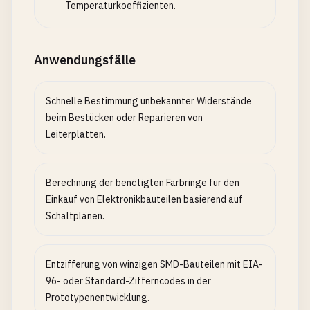
Temperaturkoeffizienten.
Anwendungsfälle
Schnelle Bestimmung unbekannter Widerstände
beim Bestücken oder Reparieren von
Leiterplatten.
Berechnung der benötigten Farbringe für den
Einkauf von Elektronikbauteilen basierend auf
Schaltplänen.
Entzifferung von winzigen SMD-Bauteilen mit EIA-
96- oder Standard-Zifferncodes in der
Prototypenentwicklung.