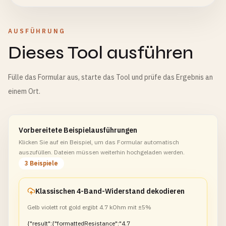
AUSFÜHRUNG
Dieses Tool ausführen
Fülle das Formular aus, starte das Tool und prüfe das Ergebnis an
einem Ort.
Vorbereitete Beispielausführungen
Klicken Sie auf ein Beispiel, um das Formular automatisch
auszufüllen. Dateien müssen weiterhin hochgeladen werden.
3 Beispiele
Klassischen 4-Band-Widerstand dekodieren
Gelb violett rot gold ergibt 4.7 kOhm mit ±5%
{"result":{"formattedResistance":"4.7