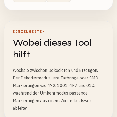
EINZELHEITEN
Wobei dieses Tool
hilft
Wechsle zwischen Dekodieren und Erzeugen.
Der Dekodiermodus liest Farbringe oder SMD-
Markierungen wie 472, 1001, 4R7 und 01C,
waehrend der Umkehrmodus passende
Markierungen aus einem Widerstandswert
ableitet.