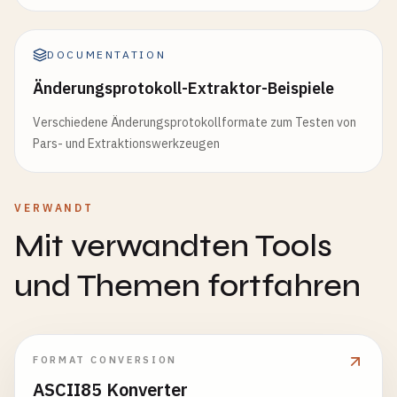
DOCUMENTATION
Änderungsprotokoll-Extraktor-Beispiele
Verschiedene Änderungsprotokollformate zum Testen von
Pars- und Extraktionswerkzeugen
VERWANDT
Mit verwandten Tools
und Themen fortfahren
FORMAT CONVERSION
ASCII85 Konverter