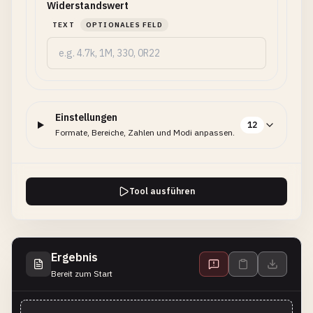
Widerstandswert
TEXT
OPTIONALES FELD
Einstellungen
12
Formate, Bereiche, Zahlen und Modi anpassen.
Tool ausführen
Ergebnis
Bereit zum Start