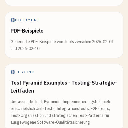
DOCUMENT
PDF-Beispiele
Generierte PDF-Beispiele von Tools zwischen 2026-02-01
und 2026-02-10
TESTING
Test Pyramid Examples - Testing-Strategie-
Leitfaden
Umfassende Test-Pyramide-Implementierungsbeispiele
einschließlich Unit-Tests, Integrationstests, E2E-Tests,
Test-Organisation und strategischen Test-Patterns für
ausgewogene Software-Qualitätssicherung