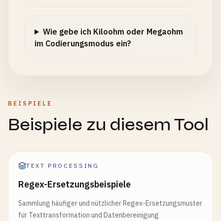
Wie gebe ich Kiloohm oder Megaohm
im Codierungsmodus ein?
BEISPIELE
Beispiele zu diesem Tool
TEXT PROCESSING
Regex-Ersetzungsbeispiele
Sammlung häufiger und nützlicher Regex-Ersetzungsmuster
für Texttransformation und Datenbereinigung