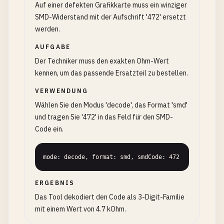
Auf einer defekten Grafikkarte muss ein winziger
SMD-Widerstand mit der Aufschrift '472' ersetzt
werden.
AUFGABE
Der Techniker muss den exakten Ohm-Wert
kennen, um das passende Ersatzteil zu bestellen.
VERWENDUNG
Wählen Sie den Modus 'decode', das Format 'smd'
und tragen Sie '472' in das Feld für den SMD-
Code ein.
mode: decode, format: smd, smdCode: 472
ERGEBNIS
Das Tool dekodiert den Code als 3-Digit-Familie
mit einem Wert von 4.7 kOhm.