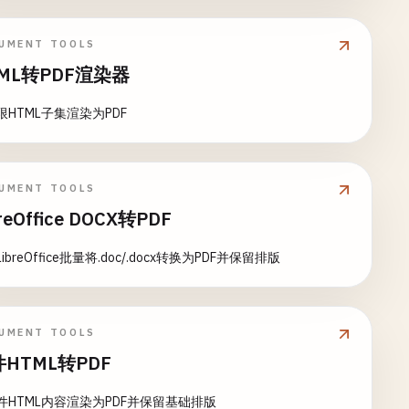
UMENT TOOLS
ML转PDF渲染器
限HTML子集渲染为PDF
UMENT TOOLS
breOffice DOCX转PDF
ibreOffice批量将.doc/.docx转换为PDF并保留排版
UMENT TOOLS
HTML转PDF
件HTML内容渲染为PDF并保留基础排版