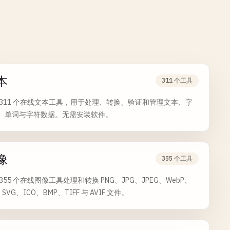
本
311 个工具
 311 个在线文本工具，用于处理、转换、验证和管理文本、字
、单词与字符数据。无需安装软件。
像
355 个工具
355 个在线图像工具处理和转换 PNG、JPG、JPEG、WebP、
、SVG、ICO、BMP、TIFF 与 AVIF 文件。