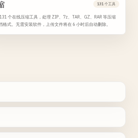
缩
131 个工具
131 个在线压缩工具，处理 ZIP、7z、TAR、GZ、RAR 等压缩
档格式。无需安装软件，上传文件将在 6 小时后自动删除。