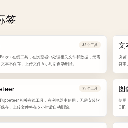
标签
s
文
32 个工具
 个 Pages 在线工具，在浏览器中处理相关文件和数据，无需
浏览
文本不保存，上传文件 6 小时后自动删除。
符串
teer
图
25 个工具
个 Puppeteer 相关在线工具，在浏览器中使用，无需安装软
使用 
保存，上传文件将在 6 小时后自动删除。
GIF