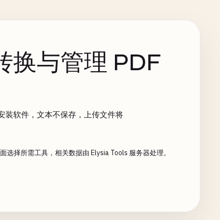
换与管理 PDF
。无需安装软件，文本不保存，上传文件将
需工具，相关数据由 Elysia Tools 服务器处理。