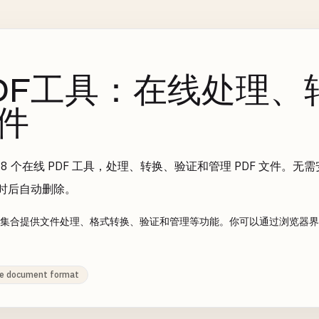
DF工具：在线处理、转
件
48 个在线 PDF 工具，处理、转换、验证和管理 PDF 文件
小时后自动删除。
工具集合提供文件处理、格式转换、验证和管理等功能。你可以通过浏览器界面选择所
le document format