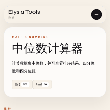
Elysia Tools
导航
MATH & NUMBERS
中位数计算器
计算数据集中位数，并可查看排序结果、四分位
数和四分位距
数学
Find
502
40
执行