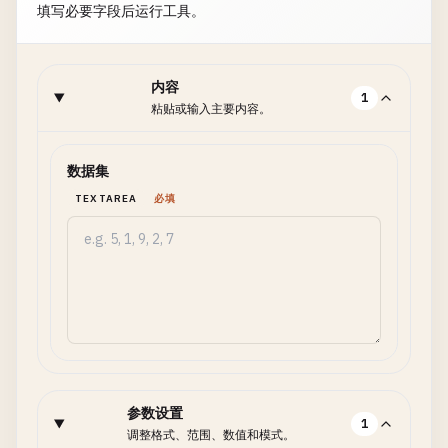
填写必要字段后运行工具。
内容
1
粘贴或输入主要内容。
数据集
TEXTAREA
必填
参数设置
1
调整格式、范围、数值和模式。