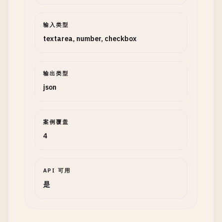
输入类型
textarea, number, checkbox
输出类型
json
案例覆盖
4
API 可用
是