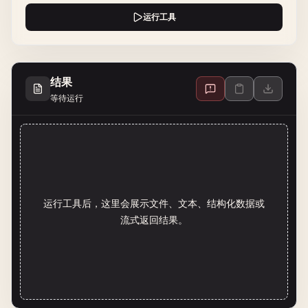
运行工具
结果
等待运行
运行工具后，这里会展示文件、文本、结构化数据或
流式返回结果。