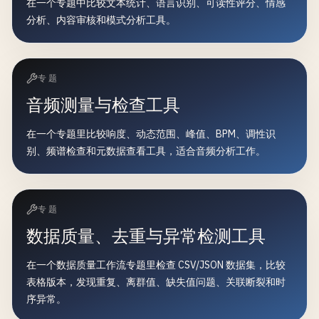
在一个专题中比较文本统计、语言识别、可读性评分、情感
分析、内容审核和模式分析工具。
专题
音频测量与检查工具
在一个专题里比较响度、动态范围、峰值、BPM、调性识
别、频谱检查和元数据查看工具，适合音频分析工作。
专题
数据质量、去重与异常检测工具
在一个数据质量工作流专题里检查 CSV/JSON 数据集，比较
表格版本，发现重复、离群值、缺失值问题、关联断裂和时
序异常。