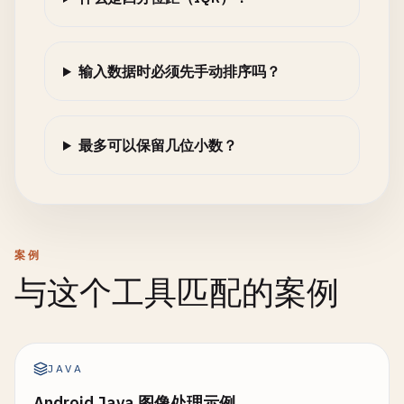
输入数据时必须先手动排序吗？
最多可以保留几位小数？
案例
与这个工具匹配的案例
JAVA
Android Java 图像处理示例