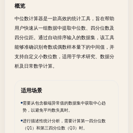
概览
中位数计算器是一款高效的统计工具，旨在帮助
用户快速从一组数据中提取中位数、四分位数及
四分位距。通过自动排序输入的数据集，该工具
能够准确识别奇数或偶数样本量下的中间值，并
支持自定义小数位数，适用于学术研究、数据分
析及日常数学计算。
适用场景
需要从包含极端异常值的数据集中获取中心趋
势，以避免平均数失真时。
进行描述性统计分析，需要计算第一四分位数
（Q1）和第三四分位数（Q3）时。