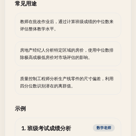
常见用途
教师在批改作业后，通过计算班级成绩的中位数来
评估整体教学水平。
房地产经纪人分析特定区域的房价，使用中位数排
除极高或极低房价对市场评估的影响。
质量控制工程师分析生产线零件的尺寸偏差，利用
四分位数识别潜在的离群值。
示例
1
.
班级考试成绩分析
数学老师