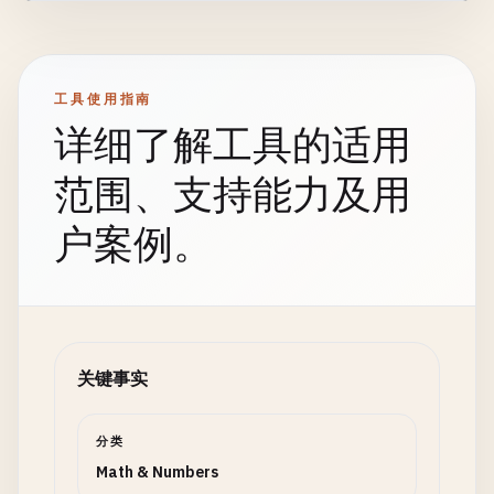
工具使用指南
详细了解工具的适用
范围、支持能力及用
户案例。
关键事实
分类
Math & Numbers