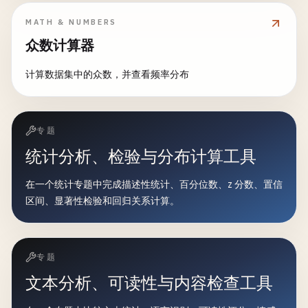
MATH & NUMBERS
众数计算器
计算数据集中的众数，并查看频率分布
专题
统计分析、检验与分布计算工具
在一个统计专题中完成描述性统计、百分位数、z 分数、置信
区间、显著性检验和回归关系计算。
专题
文本分析、可读性与内容检查工具