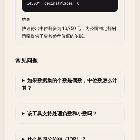
14500", decimalPlaces: 0
结果
快速得出中位薪资为 13,750 元，为公司制定薪酬
策略提供了更具参考价值的依据。
常见问题
如果数据集的个数是偶数，中位数怎么计
算？
该工具支持处理负数和小数吗？
什么是四分位距（IQR）？