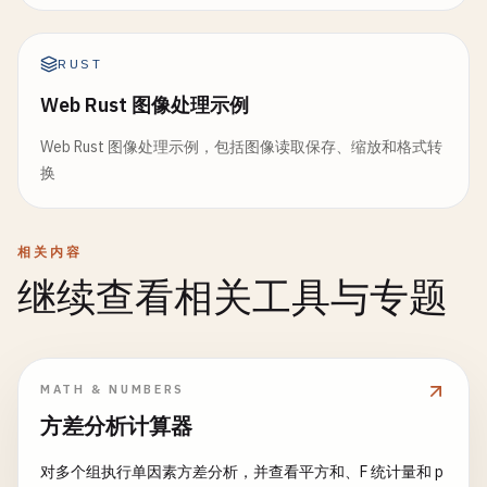
RUST
Web Rust 图像处理示例
Web Rust 图像处理示例，包括图像读取保存、缩放和格式转
换
相关内容
继续查看相关工具与专题
MATH & NUMBERS
方差分析计算器
对多个组执行单因素方差分析，并查看平方和、F 统计量和 p