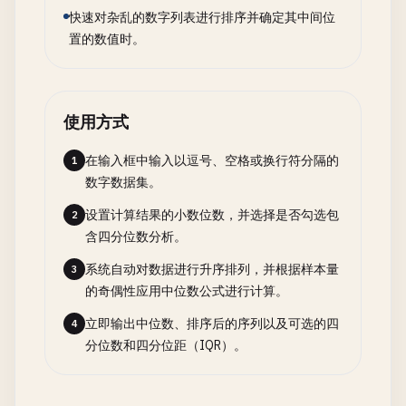
快速对杂乱的数字列表进行排序并确定其中间位
置的数值时。
使用方式
在输入框中输入以逗号、空格或换行符分隔的
1
数字数据集。
设置计算结果的小数位数，并选择是否勾选包
2
含四分位数分析。
系统自动对数据进行升序排列，并根据样本量
3
的奇偶性应用中位数公式进行计算。
立即输出中位数、排序后的序列以及可选的四
4
分位数和四分位距（IQR）。