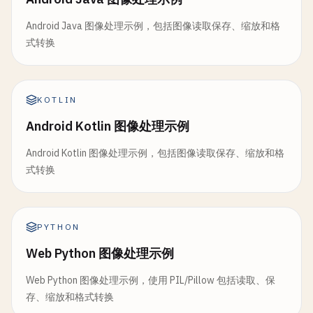
Android Java 图像处理示例，包括图像读取保存、缩放和格
式转换
KOTLIN
Android Kotlin 图像处理示例
Android Kotlin 图像处理示例，包括图像读取保存、缩放和格
式转换
PYTHON
Web Python 图像处理示例
Web Python 图像处理示例，使用 PIL/Pillow 包括读取、保
存、缩放和格式转换