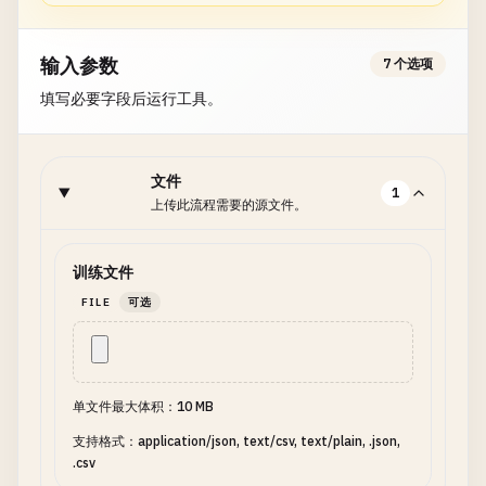
输入参数
7 个选项
填写必要字段后运行工具。
文件
1
上传此流程需要的源文件。
训练文件
FILE
可选
单文件最大体积：10 MB
支持格式：application/json, text/csv, text/plain, .json,
.csv