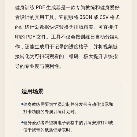
健身训练 PDF 生成器是一款专为教练和健身爱好
者设计的实用工具。它能够将 JSON 或 CSV 格式
的训练计划数据快速转换为排版精美、可直接打
印的 PDF 文件。工具不仅会按训练日自动分组动
作，还能生成用于记录的进度格子，并将视频链
接转化为可扫码观看的二维码，极大提升训练指
导的专业度与便利性。
适用场景
健身教练需要为学员定制并分发带有动作演示和
打卡功能的专属训练计划时。
健身爱好者希望将电子表格中的训练安排打印成
便于携带的纸质记录表时。