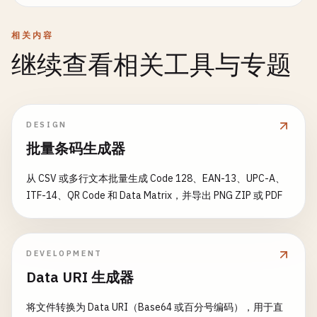
相关内容
继续查看相关工具与专题
DESIGN
批量条码生成器
从 CSV 或多行文本批量生成 Code 128、EAN-13、UPC-A、
ITF-14、QR Code 和 Data Matrix，并导出 PNG ZIP 或 PDF
DEVELOPMENT
Data URI 生成器
将文件转换为 Data URI（Base64 或百分号编码），用于直