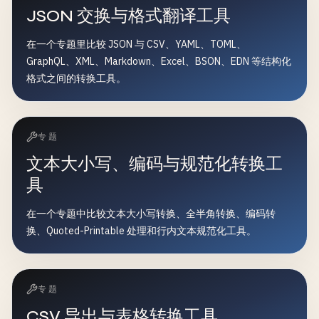
JSON 交换与格式翻译工具
在一个专题里比较 JSON 与 CSV、YAML、TOML、
GraphQL、XML、Markdown、Excel、BSON、EDN 等结构化
格式之间的转换工具。
专题
文本大小写、编码与规范化转换工
具
在一个专题中比较文本大小写转换、全半角转换、编码转
换、Quoted-Printable 处理和行内文本规范化工具。
专题
CSV 导出与表格转换工具