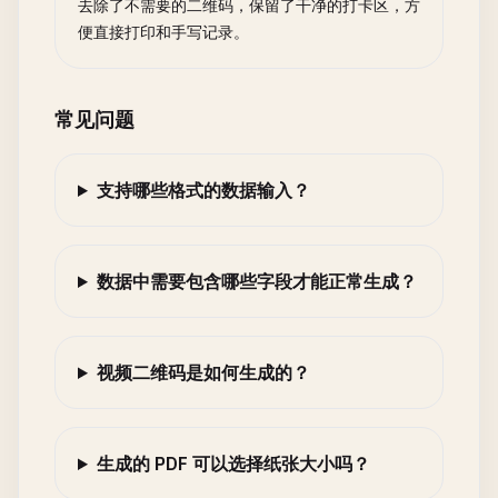
去除了不需要的二维码，保留了干净的打卡区，方
便直接打印和手写记录。
常见问题
支持哪些格式的数据输入？
数据中需要包含哪些字段才能正常生成？
视频二维码是如何生成的？
生成的 PDF 可以选择纸张大小吗？