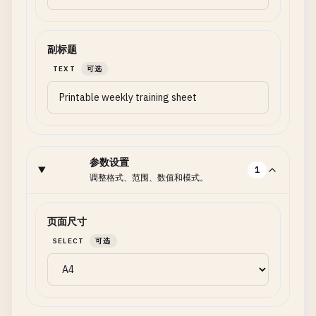
副标题
TEXT
可选
参数设置
1
调整格式、范围、数值和模式。
页面尺寸
SELECT
可选