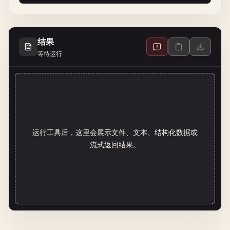
结果
等待运行
运行工具后，这里会展示文件、文本、结构化数据或
流式返回结果。