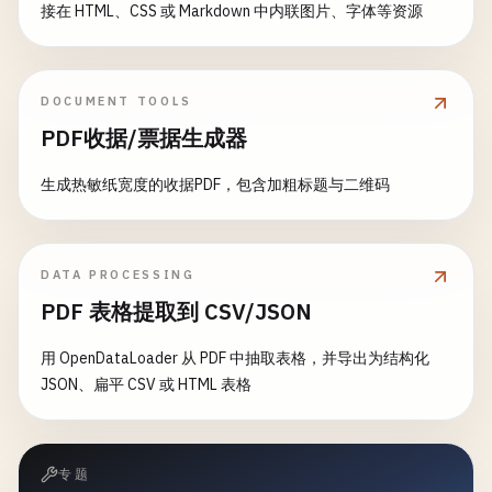
接在 HTML、CSS 或 Markdown 中内联图片、字体等资源
DOCUMENT TOOLS
PDF收据/票据生成器
生成热敏纸宽度的收据PDF，包含加粗标题与二维码
DATA PROCESSING
PDF 表格提取到 CSV/JSON
用 OpenDataLoader 从 PDF 中抽取表格，并导出为结构化
JSON、扁平 CSV 或 HTML 表格
专题