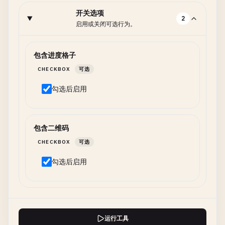
开关选项
2
启用或关闭可选行为。
包含进度格子
CHECKBOX
可选
勾选后启用
包含二维码
CHECKBOX
可选
勾选后启用
运行工具