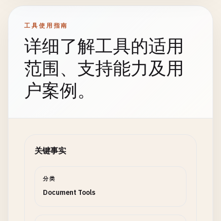
工具使用指南
详细了解工具的适用
范围、支持能力及用
户案例。
关键事实
分类
Document Tools