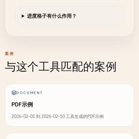
进度格子有什么作用？
案例
与这个工具匹配的案例
DOCUMENT
PDF示例
2026-02-01 到 2026-02-10 工具生成的PDF示例