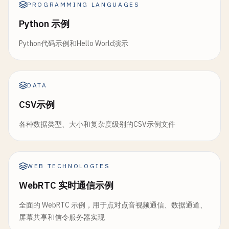
PROGRAMMING LANGUAGES
Python 示例
Python代码示例和Hello World演示
DATA
CSV示例
各种数据类型、大小和复杂度级别的CSV示例文件
WEB TECHNOLOGIES
WebRTC 实时通信示例
全面的 WebRTC 示例，用于点对点音视频通信、数据通道、
屏幕共享和信令服务器实现