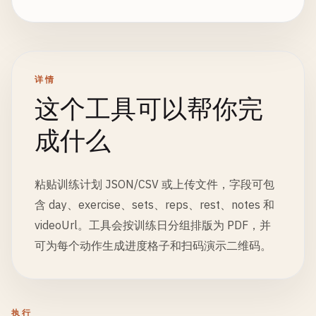
详情
这个工具可以帮你完
成什么
粘贴训练计划 JSON/CSV 或上传文件，字段可包
含 day、exercise、sets、reps、rest、notes 和
videoUrl。工具会按训练日分组排版为 PDF，并
可为每个动作生成进度格子和扫码演示二维码。
执行