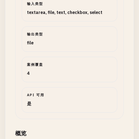
输入类型
textarea, file, text, checkbox, select
输出类型
file
案例覆盖
4
API 可用
是
概览