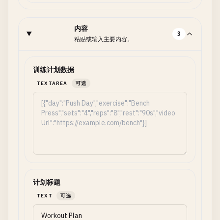
内容
3
粘贴或输入主要内容。
训练计划数据
TEXTAREA
可选
计划标题
TEXT
可选