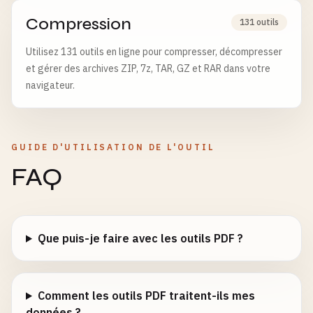
Compression
131 outils
Utilisez 131 outils en ligne pour compresser, décompresser
et gérer des archives ZIP, 7z, TAR, GZ et RAR dans votre
navigateur.
GUIDE D'UTILISATION DE L'OUTIL
FAQ
Que puis-je faire avec les outils PDF ?
Comment les outils PDF traitent-ils mes
données ?