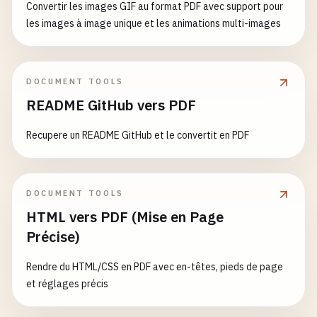
Convertir les images GIF au format PDF avec support pour
les images à image unique et les animations multi-images
DOCUMENT TOOLS
README GitHub vers PDF
Recupere un README GitHub et le convertit en PDF
DOCUMENT TOOLS
HTML vers PDF (Mise en Page
Précise)
Rendre du HTML/CSS en PDF avec en-têtes, pieds de page
et réglages précis