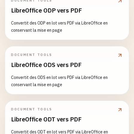
DOCUMENT TOOLS
LibreOffice ODP vers PDF
Convertit des ODP en lot vers PDF via LibreOffice en
conservant la mise en page
DOCUMENT TOOLS
LibreOffice ODS vers PDF
Convertit des ODS en lot vers PDF via LibreOffice en
conservant la mise en page
DOCUMENT TOOLS
LibreOffice ODT vers PDF
Convertit des ODT en lot vers PDF via LibreOffice en