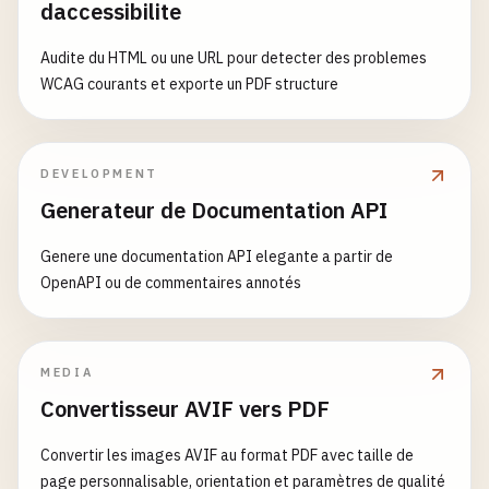
daccessibilite
Audite du HTML ou une URL pour detecter des problemes
WCAG courants et exporte un PDF structure
DEVELOPMENT
Generateur de Documentation API
Genere une documentation API elegante a partir de
OpenAPI ou de commentaires annotés
MEDIA
Convertisseur AVIF vers PDF
Convertir les images AVIF au format PDF avec taille de
page personnalisable, orientation et paramètres de qualité