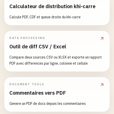
Calculateur de distribution khi-carre
Calcule PDF, CDF et queue droite du khi-carre
DATA PROCESSING
Outil de diff CSV / Excel
Compare deux sources CSV ou XLSX et exporte un rapport
PDF avec differences par ligne, colonne et cellule
DOCUMENT TOOLS
Commentaires vers PDF
Genere un PDF de docs depuis les commentaires