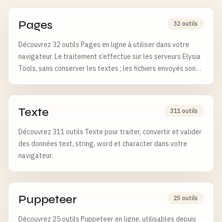
Pages
32 outils
Découvrez 32 outils Pages en ligne à utiliser dans votre
navigateur. Le traitement s’effectue sur les serveurs Elysia
Tools, sans conserver les textes ; les fichiers envoyés sont
supprimés après 6 heures.
Texte
311 outils
Découvrez 311 outils Texte pour traiter, convertir et valider
des données text, string, word et character dans votre
navigateur.
Puppeteer
25 outils
Découvrez 25 outils Puppeteer en ligne, utilisables depuis