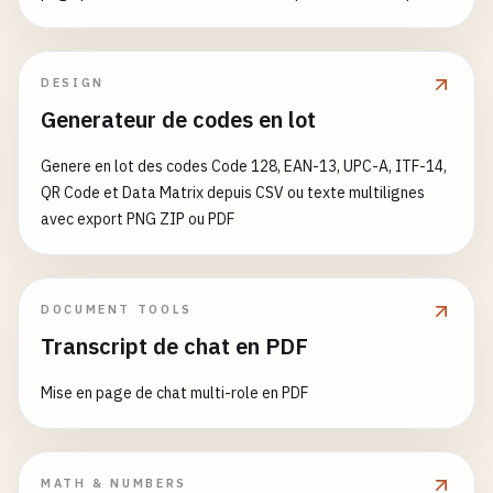
DESIGN
Generateur de codes en lot
Genere en lot des codes Code 128, EAN-13, UPC-A, ITF-14,
QR Code et Data Matrix depuis CSV ou texte multilignes
avec export PNG ZIP ou PDF
DOCUMENT TOOLS
Transcript de chat en PDF
Mise en page de chat multi-role en PDF
MATH & NUMBERS