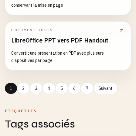
conservant la mise en page
DOCUMENT TOOLS
LibreOffice PPT vers PDF Handout
Convertit une presentation en PDF avec plusieurs
diapositives par page
1
2
3
4
5
6
7
Suivant
ÉTIQUETTES
Tags associés