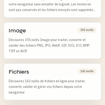
votre navigateur sans installer de logiciel. Les textes ne
sont pas conservés et les fichiers envoyés sont supprimés
après 6 heures.
Image
355 outils
Découvrez 355 outils Image pour traiter, convertir et
valider des fichiers PNG, JPG, WebP, GIF, SVG, ICO, BMP,
TIFF et AVIF.
Fichiers
143 outils
Découvrez 143 outils de fichiers en ligne pour traiter,
convertir, valider et gérer vos fichiers depuis votre
navigateur.