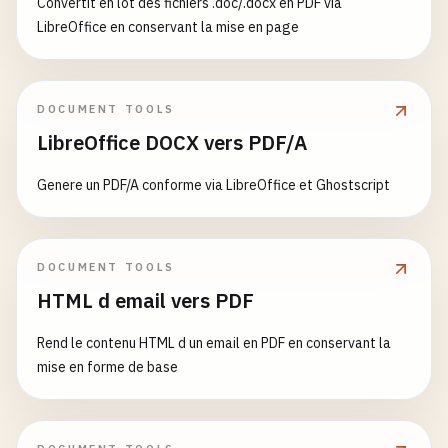
Convertit en lot des fichiers .doc/.docx en PDF via
LibreOffice en conservant la mise en page
DOCUMENT TOOLS
LibreOffice DOCX vers PDF/A
Genere un PDF/A conforme via LibreOffice et Ghostscript
DOCUMENT TOOLS
HTML d email vers PDF
Rend le contenu HTML d un email en PDF en conservant la
mise en forme de base