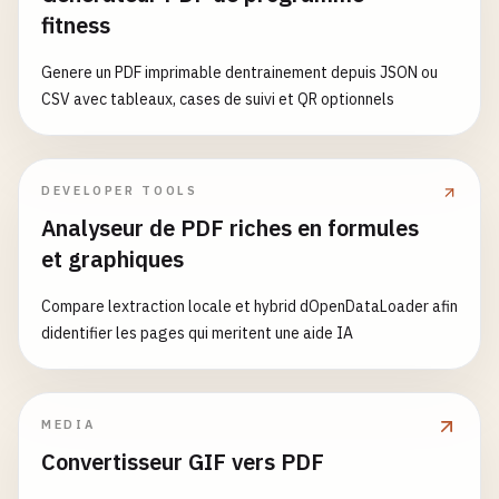
fitness
Genere un PDF imprimable dentrainement depuis JSON ou
CSV avec tableaux, cases de suivi et QR optionnels
DEVELOPER TOOLS
Analyseur de PDF riches en formules
et graphiques
Compare lextraction locale et hybrid dOpenDataLoader afin
didentifier les pages qui meritent une aide IA
MEDIA
Convertisseur GIF vers PDF