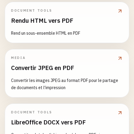
DOCUMENT TOOLS
Rendu HTML vers PDF
Rend un sous-ensemble HTML en PDF
MEDIA
Convertir JPEG en PDF
Convertir les images JPEG au format PDF pour le partage
de documents et l'impression
DOCUMENT TOOLS
LibreOffice DOCX vers PDF