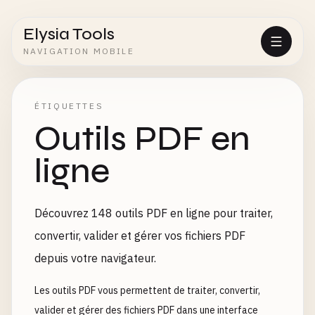
Elysia Tools
NAVIGATION MOBILE
ÉTIQUETTES
Outils PDF en
ligne
Découvrez 148 outils PDF en ligne pour traiter,
convertir, valider et gérer vos fichiers PDF
depuis votre navigateur.
Les outils PDF vous permettent de traiter, convertir,
valider et gérer des fichiers PDF dans une interface