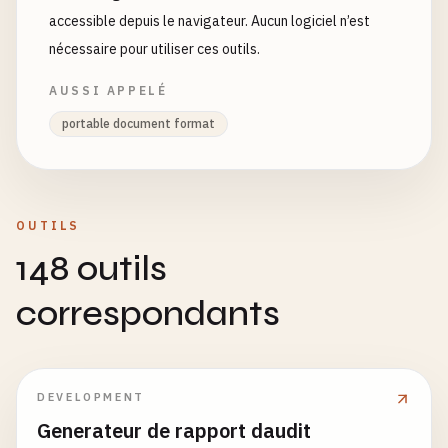
accessible depuis le navigateur. Aucun logiciel n’est
nécessaire pour utiliser ces outils.
AUSSI APPELÉ
portable document format
OUTILS
148 outils
correspondants
DEVELOPMENT
Generateur de rapport daudit