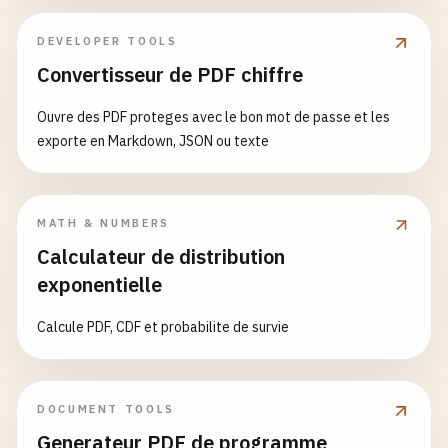
DEVELOPER TOOLS
Convertisseur de PDF chiffre
Ouvre des PDF proteges avec le bon mot de passe et les
exporte en Markdown, JSON ou texte
MATH & NUMBERS
Calculateur de distribution
exponentielle
Calcule PDF, CDF et probabilite de survie
DOCUMENT TOOLS
Generateur PDF de programme