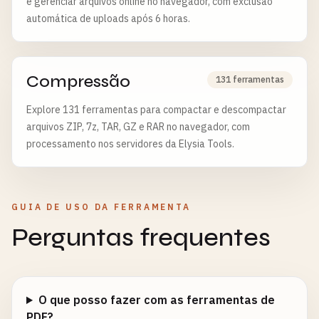
e gerenciar arquivos online no navegador, com exclusão
automática de uploads após 6 horas.
Compressão
131 ferramentas
Explore 131 ferramentas para compactar e descompactar
arquivos ZIP, 7z, TAR, GZ e RAR no navegador, com
processamento nos servidores da Elysia Tools.
GUIA DE USO DA FERRAMENTA
Perguntas frequentes
O que posso fazer com as ferramentas de
PDF?