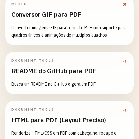
MEDIA
Conversor GIF para PDF
Converter imagens GIF para formato PDF com suporte para
quadros únicos e animações de múltiplos quadros
DOCUMENT TOOLS
README do GitHub para PDF
Busca um README no GitHub e gera um PDF
DOCUMENT TOOLS
HTML para PDF (Layout Preciso)
Renderize HTML/CSS em PDF com cabeçalho, rodapé e