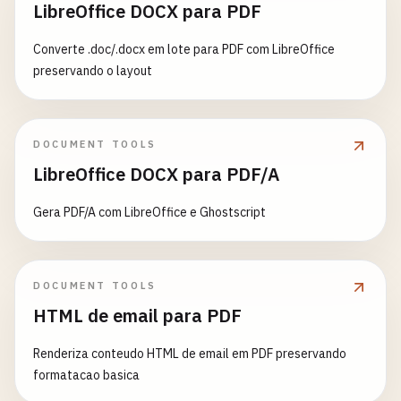
LibreOffice DOCX para PDF
Converte .doc/.docx em lote para PDF com LibreOffice
preservando o layout
DOCUMENT TOOLS
LibreOffice DOCX para PDF/A
Gera PDF/A com LibreOffice e Ghostscript
DOCUMENT TOOLS
HTML de email para PDF
Renderiza conteudo HTML de email em PDF preservando
formatacao basica