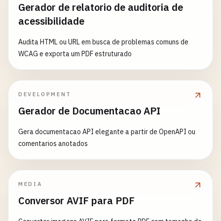
Gerador de relatorio de auditoria de
acessibilidade
Audita HTML ou URL em busca de problemas comuns de
WCAG e exporta um PDF estruturado
DEVELOPMENT
Gerador de Documentacao API
Gera documentacao API elegante a partir de OpenAPI ou
comentarios anotados
MEDIA
Conversor AVIF para PDF