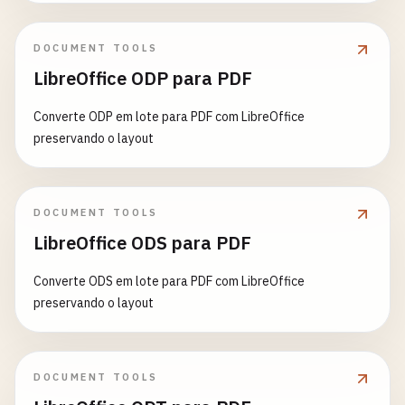
DOCUMENT TOOLS
LibreOffice ODP para PDF
Converte ODP em lote para PDF com LibreOffice
preservando o layout
DOCUMENT TOOLS
LibreOffice ODS para PDF
Converte ODS em lote para PDF com LibreOffice
preservando o layout
DOCUMENT TOOLS