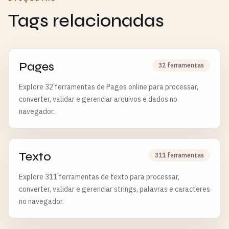
Tags relacionadas
Pages
32 ferramentas
Explore 32 ferramentas de Pages online para processar,
converter, validar e gerenciar arquivos e dados no
navegador.
Texto
311 ferramentas
Explore 311 ferramentas de texto para processar,
converter, validar e gerenciar strings, palavras e caracteres
no navegador.