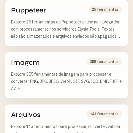
Puppeteer
25 ferramentas
Explore 25 ferramentas de Puppeteer online no navegador,
com processamento nos servidores Elysia Tools. Textos
não são armazenados e arquivos enviados são apagados
após 6 horas.
Imagem
355 ferramentas
Explore 355 ferramentas de imagem para processar e
converter PNG, JPG, JPEG, WebP, GIF, SVG, ICO, BMP, TIFF e
AVIF.
Arquivos
143 ferramentas
Explore 143 ferramentas para processar, converter, validar