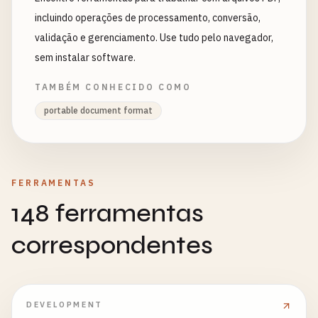
incluindo operações de processamento, conversão,
validação e gerenciamento. Use tudo pelo navegador,
sem instalar software.
TAMBÉM CONHECIDO COMO
portable document format
FERRAMENTAS
148 ferramentas
correspondentes
DEVELOPMENT