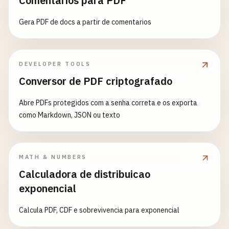
Comentarios para PDF
Gera PDF de docs a partir de comentarios
DEVELOPER TOOLS
Conversor de PDF criptografado
Abre PDFs protegidos com a senha correta e os exporta
como Markdown, JSON ou texto
MATH & NUMBERS
Calculadora de distribuicao
exponencial
Calcula PDF, CDF e sobrevivencia para exponencial