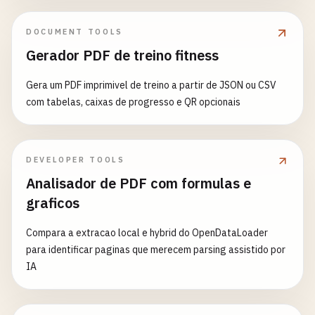
DOCUMENT TOOLS
Gerador PDF de treino fitness
Gera um PDF imprimivel de treino a partir de JSON ou CSV
com tabelas, caixas de progresso e QR opcionais
DEVELOPER TOOLS
Analisador de PDF com formulas e
graficos
Compara a extracao local e hybrid do OpenDataLoader
para identificar paginas que merecem parsing assistido por
IA