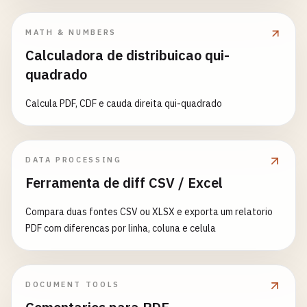
MATH & NUMBERS
Calculadora de distribuicao qui-
quadrado
Calcula PDF, CDF e cauda direita qui-quadrado
DATA PROCESSING
Ferramenta de diff CSV / Excel
Compara duas fontes CSV ou XLSX e exporta um relatorio
PDF com diferencas por linha, coluna e celula
DOCUMENT TOOLS