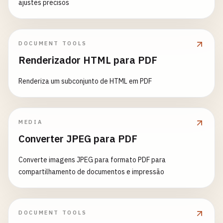
ajustes precisos
DOCUMENT TOOLS
Renderizador HTML para PDF
Renderiza um subconjunto de HTML em PDF
MEDIA
Converter JPEG para PDF
Converte imagens JPEG para formato PDF para
compartilhamento de documentos e impressão
DOCUMENT TOOLS