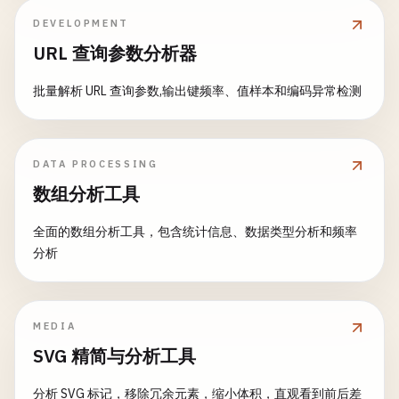
DEVELOPMENT
URL 查询参数分析器
批量解析 URL 查询参数,输出键频率、值样本和编码异常检测
DATA PROCESSING
数组分析工具
全面的数组分析工具，包含统计信息、数据类型分析和频率
分析
MEDIA
SVG 精简与分析工具
分析 SVG 标记，移除冗余元素，缩小体积，直观看到前后差