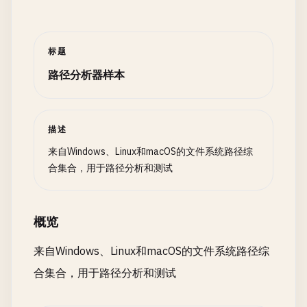
标题
路径分析器样本
描述
来自Windows、Linux和macOS的文件系统路径综
合集合，用于路径分析和测试
概览
来自Windows、Linux和macOS的文件系统路径综
合集合，用于路径分析和测试