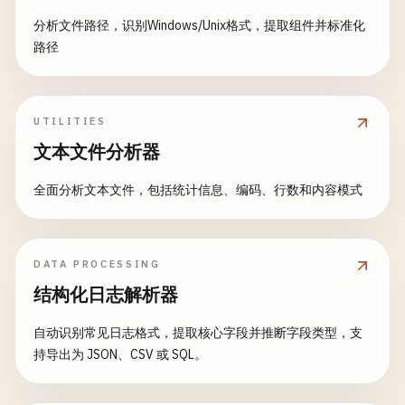
分析文件路径，识别Windows/Unix格式，提取组件并标准化
路径
UTILITIES
文本文件分析器
全面分析文本文件，包括统计信息、编码、行数和内容模式
DATA PROCESSING
结构化日志解析器
自动识别常见日志格式，提取核心字段并推断字段类型，支
持导出为 JSON、CSV 或 SQL。