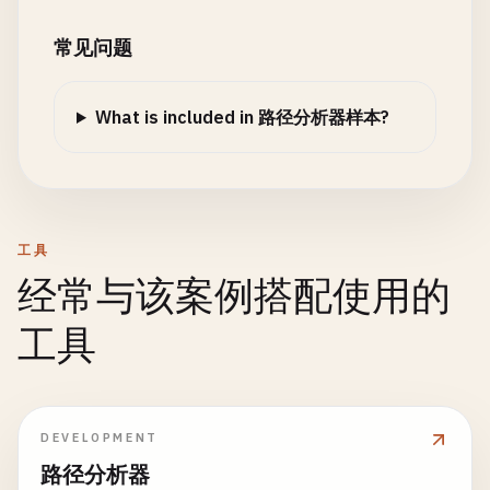
常见问题
What is included in 路径分析器样本?
工具
经常与该案例搭配使用的
工具
DEVELOPMENT
路径分析器