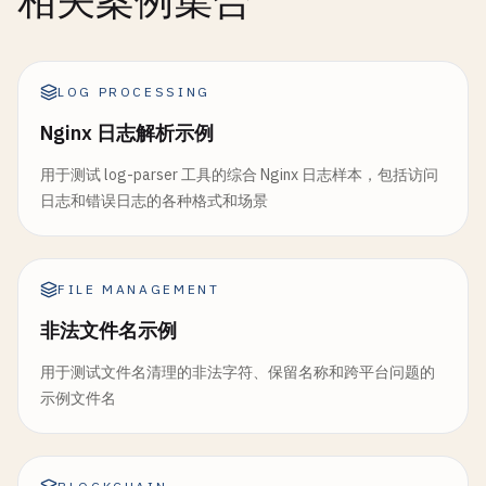
相关案例集合
LOG PROCESSING
Nginx 日志解析示例
用于测试 log-parser 工具的综合 Nginx 日志样本，包括访问
日志和错误日志的各种格式和场景
FILE MANAGEMENT
非法文件名示例
用于测试文件名清理的非法字符、保留名称和跨平台问题的
示例文件名