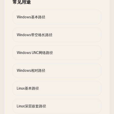
常见用途
Windows基本路径
Windows带空格长路径
Windows UNC网络路径
Windows相对路径
Linux基本路径
Linux深层嵌套路径