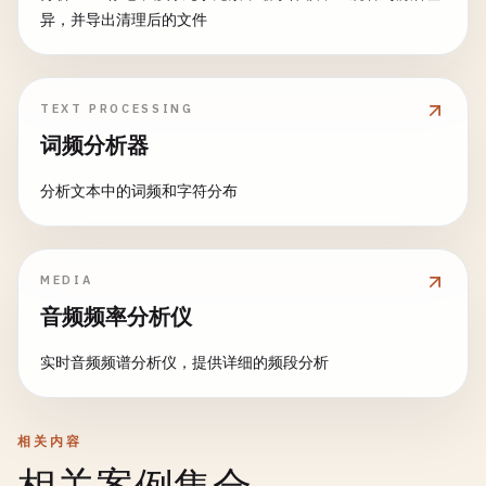
异，并导出清理后的文件
TEXT PROCESSING
词频分析器
分析文本中的词频和字符分布
MEDIA
音频频率分析仪
实时音频频谱分析仪，提供详细的频段分析
相关内容