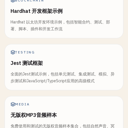
BLOCKCHAIN
Hardhat 开发框架示例
Hardhat 以太坊开发环境示例，包括智能合约、测试、部
署、脚本、插件和开发工作流
TESTING
Jest 测试框架
全面的Jest测试示例，包括单元测试、集成测试、模拟、异
步测试和JavaScript/TypeScript应用的高级模式
MEDIA
无版权MP3音频样本
免费使用和测试的无版权音频样本集合，包括自然声音、冥