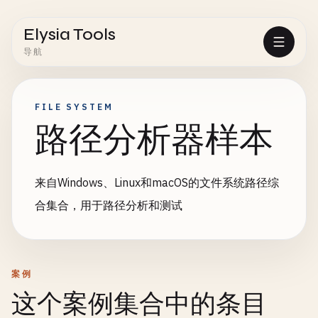
Elysia Tools
导航
FILE SYSTEM
路径分析器样本
来自Windows、Linux和macOS的文件系统路径综
合集合，用于路径分析和测试
案例
这个案例集合中的条目