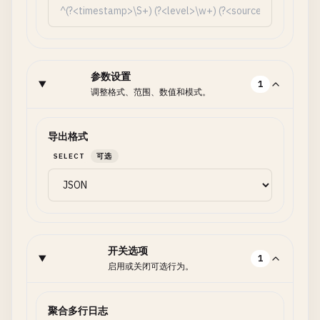
参数设置
1
调整格式、范围、数值和模式。
导出格式
SELECT
可选
开关选项
1
启用或关闭可选行为。
聚合多行日志