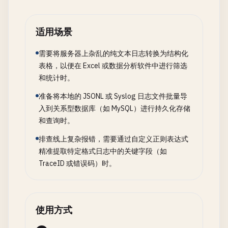
适用场景
需要将服务器上杂乱的纯文本日志转换为结构化
表格，以便在 Excel 或数据分析软件中进行筛选
和统计时。
准备将本地的 JSONL 或 Syslog 日志文件批量导
入到关系型数据库（如 MySQL）进行持久化存储
和查询时。
排查线上复杂报错，需要通过自定义正则表达式
精准提取特定格式日志中的关键字段（如
TraceID 或错误码）时。
使用方式