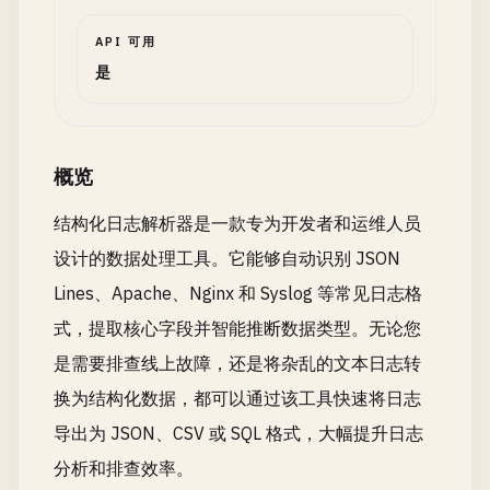
API 可用
是
概览
结构化日志解析器是一款专为开发者和运维人员
设计的数据处理工具。它能够自动识别 JSON
Lines、Apache、Nginx 和 Syslog 等常见日志格
式，提取核心字段并智能推断数据类型。无论您
是需要排查线上故障，还是将杂乱的文本日志转
换为结构化数据，都可以通过该工具快速将日志
导出为 JSON、CSV 或 SQL 格式，大幅提升日志
分析和排查效率。