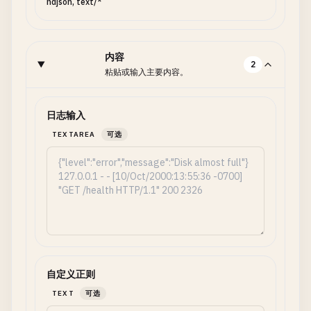
ndjson, text/*
内容
2
粘贴或输入主要内容。
日志输入
TEXTAREA
可选
自定义正则
TEXT
可选