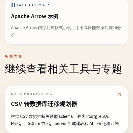
DATA FORMATS
Apache Arrow 示例
Apache Arrow 内存列式格式示例，用于高性能数据处理和分
析
相关内容
继续查看相关工具与专题
DATA PROCESSING
CSV 转数据库迁移规划器
根据 CSV 数据推断关系型 schema，并为 PostgreSQL、
MySQL、SQLite 或 SQL Server 生成建表和 ALTER 迁移计划