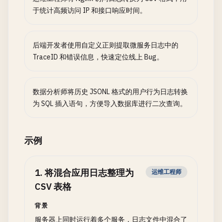
于统计高频访问 IP 和接口响应时间。
后端开发者使用自定义正则提取微服务日志中的
TraceID 和错误信息，快速定位线上 Bug。
数据分析师将历史 JSONL 格式的用户行为日志转换
为 SQL 插入语句，方便导入数据库进行二次查询。
示例
1
.
将混合应用日志整理为
运维工程师
CSV 表格
背景
服务器上同时运行着多个服务，日志文件中混合了