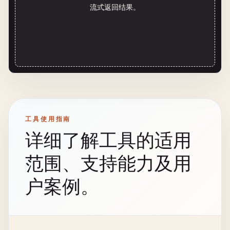
流式返回结果。
工具使用指南
详细了解工具的适用
范围、支持能力及用
户案例。