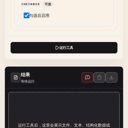
CHECKBOX
可选
勾选后启用
运行工具
结果
等待运行
运行工具后，这里会展示文件、文本、结构化数据或