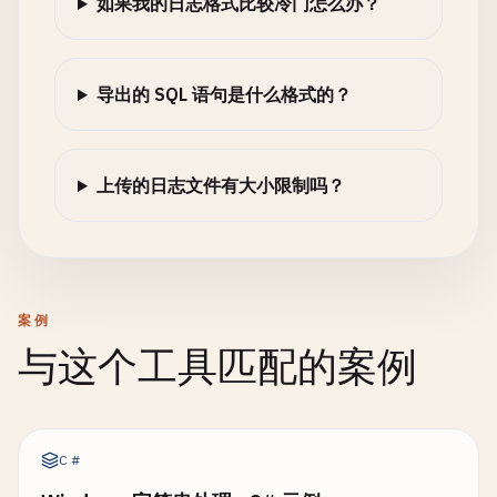
如果我的日志格式比较冷门怎么办？
导出的 SQL 语句是什么格式的？
上传的日志文件有大小限制吗？
案例
与这个工具匹配的案例
C#