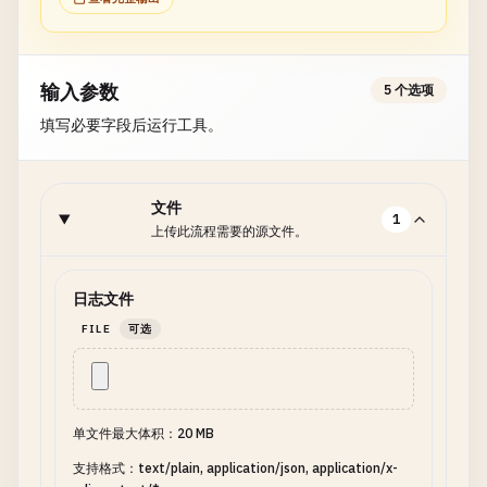
输入参数
5 个选项
填写必要字段后运行工具。
文件
1
上传此流程需要的源文件。
日志文件
FILE
可选
单文件最大体积：20 MB
支持格式：text/plain, application/json, application/x-