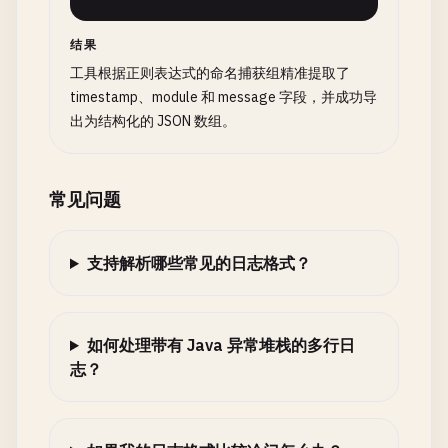
结果
工具根据正则表达式的命名捕获组精准提取了
timestamp、module 和 message 字段，并成功导
出为结构化的 JSON 数组。
常见问题
支持解析哪些常见的日志格式？
如何处理带有 Java 异常堆栈的多行日
志？