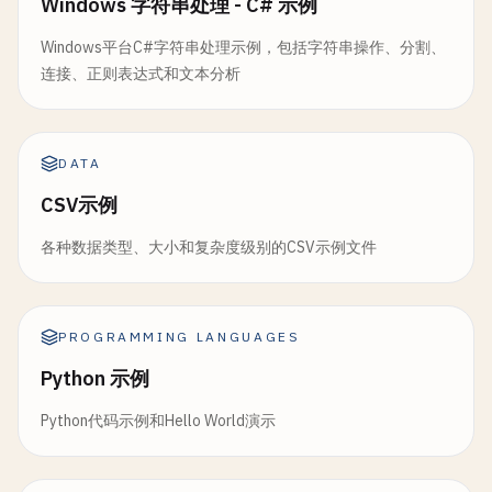
Windows 字符串处理 - C# 示例
Windows平台C#字符串处理示例，包括字符串操作、分割、
连接、正则表达式和文本分析
DATA
CSV示例
各种数据类型、大小和复杂度级别的CSV示例文件
PROGRAMMING LANGUAGES
Python 示例
Python代码示例和Hello World演示