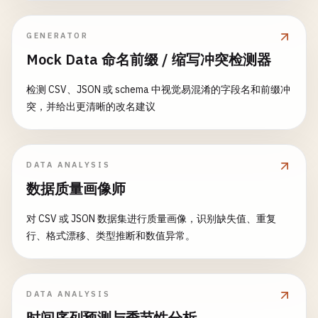
GENERATOR
Mock Data 命名前缀 / 缩写冲突检测器
检测 CSV、JSON 或 schema 中视觉易混淆的字段名和前缀冲
突，并给出更清晰的改名建议
DATA ANALYSIS
数据质量画像师
对 CSV 或 JSON 数据集进行质量画像，识别缺失值、重复
行、格式漂移、类型推断和数值异常。
DATA ANALYSIS
时间序列预测与季节性分析