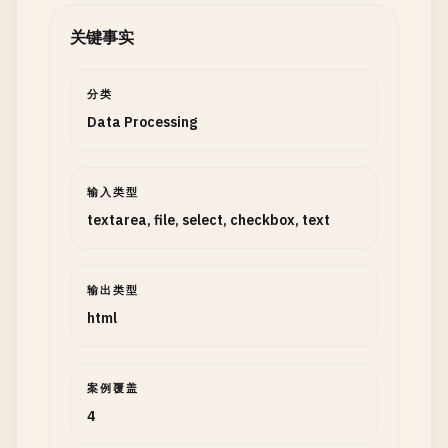
关键事实
分类
Data Processing
输入类型
textarea, file, select, checkbox, text
输出类型
html
案例覆盖
4