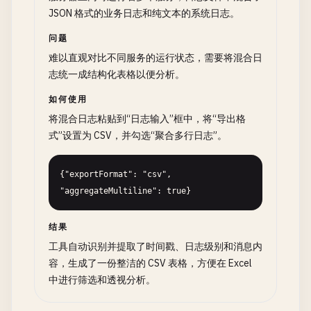
JSON 格式的业务日志和纯文本的系统日志。
问题
难以直观对比不同服务的运行状态，需要将混合日
志统一成结构化表格以便分析。
如何使用
将混合日志粘贴到“日志输入”框中，将“导出格
式”设置为 CSV，并勾选“聚合多行日志”。
{"exportFormat": "csv", 
"aggregateMultiline": true}
结果
工具自动识别并提取了时间戳、日志级别和消息内
容，生成了一份整洁的 CSV 表格，方便在 Excel
中进行筛选和透视分析。