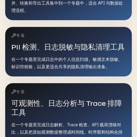
并、转换和导出工具集中到一个专题中，适合 API 与数据处
理流程。
专题
PII 检测、日志脱敏与隐私清理工具
在一个专题里完成日志中的个人信息扫描、敏感文本脱敏、
标识符校验，以及更适合共享的隐私清理输出准备。
专题
可观测性、日志分析与 Trace 排障
工具
在一个专题里完成日志解析、Trace 检查、API 载荷漂移对
比，以及把原始观测数据整理成时间线、时序图和结构化排