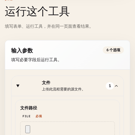
运行这个工具
填写表单、运行工具，并在同一页面查看结果。
输入参数
6 个选项
填写必要字段后运行工具。
文件
1
上传此流程需要的源文件。
文件路径
FILE
必填