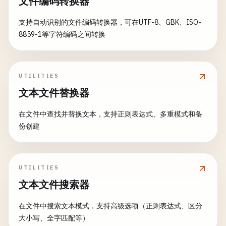
文件编码转换器
支持自动识别的文件编码转换器，可在UTF-8、GBK、ISO-
8859-1等字符编码之间转换
UTILITIES
文本文件替换器
在文件中查找并替换文本，支持正则表达式、多重模式和备
份创建
UTILITIES
文本文件搜索器
在文件中搜索文本模式，支持高级选项（正则表达式、区分
大小写、全字匹配等）