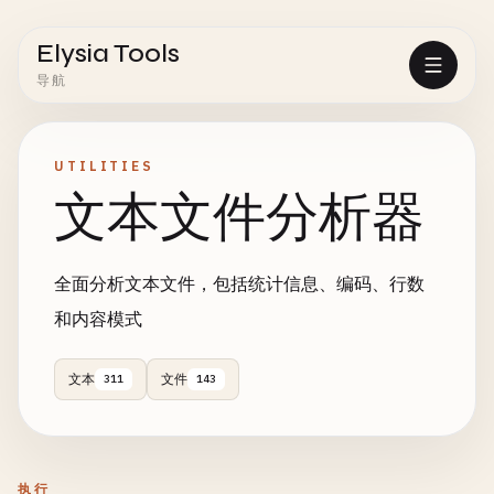
Elysia Tools
导航
UTILITIES
文本文件分析器
全面分析文本文件，包括统计信息、编码、行数
和内容模式
文本
文件
311
143
执行