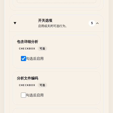
开关选项
5
启用或关闭可选行为。
包含详细分析
CHECKBOX
可选
勾选后启用
分析文件编码
CHECKBOX
可选
勾选后启用