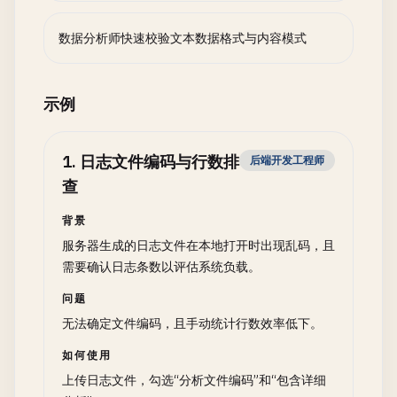
数据分析师快速校验文本数据格式与内容模式
示例
1
.
日志文件编码与行数排
后端开发工程师
查
背景
服务器生成的日志文件在本地打开时出现乱码，且
需要确认日志条数以评估系统负载。
问题
无法确定文件编码，且手动统计行数效率低下。
如何使用
上传日志文件，勾选“分析文件编码”和“包含详细