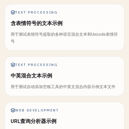
TEXT PROCESSING
含表情符号的文本示例
用于测试表情符号提取的各种语言混合文本和Unicode表情符
号
TEXT PROCESSING
中英混合文本示例
用于测试自动添加空格工具的中英文混合内容示例文本文件
WEB DEVELOPMENT
URL查询分析器示例