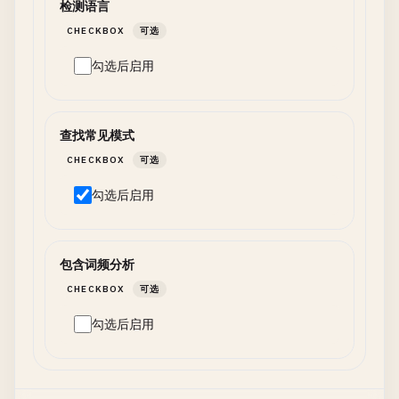
检测语言
CHECKBOX
可选
勾选后启用
查找常见模式
CHECKBOX
可选
勾选后启用
包含词频分析
CHECKBOX
可选
勾选后启用