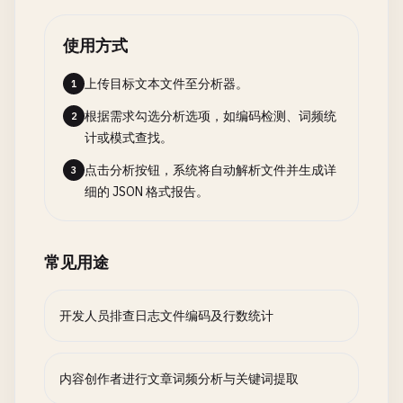
使用方式
上传目标文本文件至分析器。
1
根据需求勾选分析选项，如编码检测、词频统
2
计或模式查找。
点击分析按钮，系统将自动解析文件并生成详
3
细的 JSON 格式报告。
常见用途
开发人员排查日志文件编码及行数统计
内容创作者进行文章词频分析与关键词提取