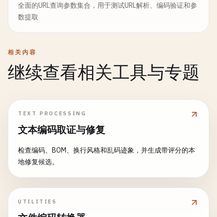
全面的URL查询参数集合，用于测试URL解析、编码验证和参
数提取
相关内容
继续查看相关工具与专题
TEXT PROCESSING
文本编码取证与修复
检查编码、BOM、换行风格和乱码迹象，并生成带评分的本
地修复候选。
UTILITIES