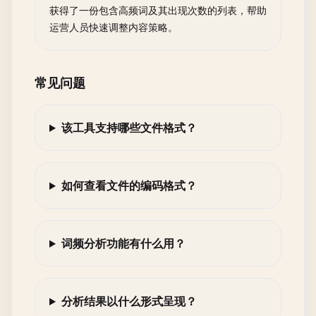
获得了一份包含高频词及其出现次数的列表，帮助
运营人员快速调整内容策略。
常见问题
该工具支持哪些文件格式？
如何查看文件的编码格式？
词频分析功能有什么用？
分析结果以什么形式呈现？