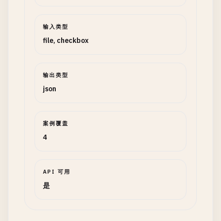
输入类型
file, checkbox
输出类型
json
案例覆盖
4
API 可用
是