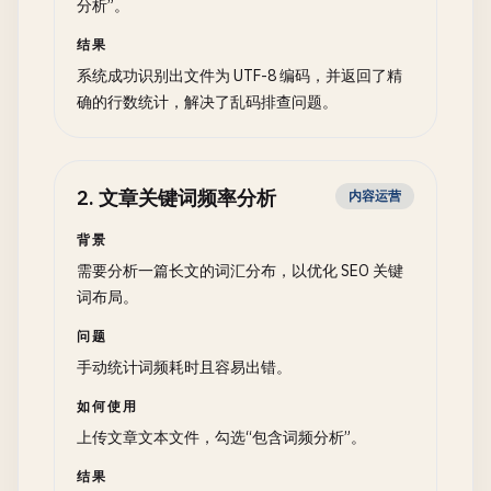
分析”。
结果
系统成功识别出文件为 UTF-8 编码，并返回了精
确的行数统计，解决了乱码排查问题。
2
.
文章关键词频率分析
内容运营
背景
需要分析一篇长文的词汇分布，以优化 SEO 关键
词布局。
问题
手动统计词频耗时且容易出错。
如何使用
上传文章文本文件，勾选“包含词频分析”。
结果