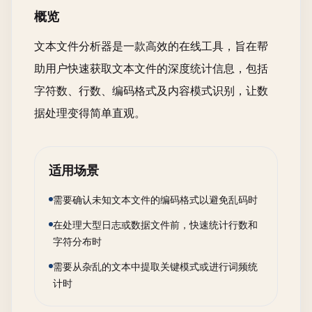
概览
文本文件分析器是一款高效的在线工具，旨在帮
助用户快速获取文本文件的深度统计信息，包括
字符数、行数、编码格式及内容模式识别，让数
据处理变得简单直观。
适用场景
需要确认未知文本文件的编码格式以避免乱码时
在处理大型日志或数据文件前，快速统计行数和
字符分布时
需要从杂乱的文本中提取关键模式或进行词频统
计时