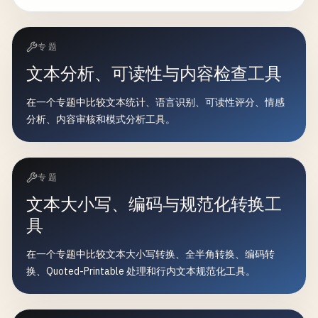
专题
文本分析、可读性与内容检查工具
在一个专题中比较文本统计、语言识别、可读性评分、情感
分析、内容审核和模式分析工具。
专题
文本大小写、编码与规范化转换工
具
在一个专题中比较文本大小写转换、全半角转换、编码转
换、Quoted-Printable 处理和行内文本规范化工具。