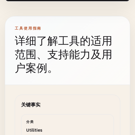
工具使用指南
详细了解工具的适用
范围、支持能力及用
户案例。
关键事实
分类
Utilities