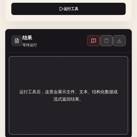
运行工具
结果
等待运行
运行工具后，这里会展示文件、文本、结构化数据或
流式返回结果。