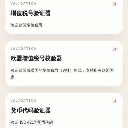
VALIDATION
增值税号验证器
验证欧盟增值税号
VALIDATION
欧盟增值税号校验器
验证欧盟成员国的增值税号（VAT）格式，支持所有欧盟国
家
VALIDATION
货币代码验证器
验证 ISO 4217 货币代码