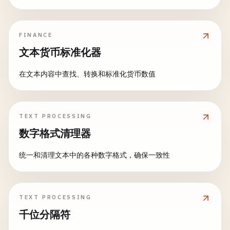
FINANCE
文本货币标准化器
在文本内容中查找、转换和标准化货币数值
TEXT PROCESSING
数字格式清理器
统一和清理文本中的各种数字格式，确保一致性
TEXT PROCESSING
千位分隔符