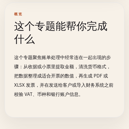
概览
这个专题能帮你完成
什么
这个专题聚焦账单处理中经常连在一起出现的步
骤：从收据或小票里提取金额，清洗货币格式，
把数据整理成适合开票的数值，再生成 PDF 或
XLSX 发票，并在发送给客户或导入财务系统之前
校验 VAT、币种和银行账户信息。