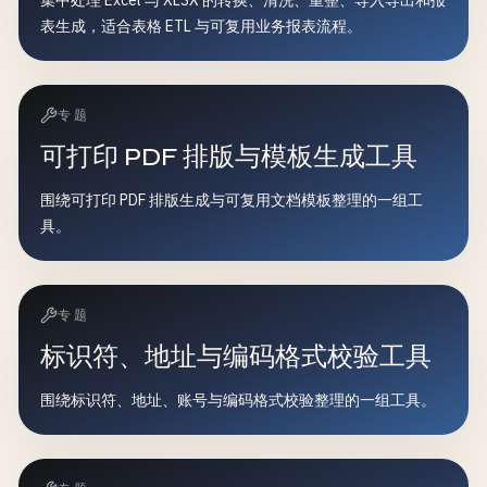
集中处理 Excel 与 XLSX 的转换、清洗、重整、导入导出和报
表生成，适合表格 ETL 与可复用业务报表流程。
专题
可打印 PDF 排版与模板生成工具
围绕可打印 PDF 排版生成与可复用文档模板整理的一组工
具。
专题
标识符、地址与编码格式校验工具
围绕标识符、地址、账号与编码格式校验整理的一组工具。