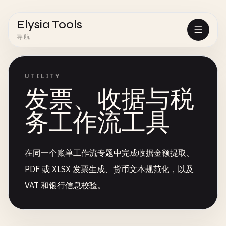
Elysia Tools
导航
UTILITY
发票、收据与税
务工作流工具
在同一个账单工作流专题中完成收据金额提取、
PDF 或 XLSX 发票生成、货币文本规范化，以及
VAT 和银行信息校验。