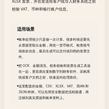
XLSX 发票，并在发送给客户或导入财务系统之前
校验 VAT、币种和银行账户信息。
适用场景
账单处理很少只是做一次计算。很多时候还要先
从票据里取出金额，再统一货币格式、检查税号
或收款信息，最后生成可以交付或归档的发票文
件。
把 OCR、金额清洗、税务校验和发票生成工具放
在一起，更容易在复制数字到财务软件、采购系
统或客户文档之前，快速选对处理路径。
这里配套的金额、CSV、XLSX、VAT、IBAN 和
JSON 样例，可以先用安全数据把流程跑通，再
迁移到真实票据和账单资料上。