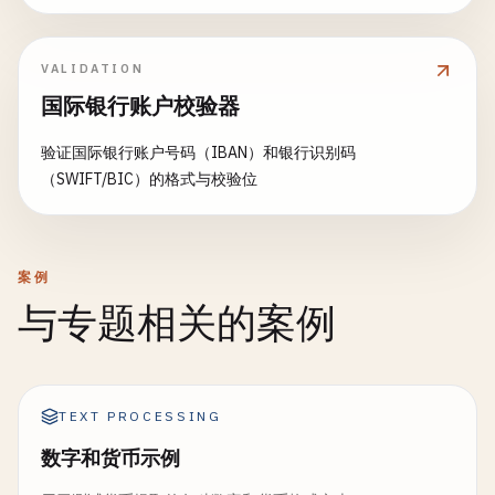
VALIDATION
国际银行账户校验器
验证国际银行账户号码（IBAN）和银行识别码
（SWIFT/BIC）的格式与校验位
案例
与专题相关的案例
TEXT PROCESSING
数字和货币示例