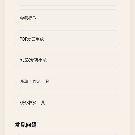
金额提取
PDF发票生成
XLSX发票生成
账单工作流工具
税务校验工具
常见问题