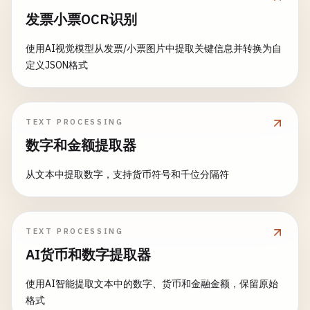
发票小票OCR识别
使用AI视觉模型从发票/小票图片中提取关键信息并转换为自
定义JSON格式
TEXT PROCESSING
数字和金额提取器
从文本中提取数字，支持货币符号和千位分隔符
TEXT PROCESSING
AI货币和数字提取器
使用AI智能提取文本中的数字、货币和金融金额，保留原始
格式