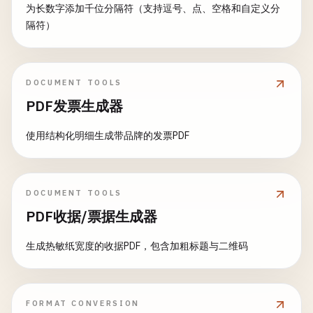
为长数字添加千位分隔符（支持逗号、点、空格和自定义分
隔符）
DOCUMENT TOOLS
PDF发票生成器
使用结构化明细生成带品牌的发票PDF
DOCUMENT TOOLS
PDF收据/票据生成器
生成热敏纸宽度的收据PDF，包含加粗标题与二维码
FORMAT CONVERSION