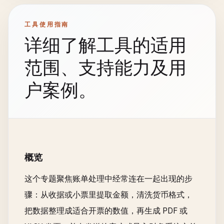
工具使用指南
详细了解工具的适用
范围、支持能力及用
户案例。
概览
这个专题聚焦账单处理中经常连在一起出现的步
骤：从收据或小票里提取金额，清洗货币格式，
把数据整理成适合开票的数值，再生成 PDF 或