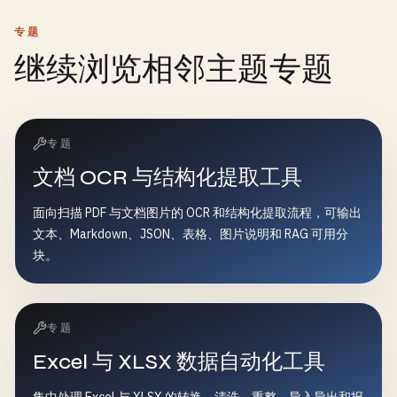
专题
继续浏览相邻主题专题
专题
文档 OCR 与结构化提取工具
面向扫描 PDF 与文档图片的 OCR 和结构化提取流程，可输出
文本、Markdown、JSON、表格、图片说明和 RAG 可用分
块。
专题
Excel 与 XLSX 数据自动化工具