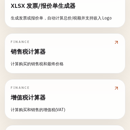
XLSX 发票/报价单生成器
生成发票或报价单，自动计算总价/税额并支持嵌入 Logo
FINANCE
销售税计算器
计算购买的销售税和最终价格
FINANCE
增值税计算器
计算购买和销售的增值税(VAT)