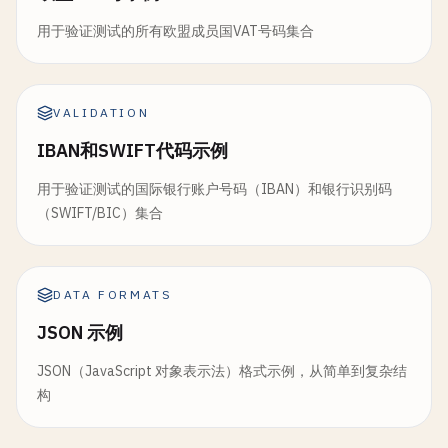
用于验证测试的所有欧盟成员国VAT号码集合
VALIDATION
IBAN和SWIFT代码示例
用于验证测试的国际银行账户号码（IBAN）和银行识别码
（SWIFT/BIC）集合
DATA FORMATS
JSON 示例
JSON（JavaScript 对象表示法）格式示例，从简单到复杂结
构