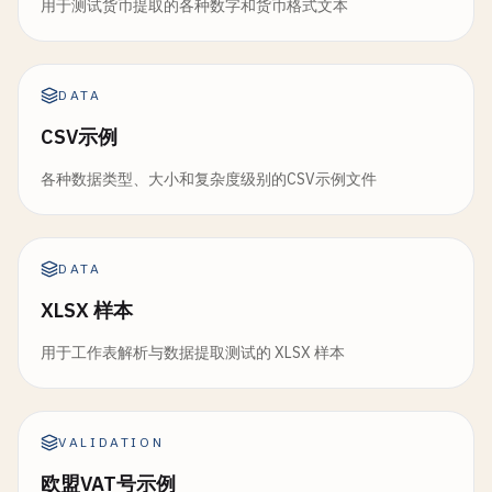
用于测试货币提取的各种数字和货币格式文本
DATA
CSV示例
各种数据类型、大小和复杂度级别的CSV示例文件
DATA
XLSX 样本
用于工作表解析与数据提取测试的 XLSX 样本
VALIDATION
欧盟VAT号示例