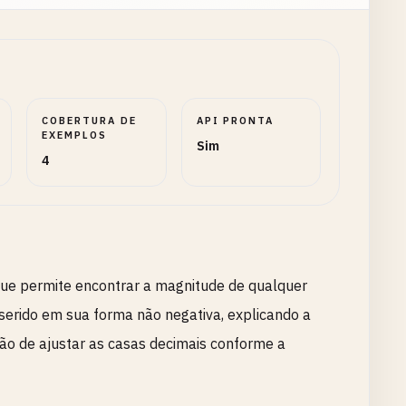
COBERTURA DE
API PRONTA
EXEMPLOS
Sim
4
que permite encontrar a magnitude de qualquer
inserido em sua forma não negativa, explicando a
ão de ajustar as casas decimais conforme a