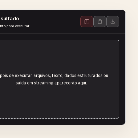
sultado
nto para executar
pois de executar, arquivos, texto, dados estruturados ou
saída em streaming aparecerão aqui.