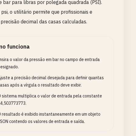
e bar para libras por polegada quadrada (PSI).
, o utilitário permite que profissionais e
 precisão decimal das casas calculadas.
o funciona
nsira o valor da pressão em bar no campo de entrada
esignado.
juste a precisão decimal desejada para definir quantas
asas após a vírgula o resultado deve exibir.
 sistema multiplica o valor de entrada pela constante
14,503773773.
 resultado é exibido instantaneamente em um objeto
SON contendo os valores de entrada e saída.