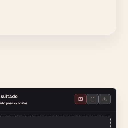
sultado
nto para executar