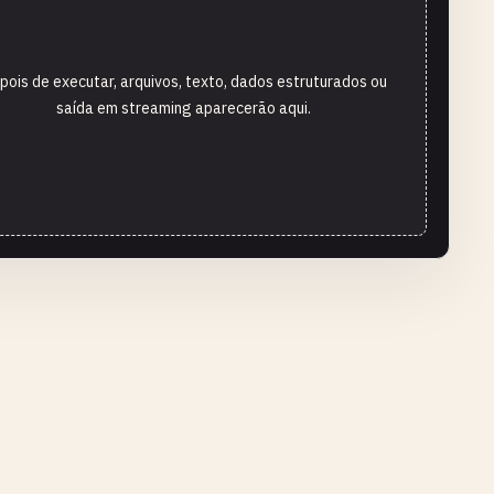
pois de executar, arquivos, texto, dados estruturados ou
saída em streaming aparecerão aqui.