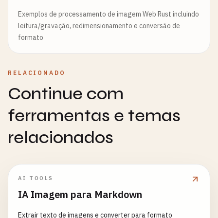
Exemplos de processamento de imagem Web Rust incluindo
leitura/gravação, redimensionamento e conversão de
formato
RELACIONADO
Continue com
ferramentas e temas
relacionados
AI TOOLS
IA Imagem para Markdown
Extrair texto de imagens e converter para formato