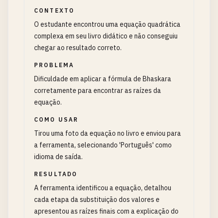
CONTEXTO
O estudante encontrou uma equação quadrática
complexa em seu livro didático e não conseguiu
chegar ao resultado correto.
PROBLEMA
Dificuldade em aplicar a fórmula de Bhaskara
corretamente para encontrar as raízes da
equação.
COMO USAR
Tirou uma foto da equação no livro e enviou para
a ferramenta, selecionando 'Português' como
idioma de saída.
RESULTADO
A ferramenta identificou a equação, detalhou
cada etapa da substituição dos valores e
apresentou as raízes finais com a explicação do