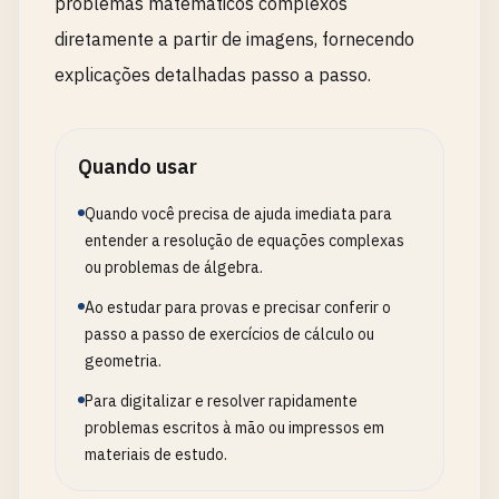
problemas matemáticos complexos
diretamente a partir de imagens, fornecendo
explicações detalhadas passo a passo.
Quando usar
Quando você precisa de ajuda imediata para
entender a resolução de equações complexas
ou problemas de álgebra.
Ao estudar para provas e precisar conferir o
passo a passo de exercícios de cálculo ou
geometria.
Para digitalizar e resolver rapidamente
problemas escritos à mão ou impressos em
materiais de estudo.