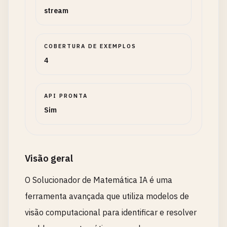
stream
COBERTURA DE EXEMPLOS
4
API PRONTA
Sim
Visão geral
O Solucionador de Matemática IA é uma
ferramenta avançada que utiliza modelos de
visão computacional para identificar e resolver