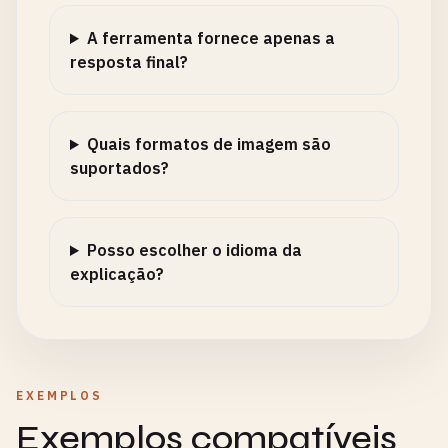
A ferramenta fornece apenas a
resposta final?
Quais formatos de imagem são
suportados?
Posso escolher o idioma da
explicação?
EXEMPLOS
Exemplos compatíveis