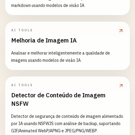
markdown usando modelos de visão IA
AI TOOLS
Melhoria de Imagem IA
Analisar e melhorar inteligentemente a qualidade de
imagens usando modelos de visão IA
AI TOOLS
Detector de Conteúdo de Imagem
NSFW
Detector de segurança de conteúdo de imagem alimentado
por IA usando NSFWJS com análise de backup, suportando
GIF/Animated WebP/APNG e JPEG/PNG/WEBP.