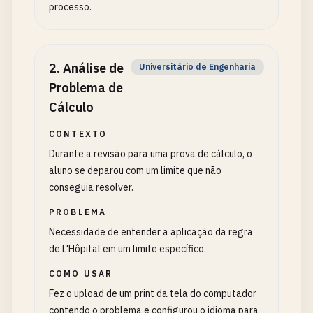
processo.
2
.
Análise de
Universitário de Engenharia
Problema de
Cálculo
CONTEXTO
Durante a revisão para uma prova de cálculo, o
aluno se deparou com um limite que não
conseguia resolver.
PROBLEMA
Necessidade de entender a aplicação da regra
de L'Hôpital em um limite específico.
COMO USAR
Fez o upload de um print da tela do computador
contendo o problema e configurou o idioma para