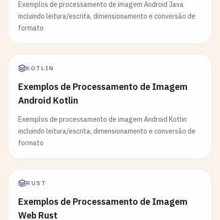
Exemplos de processamento de imagem Android Java
incluindo leitura/escrita, dimensionamento e conversão de
formato
KOTLIN
Exemplos de Processamento de Imagem
Android Kotlin
Exemplos de processamento de imagem Android Kotlin
incluindo leitura/escrita, dimensionamento e conversão de
formato
RUST
Exemplos de Processamento de Imagem
Web Rust