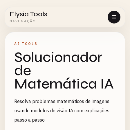
Elysia Tools
NAVEGAÇÃO
AI TOOLS
Solucionador
de
Matemática IA
Resolva problemas matemáticos de imagens
usando modelos de visão IA com explicações
passo a passo