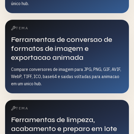
único hub.
TEMA
Ferramentas de conversao de
formatos de imagem e
exportacao animada
Compare conversores de imagem para JPG, PNG, GIF, AVIF,
WebP, TIFF, ICO, base64 e saidas voltadas para animacao
em um unico hub.
TEMA
Ferramentas de limpeza,
acabamento e preparo em lote