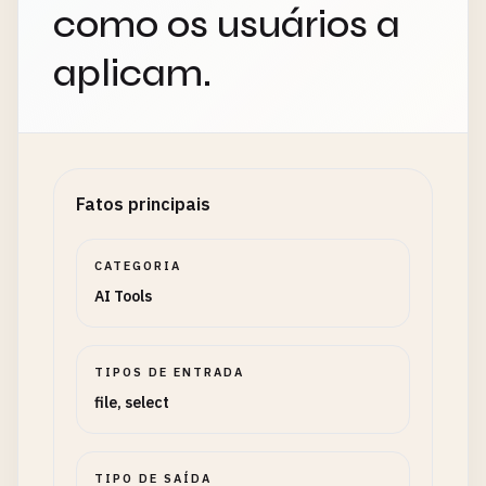
como os usuários a
aplicam.
Fatos principais
CATEGORIA
AI Tools
TIPOS DE ENTRADA
file, select
TIPO DE SAÍDA