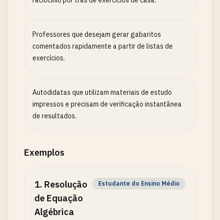
raciocínio por trás de exercícios de casa.
Professores que desejam gerar gabaritos
comentados rapidamente a partir de listas de
exercícios.
Autodidatas que utilizam materiais de estudo
impressos e precisam de verificação instantânea
de resultados.
Exemplos
1
.
Resolução
Estudante do Ensino Médio
de Equação
Algébrica