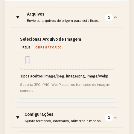
Arquivos
1
Envie os arquivos de origem para este fluxo.
Selecionar Arquivo de Imagem
FILE
OBRIGATÓRIO
Tipos aceitos: image/jpeg, image/png, image/webp
Suporta JPG, PNG, WebP e outros formatos de imagem
comuns
Configurações
1
Ajuste formatos, intervalos, números e modos.