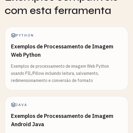
com esta ferramenta
PYTHON
Exemplos de Processamento de Imagem
Web Python
Exemplos de processamento de imagem Web Python
usando PIL/Pillow incluindo leitura, salvamento,
redimensionamento e conversão de formato
JAVA
Exemplos de Processamento de Imagem
Android Java