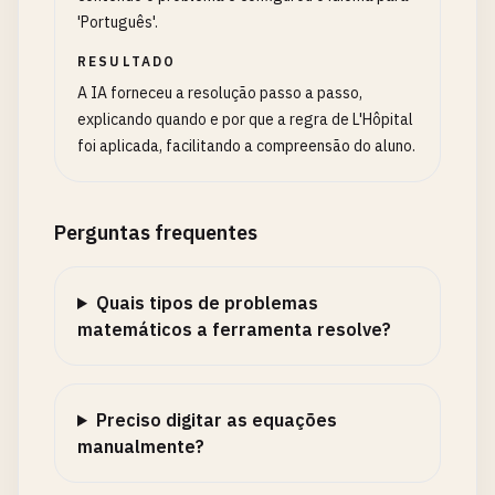
'Português'.
RESULTADO
A IA forneceu a resolução passo a passo,
explicando quando e por que a regra de L'Hôpital
foi aplicada, facilitando a compreensão do aluno.
Perguntas frequentes
Quais tipos de problemas
matemáticos a ferramenta resolve?
Preciso digitar as equações
manualmente?