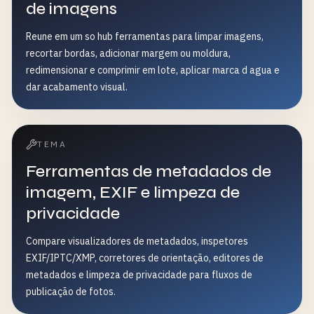
de imagens
Reune em um so hub ferramentas para limpar imagens,
recortar bordas, adicionar margem ou moldura,
redimensionar e comprimir em lote, aplicar marca d agua e
dar acabamento visual.
TEMA
Ferramentas de metadados de
imagem, EXIF e limpeza de
privacidade
Compare visualizadores de metadados, inspetores
EXIF/IPTC/XMP, corretores de orientação, editores de
metadados e limpeza de privacidade para fluxos de
publicação de fotos.