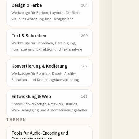
Design & Farbe
284
Werkzeuge für Farben, Layouts, Grafiken,
visuelle Gestaltung und Designhilfen
Text & Schreiben
200
Werkzeuge für Schreiben, Bereinigung,
Formatierung, Extraktion und Textanalyse
Konvertierung & Kodierung
167
Werkzeuge für Format-, Datei-, Archiv-,
Einheiten- und Kodierungskonvertierung
Entwicklung & Web
163
Entwicklerwerkzeuge, Netzwerk-Utilities,
Web-Debugging und Automatisierungshelfer
THEMEN
Tools fur Audio-Encoding und