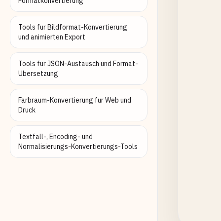
Formatkonvertierung
Tools fur Bildformat-Konvertierung
und animierten Export
Tools fur JSON-Austausch und Format-
Ubersetzung
Farbraum-Konvertierung fur Web und
Druck
Textfall-, Encoding- und
Normalisierungs-Konvertierungs-Tools