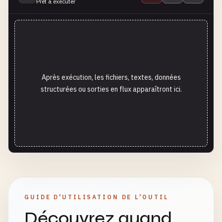
Prêt à exécuter
Après exécution, les fichiers, textes, données
structurées ou sorties en flux apparaîtront ici.
GUIDE D'UTILISATION DE L'OUTIL
Découvrez quand