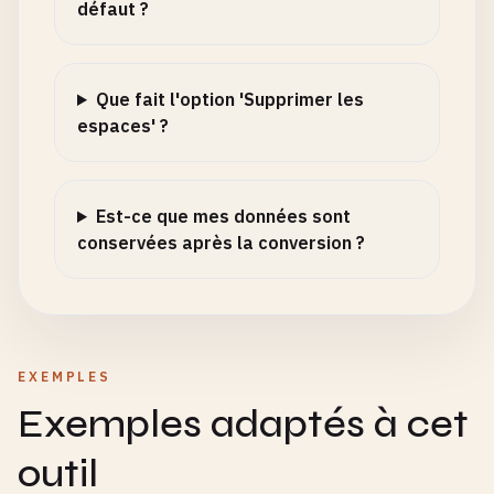
défaut ?
Que fait l'option 'Supprimer les
espaces' ?
Est-ce que mes données sont
conservées après la conversion ?
EXEMPLES
Exemples adaptés à cet
outil