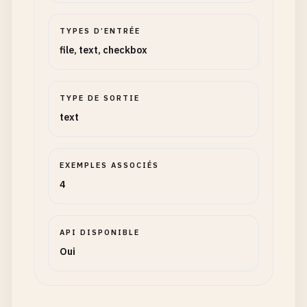
TYPES D’ENTRÉE
file, text, checkbox
TYPE DE SORTIE
text
EXEMPLES ASSOCIÉS
4
API DISPONIBLE
Oui