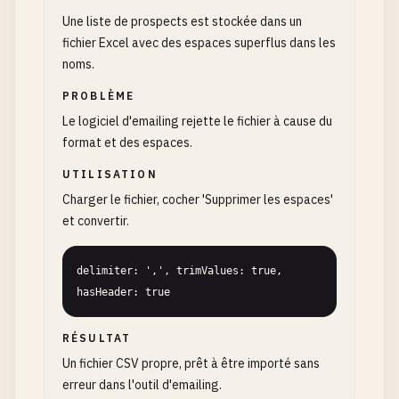
Une liste de prospects est stockée dans un
fichier Excel avec des espaces superflus dans les
noms.
PROBLÈME
Le logiciel d'emailing rejette le fichier à cause du
format et des espaces.
UTILISATION
Charger le fichier, cocher 'Supprimer les espaces'
et convertir.
delimiter: ',', trimValues: true, 
hasHeader: true
RÉSULTAT
Un fichier CSV propre, prêt à être importé sans
erreur dans l'outil d'emailing.