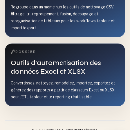
Regroupe dans un meme hub les outils de nettoyage CSV,
filtrage, tri, regroupement, fusion, decoupage et
reorganisation de tableaux pour les workflows tableur et
import/export.
DOSSIER
Outils d’automatisation des
données Excel et XLSX
Convertissez, nettoyez, remodelez, importez, exportez et
générez des rapports à partir de classeurs Excel ou XLSX
pour l’ETL tableur et le reporting réutilisable.
©
2026
Elysia Tools.
Tous droits réservés.