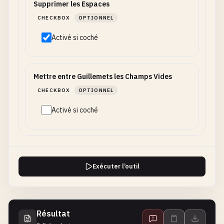
Supprimer les Espaces
CHECKBOX
OPTIONNEL
Activé si coché
Mettre entre Guillemets les Champs Vides
CHECKBOX
OPTIONNEL
Activé si coché
Exécuter l’outil
Résultat