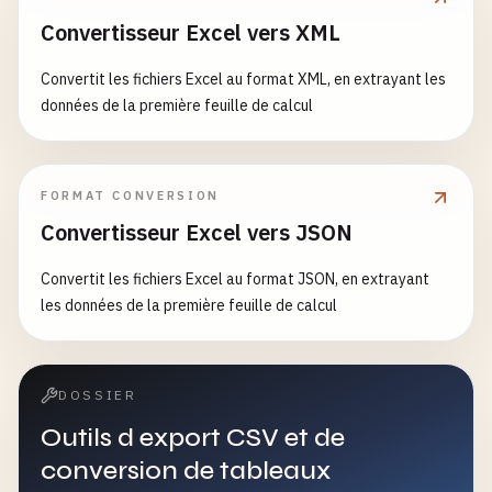
Convertisseur Excel vers XML
Convertit les fichiers Excel au format XML, en extrayant les
données de la première feuille de calcul
FORMAT CONVERSION
Convertisseur Excel vers JSON
Convertit les fichiers Excel au format JSON, en extrayant
les données de la première feuille de calcul
DOSSIER
Outils d export CSV et de
conversion de tableaux