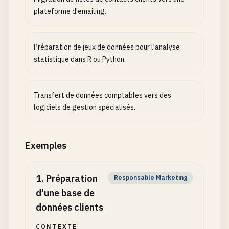
plateforme d'emailing.
Préparation de jeux de données pour l'analyse
statistique dans R ou Python.
Transfert de données comptables vers des
logiciels de gestion spécialisés.
Exemples
1
.
Préparation
Responsable Marketing
d'une base de
données clients
CONTEXTE