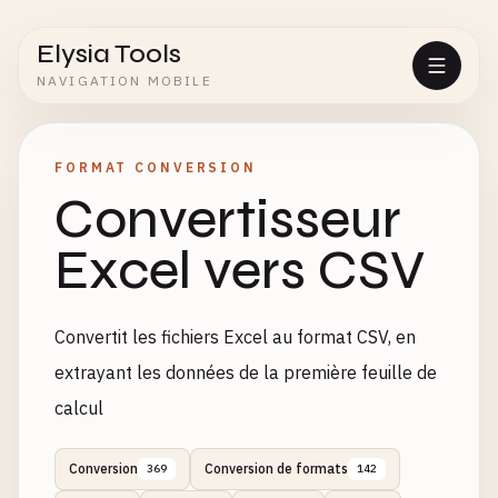
Elysia Tools
NAVIGATION MOBILE
FORMAT CONVERSION
Convertisseur
Excel vers CSV
Convertit les fichiers Excel au format CSV, en
extrayant les données de la première feuille de
calcul
Conversion
Conversion de formats
369
142