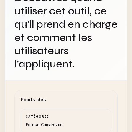
utiliser cet outil, ce
qu'il prend en charge
et comment les
utilisateurs
l'appliquent.
Points clés
CATÉGORIE
Format Conversion