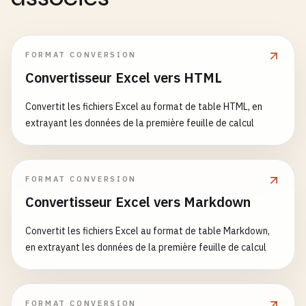
FORMAT CONVERSION
Convertisseur Excel vers HTML
Convertit les fichiers Excel au format de table HTML, en
extrayant les données de la première feuille de calcul
FORMAT CONVERSION
Convertisseur Excel vers Markdown
Convertit les fichiers Excel au format de table Markdown,
en extrayant les données de la première feuille de calcul
FORMAT CONVERSION