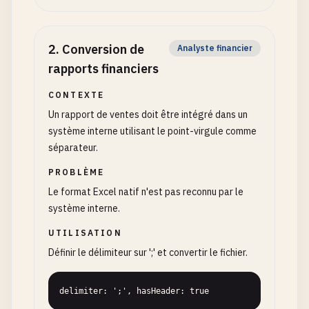
2
.
Conversion de
Analyste financier
rapports financiers
CONTEXTE
Un rapport de ventes doit être intégré dans un
système interne utilisant le point-virgule comme
séparateur.
PROBLÈME
Le format Excel natif n'est pas reconnu par le
système interne.
UTILISATION
Définir le délimiteur sur ';' et convertir le fichier.
delimiter: ';', hasHeader: true