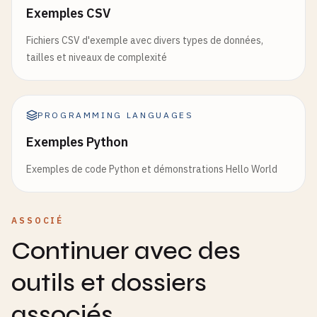
Exemples CSV
Fichiers CSV d'exemple avec divers types de données,
tailles et niveaux de complexité
PROGRAMMING LANGUAGES
Exemples Python
Exemples de code Python et démonstrations Hello World
ASSOCIÉ
Continuer avec des
outils et dossiers
associés