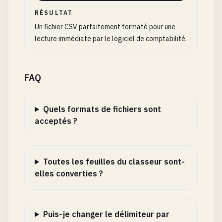
RÉSULTAT
Un fichier CSV parfaitement formaté pour une
lecture immédiate par le logiciel de comptabilité.
FAQ
Quels formats de fichiers sont
acceptés ?
Toutes les feuilles du classeur sont-
elles converties ?
Puis-je changer le délimiteur par