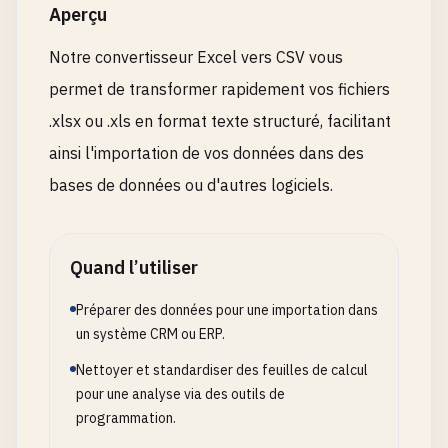
Aperçu
Notre convertisseur Excel vers CSV vous
permet de transformer rapidement vos fichiers
.xlsx ou .xls en format texte structuré, facilitant
ainsi l'importation de vos données dans des
bases de données ou d'autres logiciels.
Quand l’utiliser
Préparer des données pour une importation dans
un système CRM ou ERP.
Nettoyer et standardiser des feuilles de calcul
pour une analyse via des outils de
programmation.