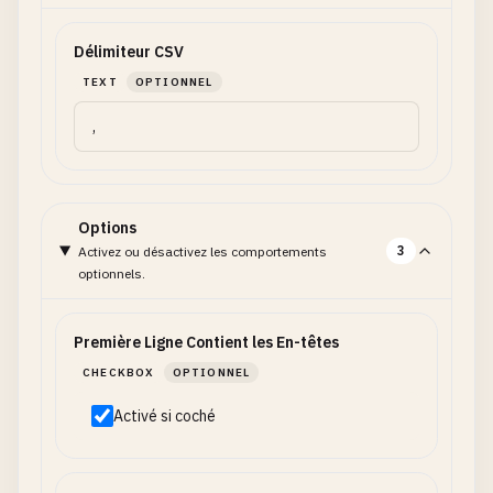
Délimiteur CSV
TEXT
OPTIONNEL
Options
3
Activez ou désactivez les comportements
optionnels.
Première Ligne Contient les En-têtes
CHECKBOX
OPTIONNEL
Activé si coché