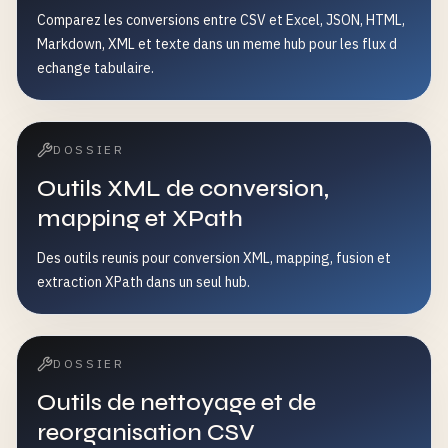
Comparez les conversions entre CSV et Excel, JSON, HTML,
Markdown, XML et texte dans un meme hub pour les flux d
echange tabulaire.
DOSSIER
Outils XML de conversion,
mapping et XPath
Des outils reunis pour conversion XML, mapping, fusion et
extraction XPath dans un seul hub.
DOSSIER
Outils de nettoyage et de
reorganisation CSV