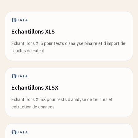
DATA
Echantillons XLS
Echantillons XLS pour tests d analyse binaire et d import de
feuilles de calcul
DATA
Echantillons XLSX
Echantillons XLSX pour tests d analyse de feuilles et
extraction de donnees
DATA