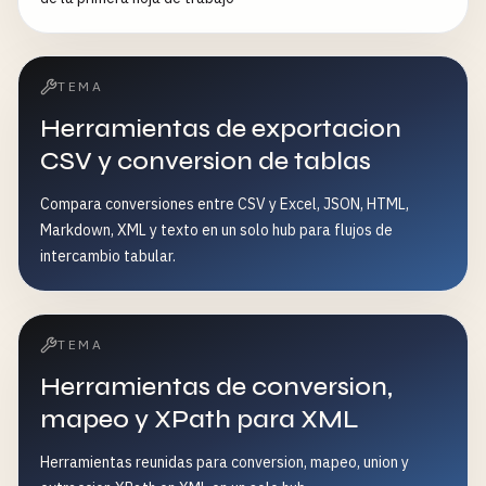
TEMA
Herramientas de exportacion
CSV y conversion de tablas
Compara conversiones entre CSV y Excel, JSON, HTML,
Markdown, XML y texto en un solo hub para flujos de
intercambio tabular.
TEMA
Herramientas de conversion,
mapeo y XPath para XML
Herramientas reunidas para conversion, mapeo, union y