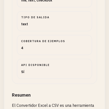
file, text, checkbox
TIPO DE SALIDA
text
COBERTURA DE EJEMPLOS
4
API DISPONIBLE
Sí
Resumen
El Convertidor Excel a CSV es una herramienta