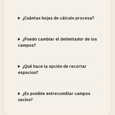
¿Cuántas hojas de cálculo procesa?
¿Puedo cambiar el delimitador de los
campos?
¿Qué hace la opción de recortar
espacios?
¿Es posible entrecomillar campos
vacíos?