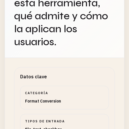
esta herramienta,
qué admite y cómo
la aplican los
usuarios.
Datos clave
CATEGORÍA
Format Conversion
TIPOS DE ENTRADA