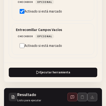
CHECKBOX
OPCIONAL
Activado si está marcado
Entrecomillar Campos Vacíos
CHECKBOX
OPCIONAL
Activado si está marcado
Ejecutar herramienta
Resultado
Listo para ejecutar