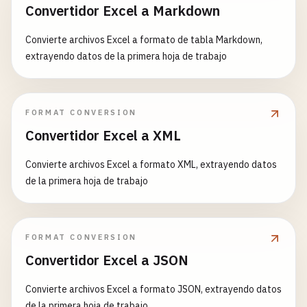
Convertidor Excel a Markdown
Convierte archivos Excel a formato de tabla Markdown,
extrayendo datos de la primera hoja de trabajo
FORMAT CONVERSION
Convertidor Excel a XML
Convierte archivos Excel a formato XML, extrayendo datos
de la primera hoja de trabajo
FORMAT CONVERSION
Convertidor Excel a JSON
Convierte archivos Excel a formato JSON, extrayendo datos
de la primera hoja de trabajo