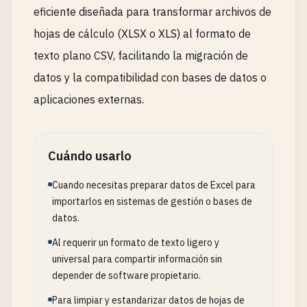
eficiente diseñada para transformar archivos de
hojas de cálculo (XLSX o XLS) al formato de
texto plano CSV, facilitando la migración de
datos y la compatibilidad con bases de datos o
aplicaciones externas.
Cuándo usarlo
Cuando necesitas preparar datos de Excel para
importarlos en sistemas de gestión o bases de
datos.
Al requerir un formato de texto ligero y
universal para compartir información sin
depender de software propietario.
Para limpiar y estandarizar datos de hojas de