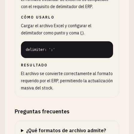
con el requisito de delimitador del ERP.
CÓMO USARLO
Cargar el archivo Excel y configurar el
delimitador como punto y coma (;).
delimiter: ';'
RESULTADO
El archivo se convierte correctamente al formato
requerido por el ERP, permitiendo la actualización
masiva del stock.
Preguntas frecuentes
¿Qué formatos de archivo admite?