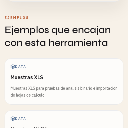
EJEMPLOS
Ejemplos que encajan
con esta herramienta
DATA
Muestras XLS
Muestras XLS para pruebas de analisis binario e importacion
de hojas de calculo
DATA