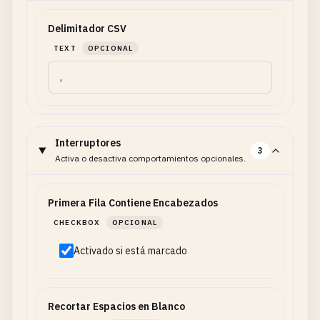
Delimitador CSV
TEXT
OPCIONAL
Interruptores
3
Activa o desactiva comportamientos opcionales.
Primera Fila Contiene Encabezados
CHECKBOX
OPCIONAL
Activado si está marcado
Recortar Espacios en Blanco