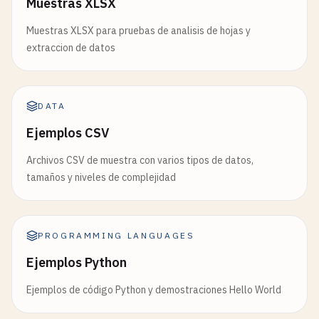
Muestras XLSX
Muestras XLSX para pruebas de analisis de hojas y
extraccion de datos
DATA
Ejemplos CSV
Archivos CSV de muestra con varios tipos de datos,
tamaños y niveles de complejidad
PROGRAMMING LANGUAGES
Ejemplos Python
Ejemplos de código Python y demostraciones Hello World