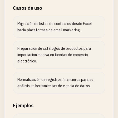
Casos de uso
Migración de listas de contactos desde Excel
hacia plataformas de email marketing.
Preparación de catálogos de productos para
importación masiva en tiendas de comercio
electrónico.
Normalización de registros financieros para su
análisis en herramientas de ciencia de datos.
Ejemplos