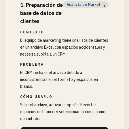
1
.
Preparación de
Analista de Marketing
base de datos de
clientes
CONTEXTO
El equipo de marketing tiene una lista de clientes
en un archivo Excel con espacios accidentales y
necesita subirla a un CRM.
PROBLEMA
El CRM rechaza el archivo debido a
inconsistencias en el formato y espacios en
blanco.
CÓMO USARLO
Subir el archivo, activar la opción 'Recortar
espacios en blanco' y seleccionar la coma como
delimitador.