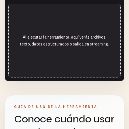
Al ejecutar la herramienta, aquí verás archivos,
texto, datos estructurados o salida en streaming.
GUÍA DE USO DE LA HERRAMIENTA
Conoce cuándo usar