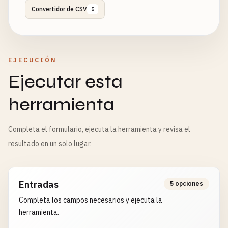
Convertidor de CSV
5
EJECUCIÓN
Ejecutar esta
herramienta
Completa el formulario, ejecuta la herramienta y revisa el
resultado en un solo lugar.
Entradas
5 opciones
Completa los campos necesarios y ejecuta la
herramienta.