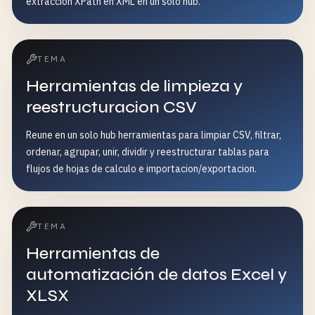
extraccion XPath en XML en un solo hub.
TEMA
Herramientas de limpieza y
reestructuracion CSV
Reune en un solo hub herramientas para limpiar CSV, filtrar,
ordenar, agrupar, unir, dividir y reestructurar tablas para
flujos de hojas de calculo e importacion/exportacion.
TEMA
Herramientas de
automatización de datos Excel y
XLSX