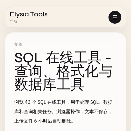
Elysia Tools
导航
标签
SQL 在线工具 -
查询、格式化与
数据库工具
浏览 43 个 SQL 在线工具，用于处理 SQL、数据
库和查询相关任务。浏览器操作，文本不保存，
上传文件 6 小时后自动删除。