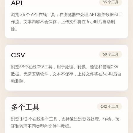
API
35 个工具
浏览 35 个 API 在线工具，在浏览器中处理 API 相关数据和工
作流。文本内容不会保存，上传文件将在 6 小时后自动删
除。
CSV
68 个工具
浏览68个在线CSV工具，用于处理、转换、验证和管理CSV
数据。无需安装软件，文本不保存，上传文件将在6小时后自
动删除。
多个工具
142 个工具
浏览 142 个在线多个工具，支持通过浏览器处理、转换、验
证和管理不同类型的文件与数据。