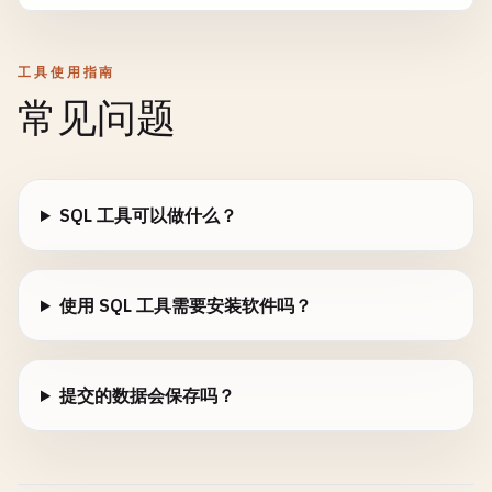
工具使用指南
常见问题
SQL 工具可以做什么？
使用 SQL 工具需要安装软件吗？
提交的数据会保存吗？