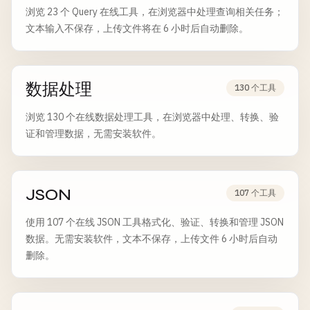
浏览 23 个 Query 在线工具，在浏览器中处理查询相关任务；
文本输入不保存，上传文件将在 6 小时后自动删除。
数据处理
130 个工具
浏览 130 个在线数据处理工具，在浏览器中处理、转换、验
证和管理数据，无需安装软件。
JSON
107 个工具
使用 107 个在线 JSON 工具格式化、验证、转换和管理 JSON
数据。无需安装软件，文本不保存，上传文件 6 小时后自动
删除。