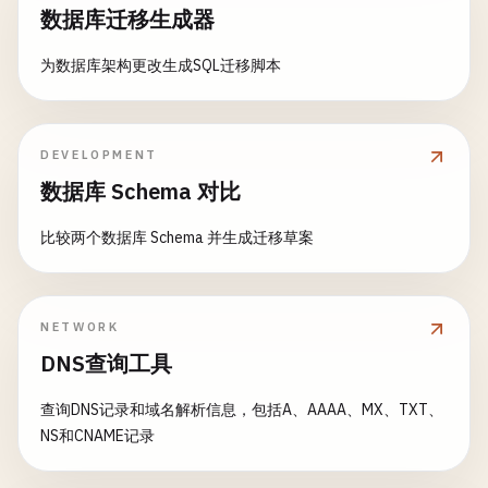
数据库迁移生成器
为数据库架构更改生成SQL迁移脚本
DEVELOPMENT
数据库 Schema 对比
比较两个数据库 Schema 并生成迁移草案
NETWORK
DNS查询工具
查询DNS记录和域名解析信息，包括A、AAAA、MX、TXT、
NS和CNAME记录