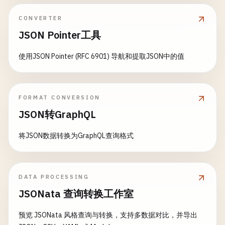
CONVERTER
JSON Pointer工具
使用JSON Pointer (RFC 6901) 导航和提取JSON中的值
FORMAT CONVERSION
JSON转GraphQL
将JSON数据转换为GraphQL查询格式
DATA PROCESSING
JSONata 查询转换工作室
预览 JSONata 风格查询与转换，支持多数据对比，并导出