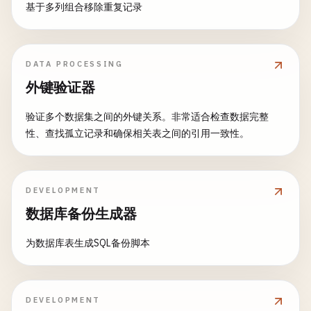
基于多列组合移除重复记录
DATA PROCESSING
外键验证器
验证多个数据集之间的外键关系。非常适合检查数据完整
性、查找孤立记录和确保相关表之间的引用一致性。
DEVELOPMENT
数据库备份生成器
为数据库表生成SQL备份脚本
DEVELOPMENT