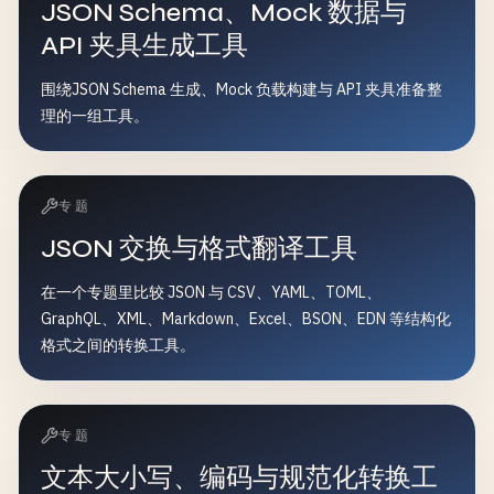
JSON Schema、Mock 数据与
API 夹具生成工具
围绕JSON Schema 生成、Mock 负载构建与 API 夹具准备整
理的一组工具。
专题
JSON 交换与格式翻译工具
在一个专题里比较 JSON 与 CSV、YAML、TOML、
GraphQL、XML、Markdown、Excel、BSON、EDN 等结构化
格式之间的转换工具。
专题
文本大小写、编码与规范化转换工