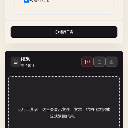
运行工具
结果
等待运行
运行工具后，这里会展示文件、文本、结构化数据或
流式返回结果。