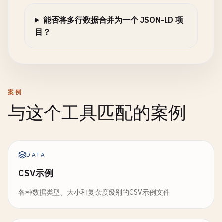
能否将多行数据合并为一个 JSON-LD 项
目？
案例
与这个工具匹配的案例
DATA
CSV示例
各种数据类型、大小和复杂度级别的CSV示例文件