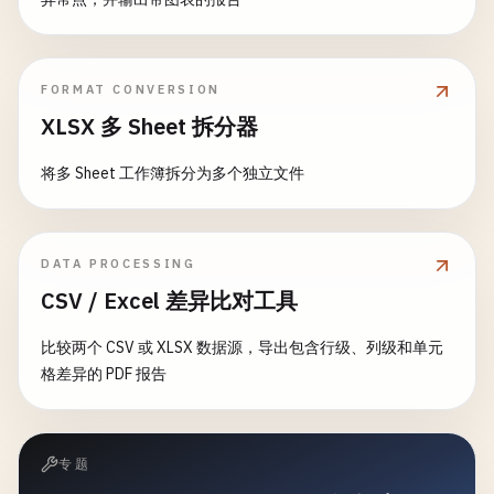
FORMAT CONVERSION
XLSX 多 Sheet 拆分器
将多 Sheet 工作簿拆分为多个独立文件
DATA PROCESSING
CSV / Excel 差异比对工具
比较两个 CSV 或 XLSX 数据源，导出包含行级、列级和单元
格差异的 PDF 报告
专题