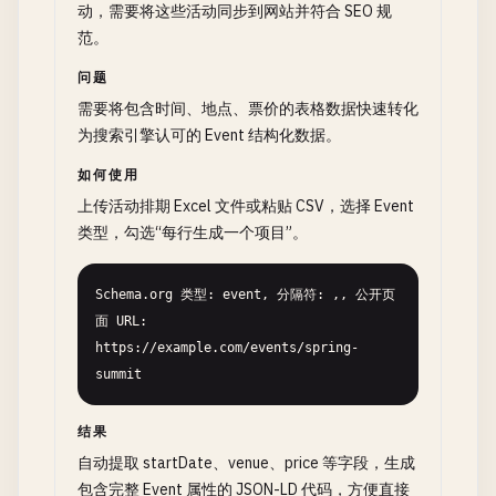
动，需要将这些活动同步到网站并符合 SEO 规
范。
问题
需要将包含时间、地点、票价的表格数据快速转化
为搜索引擎认可的 Event 结构化数据。
如何使用
上传活动排期 Excel 文件或粘贴 CSV，选择 Event
类型，勾选“每行生成一个项目”。
Schema.org 类型: event, 分隔符: ,, 公开页
面 URL: 
https://example.com/events/spring-
summit
结果
自动提取 startDate、venue、price 等字段，生成
包含完整 Event 属性的 JSON-LD 代码，方便直接