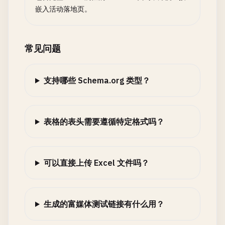
嵌入活动落地页。
常见问题
支持哪些 Schema.org 类型？
表格的表头需要遵循特定格式吗？
可以直接上传 Excel 文件吗？
生成的富媒体测试链接有什么用？