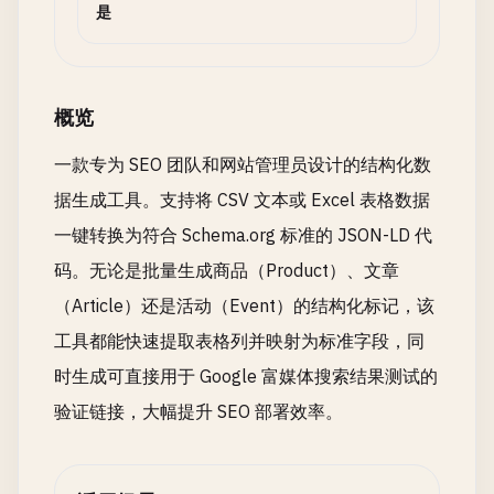
是
概览
一款专为 SEO 团队和网站管理员设计的结构化数
据生成工具。支持将 CSV 文本或 Excel 表格数据
一键转换为符合 Schema.org 标准的 JSON-LD 代
码。无论是批量生成商品（Product）、文章
（Article）还是活动（Event）的结构化标记，该
工具都能快速提取表格列并映射为标准字段，同
时生成可直接用于 Google 富媒体搜索结果测试的
验证链接，大幅提升 SEO 部署效率。