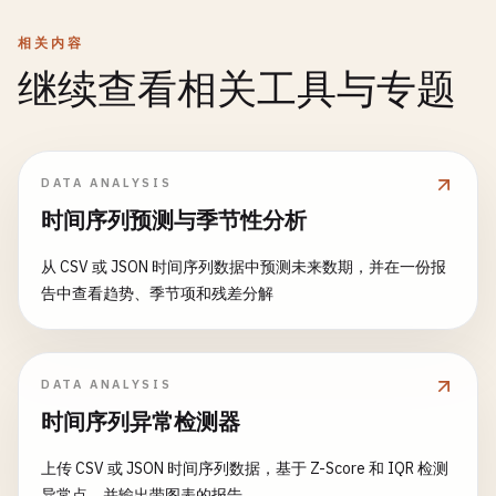
相关内容
继续查看相关工具与专题
DATA ANALYSIS
时间序列预测与季节性分析
从 CSV 或 JSON 时间序列数据中预测未来数期，并在一份报
告中查看趋势、季节项和残差分解
DATA ANALYSIS
时间序列异常检测器
上传 CSV 或 JSON 时间序列数据，基于 Z-Score 和 IQR 检测
异常点，并输出带图表的报告