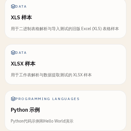
DATA
XLS 样本
用于二进制表格解析与导入测试的旧版 Excel (XLS) 表格样本
DATA
XLSX 样本
用于工作表解析与数据提取测试的 XLSX 样本
PROGRAMMING LANGUAGES
Python 示例
Python代码示例和Hello World演示