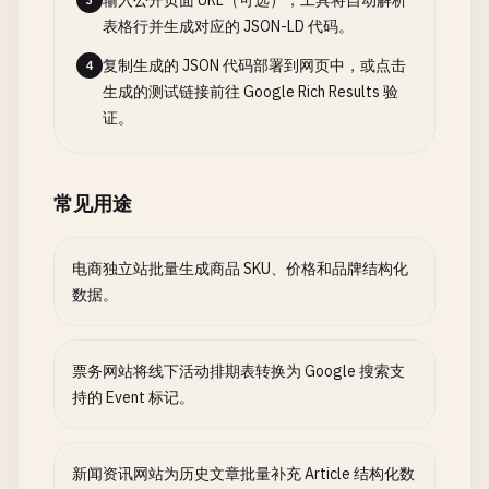
输入公开页面 URL（可选），工具将自动解析
3
表格行并生成对应的 JSON-LD 代码。
复制生成的 JSON 代码部署到网页中，或点击
4
生成的测试链接前往 Google Rich Results 验
证。
常见用途
电商独立站批量生成商品 SKU、价格和品牌结构化
数据。
票务网站将线下活动排期表转换为 Google 搜索支
持的 Event 标记。
新闻资讯网站为历史文章批量补充 Article 结构化数