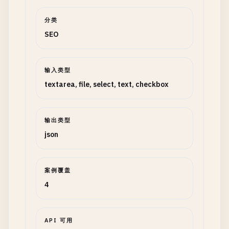
分类
SEO
输入类型
textarea, file, select, text, checkbox
输出类型
json
案例覆盖
4
API 可用