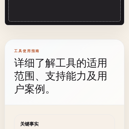
工具使用指南
详细了解工具的适用
范围、支持能力及用
户案例。
关键事实