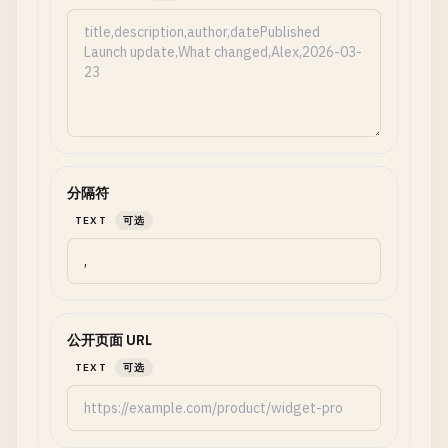
分隔符
TEXT
可选
公开页面 URL
TEXT
可选