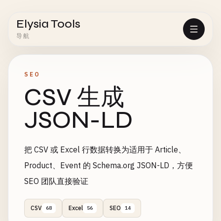
Elysia Tools
导航
SEO
CSV 生成
JSON-LD
把 CSV 或 Excel 行数据转换为适用于 Article、
Product、Event 的 Schema.org JSON-LD，方便
SEO 团队直接验证
CSV
Excel
SEO
68
56
14