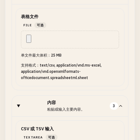
表格文件
FILE
可选
单文件最大体积：25 MB
支持格式：text/csv, application/vnd.ms-excel,
application/vnd.openxmlformats-
officedocument.spreadsheetml.sheet
内容
3
粘贴或输入主要内容。
CSV 或 TSV 输入
TEXTAREA
可选