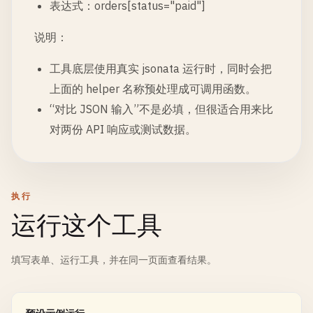
表达式：orders[status="paid"]
说明：
工具底层使用真实 jsonata 运行时，同时会把
上面的 helper 名称预处理成可调用函数。
“对比 JSON 输入”不是必填，但很适合用来比
对两份 API 响应或测试数据。
执行
运行这个工具
填写表单、运行工具，并在同一页面查看结果。