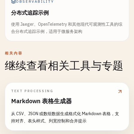
OBSERVABILITY
分布式追踪示例
使用 Jaeger、OpenTelemetry 和其他现代可观测性工具的综
合分布式追踪示例，适用于微服务架构
相关内容
继续查看相关工具与专题
TEXT PROCESSING
Markdown 表格生成器
从 CSV、JSON 或数组数据生成格式化 Markdown 表格，支
持对齐、表头样式、列宽控制和合并提示