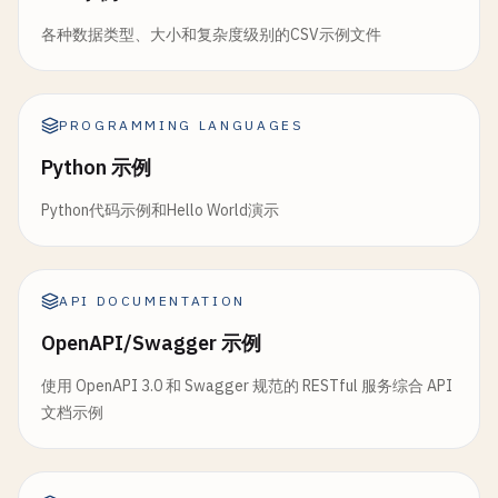
各种数据类型、大小和复杂度级别的CSV示例文件
PROGRAMMING LANGUAGES
Python 示例
Python代码示例和Hello World演示
API DOCUMENTATION
OpenAPI/Swagger 示例
使用 OpenAPI 3.0 和 Swagger 规范的 RESTful 服务综合 API
文档示例