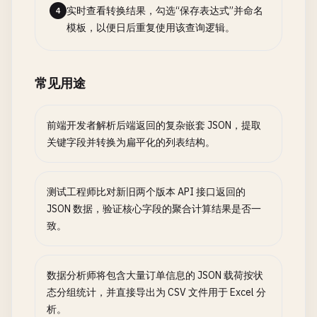
实时查看转换结果，勾选“保存表达式”并命名
4
模板，以便日后重复使用该查询逻辑。
常见用途
前端开发者解析后端返回的复杂嵌套 JSON，提取
关键字段并转换为扁平化的列表结构。
测试工程师比对新旧两个版本 API 接口返回的
JSON 数据，验证核心字段的聚合计算结果是否一
致。
数据分析师将包含大量订单信息的 JSON 载荷按状
态分组统计，并直接导出为 CSV 文件用于 Excel 分
析。