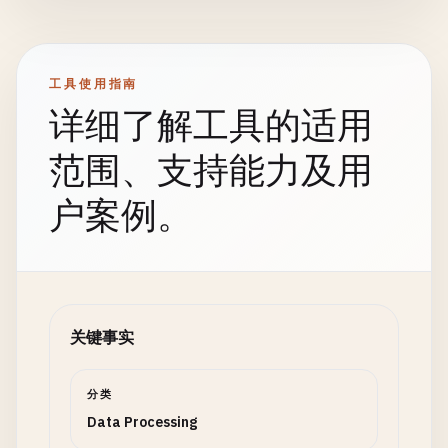
工具使用指南
详细了解工具的适用
范围、支持能力及用
户案例。
关键事实
分类
Data Processing