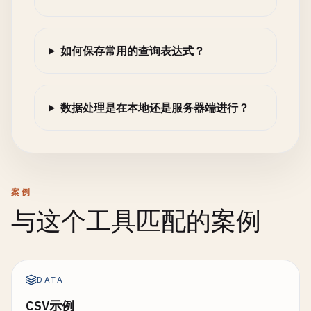
如何保存常用的查询表达式？
数据处理是在本地还是服务器端进行？
案例
与这个工具匹配的案例
DATA
CSV示例