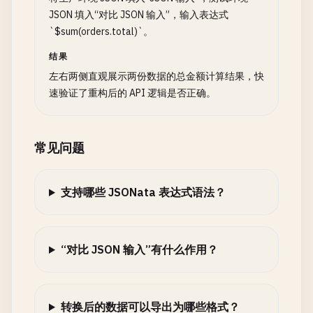
JSON 填入“对比 JSON 输入”，输入表达式
`$sum(orders.total)`。
结果
左右两侧直观展示两份数据的总金额计算结果，快
速验证了重构后的 API 逻辑是否正确。
常见问题
支持哪些 JSONata 表达式语法？
“对比 JSON 输入”有什么作用？
转换后的数据可以导出为哪些格式？