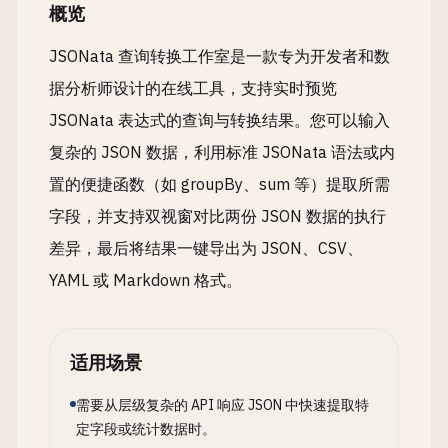
概览
JSONata 查询转换工作室是一款专为开发者和数
据分析师设计的在线工具，支持实时预览
JSONata 表达式的查询与转换结果。您可以输入
复杂的 JSON 数据，利用标准 JSONata 语法或内
置的便捷函数（如 groupBy、sum 等）提取所需
字段，并支持双视窗对比两份 JSON 数据的执行
差异，最后将结果一键导出为 JSON、CSV、
YAML 或 Markdown 格式。
适用场景
需要从层级复杂的 API 响应 JSON 中快速提取特
定字段或统计数据时。