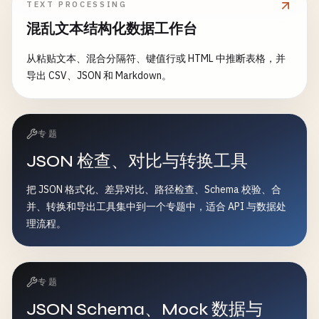
TEXT PROCESSING
混乱文本结构化数据工作台
从粘贴文本、混合分隔符、键值行或 HTML 中推断表格，并
导出 CSV、JSON 和 Markdown。
专题
JSON 检查、对比与转换工具
把 JSON 格式化、差异对比、路径检查、Schema 校验、合
并、转换和导出工具集中到一个专题中，适合 API 与数据处
理流程。
专题
JSON Schema、Mock 数据与