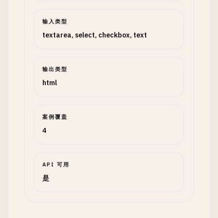
输入类型
textarea, select, checkbox, text
输出类型
html
案例覆盖
4
API 可用
是