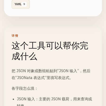
YAML
9
详情
这个工具可以帮你完
成什么
把 JSON 对象或数组粘贴到“JSON 输入”，然后
在“JSONata 表达式”里填写表达式。
各字段怎么填：
JSON 输入：主要的 JSON 载荷，用来查询或
转换