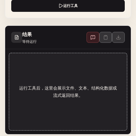
运行工具
结果
等待运行
运行工具后，这里会展示文件、文本、结构化数据或
流式返回结果。