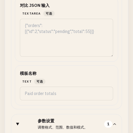
对比 JSON 输入
TEXTAREA
可选
模板名称
TEXT
可选
参数设置
1
调整格式、范围、数值和模式。