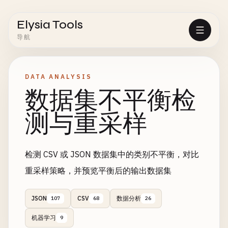
Elysia Tools
导航
DATA ANALYSIS
数据集不平衡检
测与重采样
检测 CSV 或 JSON 数据集中的类别不平衡，对比
重采样策略，并预览平衡后的输出数据集
JSON
CSV
数据分析
107
68
26
机器学习
9