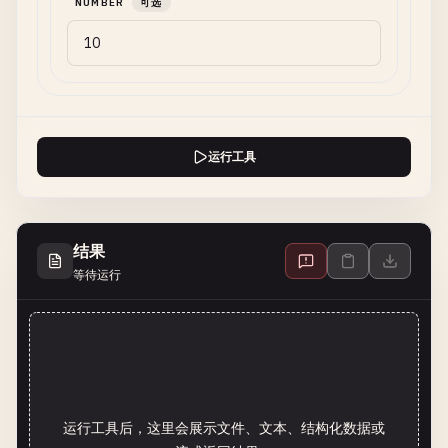
NUMBER
可选
运行工具
结果
等待运行
运行工具后，这里会展示文件、文本、结构化数据或