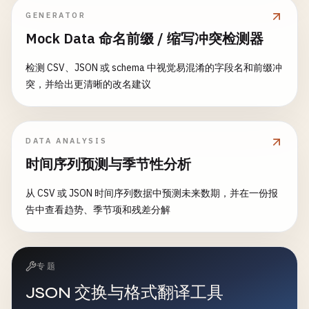
GENERATOR
Mock Data 命名前缀 / 缩写冲突检测器
检测 CSV、JSON 或 schema 中视觉易混淆的字段名和前缀冲
突，并给出更清晰的改名建议
DATA ANALYSIS
时间序列预测与季节性分析
从 CSV 或 JSON 时间序列数据中预测未来数期，并在一份报
告中查看趋势、季节项和残差分解
专题
JSON 交换与格式翻译工具