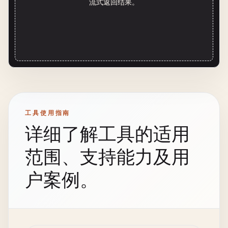
流式返回结果。
工具使用指南
详细了解工具的适用
范围、支持能力及用
户案例。