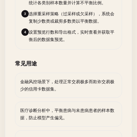
统计各类别样本数量并计算不平衡比例。
选择重采样策略（过采样或欠采样），系统会
3
复制少数类或裁剪多数类以平衡数据。
设置预览行数和导出格式，实时查看并获取平
4
衡后的数据集预览。
常见用途
金融风控场景下，处理正常交易极多而欺诈交易极
少的信用卡数据集。
医疗诊断分析中，平衡患病与未患病患者的样本数
据，防止模型产生偏见。