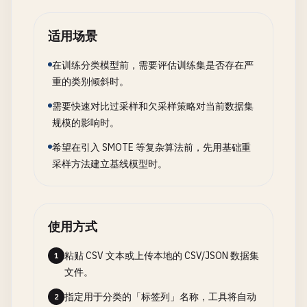
适用场景
在训练分类模型前，需要评估训练集是否存在严
重的类别倾斜时。
需要快速对比过采样和欠采样策略对当前数据集
规模的影响时。
希望在引入 SMOTE 等复杂算法前，先用基础重
采样方法建立基线模型时。
使用方式
粘贴 CSV 文本或上传本地的 CSV/JSON 数据集
1
文件。
指定用于分类的「标签列」名称，工具将自动
2