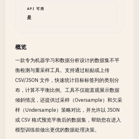
API 可用
是
概览
一款专为机器学习和数据分析设计的数据集不平
衡检测与重采样工具。支持通过粘贴或上传
CSV/JSON 文件，快速统计目标标签列的类别分
布，计算不平衡比例。工具不仅能直观展示数据
倾斜情况，还提供过采样（Oversample）和欠采
样（Undersample）策略对比，并允许以 JSON
或 CSV 格式预览平衡后的数据集，帮助您在进入
模型训练前做出更优的数据处理决策。