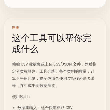
详情
这个工具可以帮你完
成什么
粘贴 CSV 数据集或上传 CSV/JSON 文件，然后指
定分类标签列。工具会统计每个类别的数量，计
算不平衡比例，提示更适合使用过采样还是欠采
样，并生成平衡数据预览。
使用说明：
数据集输入：适合快速粘贴 CSV