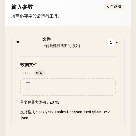
输入参数
6 个选项
填写必要字段后运行工具。
文件
1
上传此流程需要的源文件。
数据文件
FILE
可选
单文件最大体积：20 MB
支持格式：text/csv, application/json, text/plain, .csv,
.json