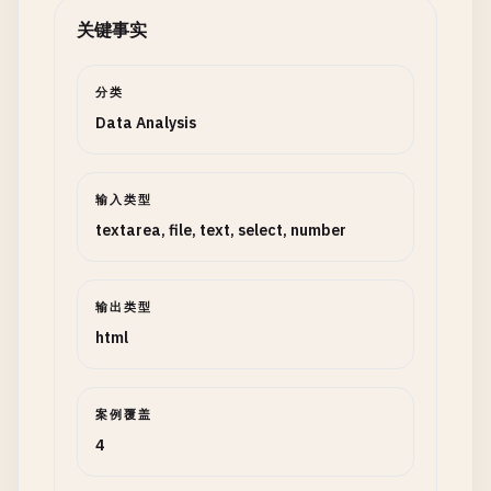
关键事实
分类
Data Analysis
输入类型
textarea, file, text, select, number
输出类型
html
案例覆盖
4