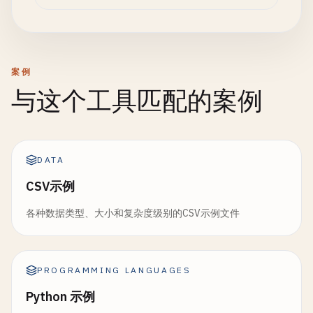
案例
与这个工具匹配的案例
DATA
CSV示例
各种数据类型、大小和复杂度级别的CSV示例文件
PROGRAMMING LANGUAGES
Python 示例