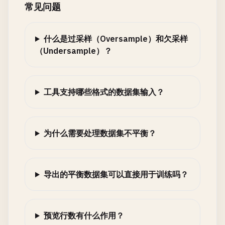
常见问题
什么是过采样（Oversample）和欠采样
（Undersample）？
工具支持哪些格式的数据集输入？
为什么需要处理数据集不平衡？
导出的平衡数据集可以直接用于训练吗？
预览行数有什么作用？