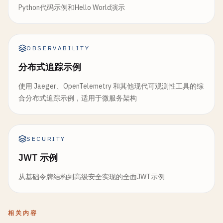
Python代码示例和Hello World演示
OBSERVABILITY
分布式追踪示例
使用 Jaeger、OpenTelemetry 和其他现代可观测性工具的综
合分布式追踪示例，适用于微服务架构
SECURITY
JWT 示例
从基础令牌结构到高级安全实现的全面JWT示例
相关内容