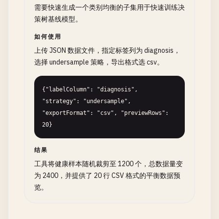
需要快速生成一个类别均衡的子集用于快速训练决
策树基线模型。
如何使用
上传 JSON 数据文件，指定标签列为 diagnosis，
选择 undersample 策略，导出格式选 csv。
{"labelColumn": "diagnosis", 
"strategy": "undersample", 
"exportFormat": "csv", "previewRows": 
20}
结果
工具将健康样本随机裁剪至 1200 个，总数据量变
为 2400，并提供了 20 行 CSV 格式的平衡数据预
览。