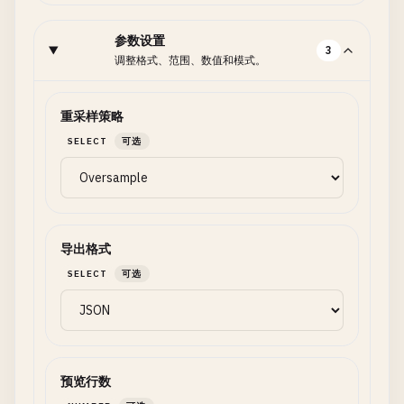
参数设置
3
调整格式、范围、数值和模式。
重采样策略
SELECT
可选
导出格式
SELECT
可选
预览行数