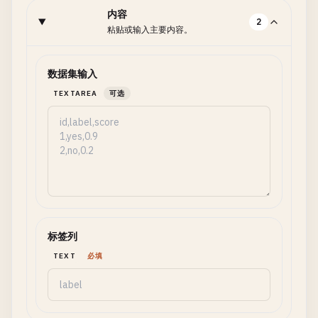
内容
2
粘贴或输入主要内容。
数据集输入
TEXTAREA
可选
标签列
TEXT
必填