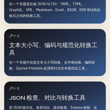
在一个专题里比较 JSON 与 CSV、YAML、TOML、
GraphQL、XML、Markdown、Excel、BSON、EDN 等结构化
格式之间的转换工具。
专题
文本大小写、编码与规范化转换工
具
在一个专题中比较文本大小写转换、全半角转换、编码转
换、Quoted-Printable 处理和行内文本规范化工具。
专题
JSON 检查、对比与转换工具
把 JSON 格式化、差异对比、路径检查、Schema 校验、合