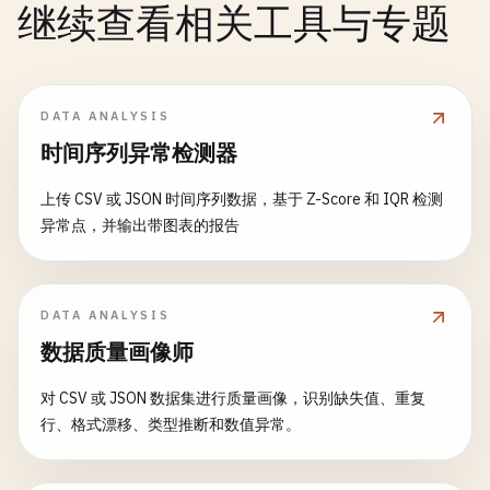
继续查看相关工具与专题
DATA ANALYSIS
时间序列异常检测器
上传 CSV 或 JSON 时间序列数据，基于 Z-Score 和 IQR 检测
异常点，并输出带图表的报告
DATA ANALYSIS
数据质量画像师
对 CSV 或 JSON 数据集进行质量画像，识别缺失值、重复
行、格式漂移、类型推断和数值异常。