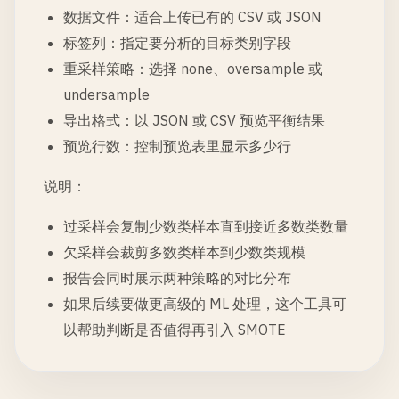
数据文件：适合上传已有的 CSV 或 JSON
标签列：指定要分析的目标类别字段
重采样策略：选择 none、oversample 或
undersample
导出格式：以 JSON 或 CSV 预览平衡结果
预览行数：控制预览表里显示多少行
说明：
过采样会复制少数类样本直到接近多数类数量
欠采样会裁剪多数类样本到少数类规模
报告会同时展示两种策略的对比分布
如果后续要做更高级的 ML 处理，这个工具可
以帮助判断是否值得再引入 SMOTE