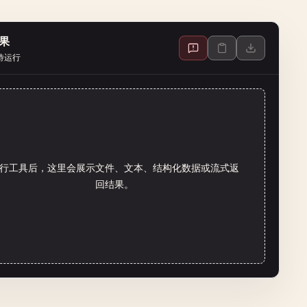
果
待运行
行工具后，这里会展示文件、文本、结构化数据或流式返
回结果。