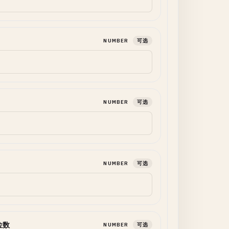
NUMBER
可选
NUMBER
可选
NUMBER
可选
位数
NUMBER
可选