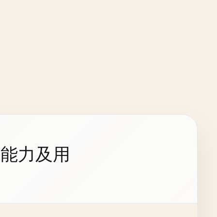
持能力及用