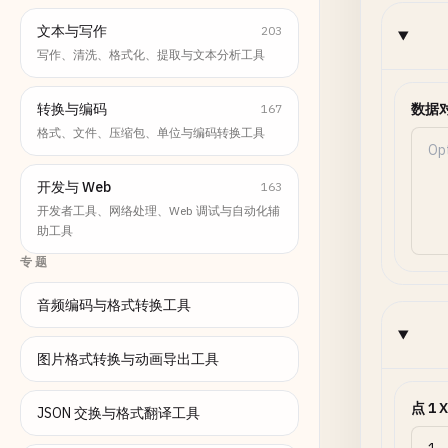
文本与写作
203
写作、清洗、格式化、提取与文本分析工具
转换与编码
数据
167
格式、文件、压缩包、单位与编码转换工具
开发与 Web
163
开发者工具、网络处理、Web 调试与自动化辅
助工具
专题
音频编码与格式转换工具
图片格式转换与动画导出工具
点 1 X
JSON 交换与格式翻译工具