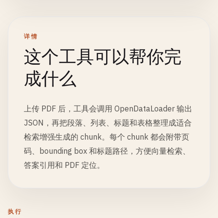
详情
这个工具可以帮你完
成什么
上传 PDF 后，工具会调用 OpenDataLoader 输出
JSON，再把段落、列表、标题和表格整理成适合
检索增强生成的 chunk。每个 chunk 都会附带页
码、bounding box 和标题路径，方便向量检索、
答案引用和 PDF 定位。
执行