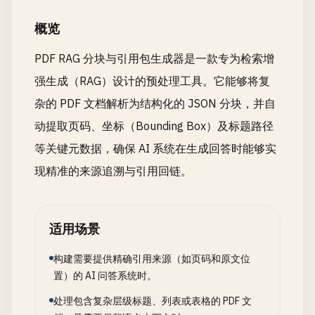
概览
PDF RAG 分块与引用包生成器是一款专为检索增
强生成（RAG）设计的预处理工具。它能够将复
杂的 PDF 文档解析为结构化的 JSON 分块，并自
动提取页码、坐标（Bounding Box）及标题路径
等关键元数据，确保 AI 系统在生成回答时能够实
现精准的来源追溯与引用回链。
适用场景
构建需要提供精确引用来源（如页码和原文位
置）的 AI 问答系统时。
处理包含复杂层级标题、列表或表格的 PDF 文