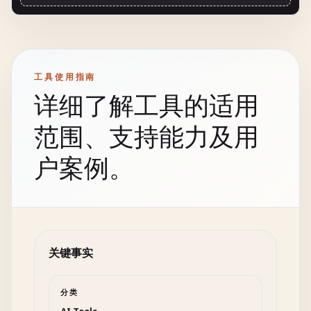
工具使用指南
详细了解工具的适用
范围、支持能力及用
户案例。
关键事实
分类