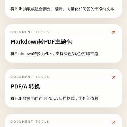
将 PDF 抽取成适合摘要、翻译、向量化和问答的干净纯文本
DOCUMENT TOOLS
Markdown转PDF主题包
将Markdown转换为PDF，支持深色/浅色/打印主题
DOCUMENT TOOLS
PDF/A 转换
将 PDF 转换为自声明 PDF/A 归档格式，零外部依赖
DOCUMENT TOOLS