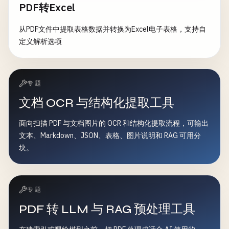
PDF转Excel
从PDF文件中提取表格数据并转换为Excel电子表格，支持自
定义解析选项
专题
文档 OCR 与结构化提取工具
面向扫描 PDF 与文档图片的 OCR 和结构化提取流程，可输出
文本、Markdown、JSON、表格、图片说明和 RAG 可用分
块。
专题
PDF 转 LLM 与 RAG 预处理工具