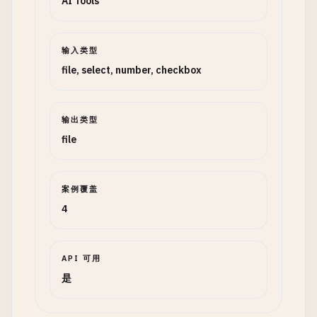
AI Tools
输入类型
file, select, number, checkbox
输出类型
file
案例覆盖
4
API 可用
是