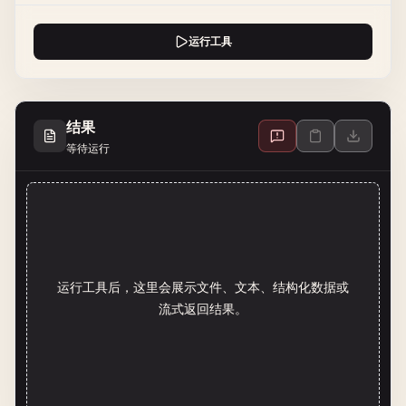
运行工具
结果
等待运行
运行工具后，这里会展示文件、文本、结构化数据或
流式返回结果。