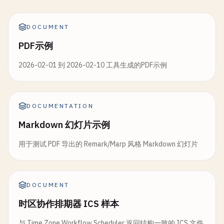
DOCUMENT
PDF示例
2026-02-01 到 2026-02-10 工具生成的PDF示例
DOCUMENTATION
Markdown 幻灯片示例
用于测试 PDF 导出的 Remark/Marp 风格 Markdown 幻灯片
DOCUMENT
时区协作排期器 ICS 样本
与 Time Zone Workflow Scheduler 返回结构一致的 ICS 文件