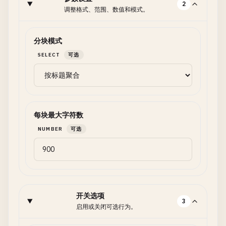
2
调整格式、范围、数值和模式。
分块模式
SELECT
可选
每块最大字符数
NUMBER
可选
开关选项
3
启用或关闭可选行为。