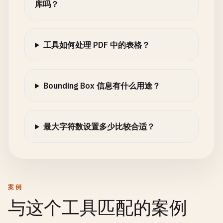
库吗？
工具如何处理 PDF 中的表格？
Bounding Box 信息有什么用途？
最大字符数设置多少比较合适？
案例
与这个工具匹配的案例