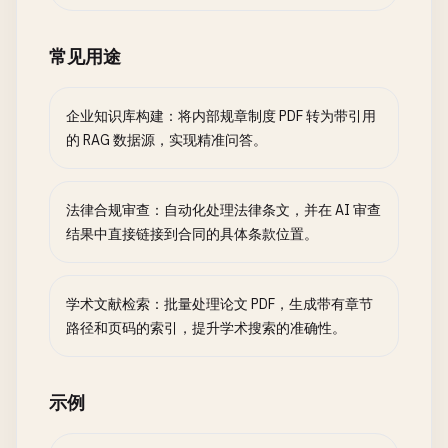
常见用途
企业知识库构建：将内部规章制度 PDF 转为带引用
的 RAG 数据源，实现精准问答。
法律合规审查：自动化处理法律条文，并在 AI 审查
结果中直接链接到合同的具体条款位置。
学术文献检索：批量处理论文 PDF，生成带有章节
路径和页码的索引，提升学术搜索的准确性。
示例