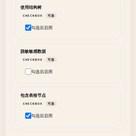
使用结构树
CHECKBOX
可选
勾选后启用
脱敏敏感数据
CHECKBOX
可选
勾选后启用
包含表格节点
CHECKBOX
可选
勾选后启用