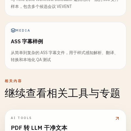
样本，包含多个候选会议 VEVENT
MEDIA
ASS 字幕样例
从简单到复杂的 ASS 字幕文件，用于样式感知解析、翻译、
转换和本地化 QA 测试
相关内容
继续查看相关工具与专题
AI TOOLS
PDF 转 LLM 干净文本