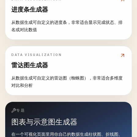
进度条生成器
从数据生成可自定义的进度条，非常适合显示完成状态、排
名或对比数值
DATA VISUALIZATION
雷达图生成器
从数据生成可自定义的雷达图（蜘蛛图），非常适合多维度
对比和分析
专题
图表与示意图生成器
在一个可视化页面里用你自己的数据生成柱状图、折线图、