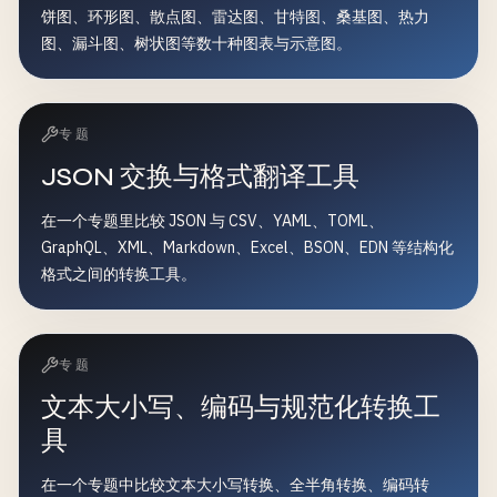
饼图、环形图、散点图、雷达图、甘特图、桑基图、热力
图、漏斗图、树状图等数十种图表与示意图。
专题
JSON 交换与格式翻译工具
在一个专题里比较 JSON 与 CSV、YAML、TOML、
GraphQL、XML、Markdown、Excel、BSON、EDN 等结构化
格式之间的转换工具。
专题
文本大小写、编码与规范化转换工
具
在一个专题中比较文本大小写转换、全半角转换、编码转