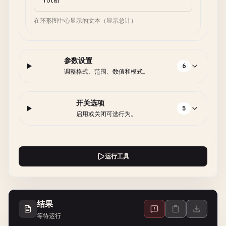
在环形图中心显示的文本（显示总计）
参数设置
6
调整格式、范围、数值和模式。
开关选项
5
启用或关闭可选行为。
运行工具
结果
等待运行