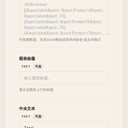
环形图数据。支持JSON数组或简单的标签:值文本格式
图表标题
TEXT
可选
显示在图表上方的标题
中央文本
TEXT
可选