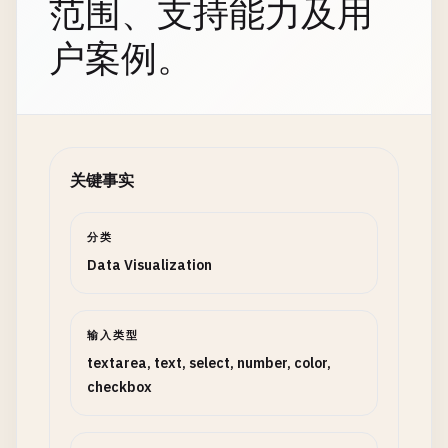
范围、支持能力及用
户案例。
关键事实
分类
Data Visualization
输入类型
textarea, text, select, number, color,
checkbox