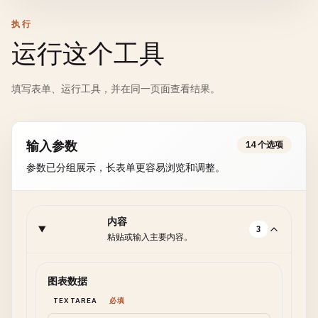
执行
运行这个工具
填写表单、运行工具，并在同一页面查看结果。
输入参数
14 个选项
参数已分组展示，长表单更容易浏览和调整。
内容
3
粘贴或输入主要内容。
图表数据
TEXTAREA
必填