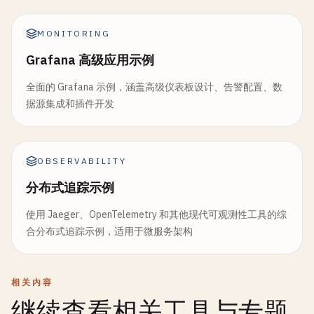
MONITORING
Grafana 高级应用示例
全面的 Grafana 示例，涵盖高级仪表板设计、告警配置、数
据源集成和插件开发
OBSERVABILITY
分布式追踪示例
使用 Jaeger、OpenTelemetry 和其他现代可观测性工具的综
合分布式追踪示例，适用于微服务架构
相关内容
继续查看相关工具与专题