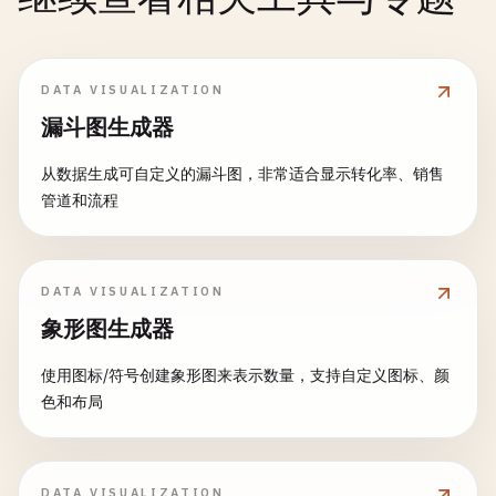
DATA VISUALIZATION
漏斗图生成器
从数据生成可自定义的漏斗图，非常适合显示转化率、销售
管道和流程
DATA VISUALIZATION
象形图生成器
使用图标/符号创建象形图来表示数量，支持自定义图标、颜
色和布局
DATA VISUALIZATION