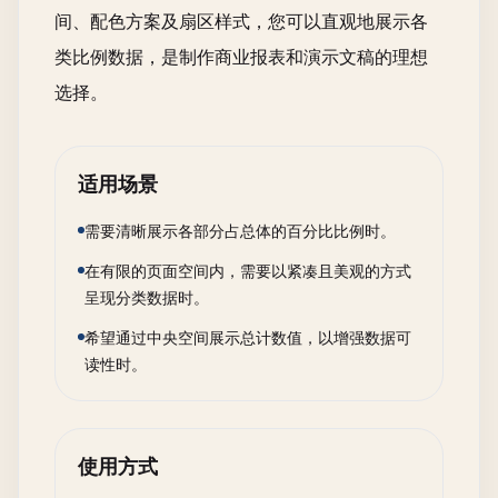
间、配色方案及扇区样式，您可以直观地展示各
类比例数据，是制作商业报表和演示文稿的理想
选择。
适用场景
需要清晰展示各部分占总体的百分比比例时。
在有限的页面空间内，需要以紧凑且美观的方式
呈现分类数据时。
希望通过中央空间展示总计数值，以增强数据可
读性时。
使用方式