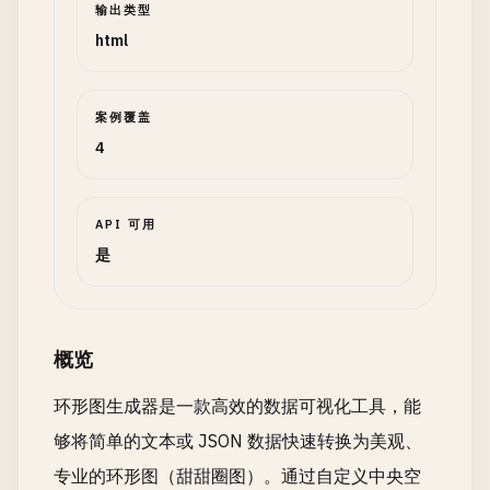
输出类型
html
案例覆盖
4
API 可用
是
概览
环形图生成器是一款高效的数据可视化工具，能
够将简单的文本或 JSON 数据快速转换为美观、
专业的环形图（甜甜圈图）。通过自定义中央空