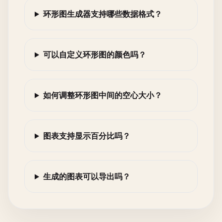
环形图生成器支持哪些数据格式？
可以自定义环形图的颜色吗？
如何调整环形图中间的空心大小？
图表支持显示百分比吗？
生成的图表可以导出吗？