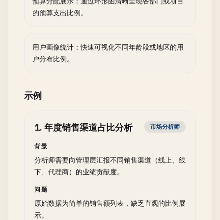
预算分配展示：通过环形图清晰呈现各部门或项目
的预算支出比例。
用户画像统计：快速可视化不同年龄段或地区的用
户分布比例。
示例
1
.
年度销售渠道占比分析
市场分析师
背景
分析师需要向管理层汇报不同销售渠道（线上、线
下、代理商）的业绩贡献度。
问题
原始数据为简单的销售额列表，缺乏直观的比例展
示。