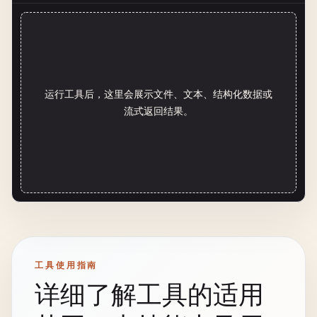
运行工具后，这里会展示文件、文本、结构化数据或
流式返回结果。
工具使用指南
详细了解工具的适用