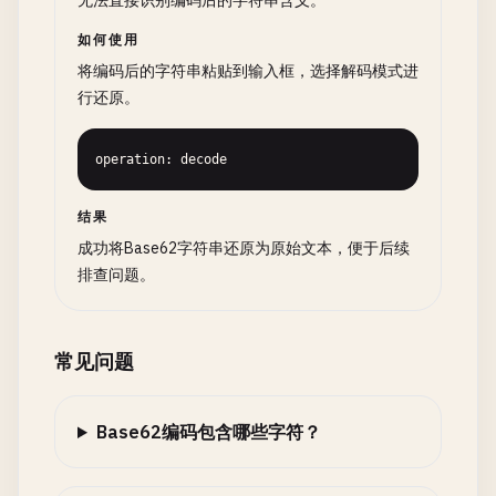
无法直接识别编码后的字符串含义。
如何使用
将编码后的字符串粘贴到输入框，选择解码模式进
行还原。
operation: decode
结果
成功将Base62字符串还原为原始文本，便于后续
排查问题。
常见问题
Base62编码包含哪些字符？