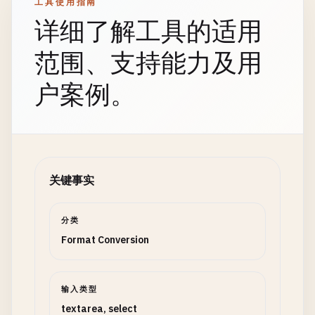
工具使用指南
详细了解工具的适用
范围、支持能力及用
户案例。
关键事实
分类
Format Conversion
输入类型
textarea, select