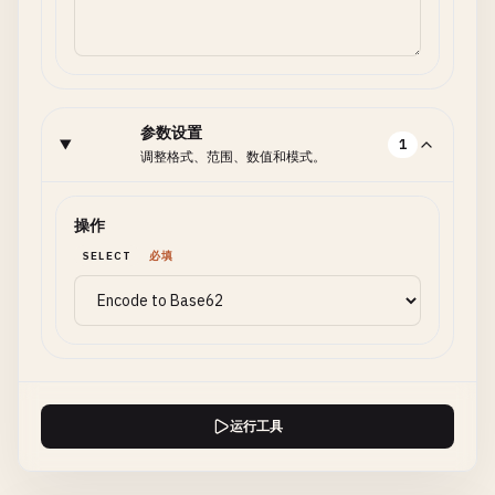
参数设置
1
调整格式、范围、数值和模式。
操作
SELECT
必填
运行工具