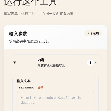
运行这个工具
填写表单、运行工具，并在同一页面查看结果。
输入参数
2 个选项
填写必要字段后运行工具。
内容
1
粘贴或输入主要内容。
输入文本
TEXTAREA
必填