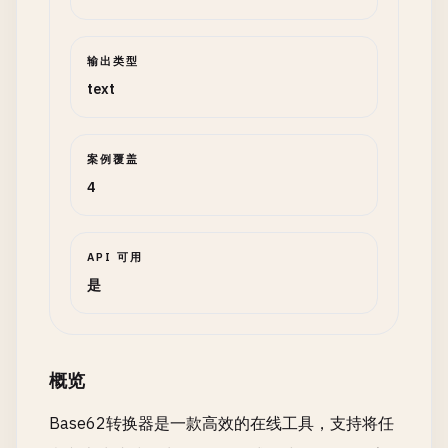
输出类型
text
案例覆盖
4
API 可用
是
概览
Base62转换器是一款高效的在线工具，支持将任