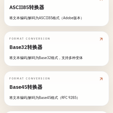
ASCII85转换器
将文本编码/解码为ASCII85格式（Adobe版本）
FORMAT CONVERSION
Base32转换器
将文本编码/解码为Base32格式，支持多种变体
FORMAT CONVERSION
Base45转换器
将文本编码/解码为Base45格式（RFC 9285）