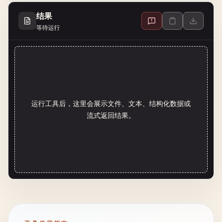
结果
等待运行
运行工具后，这里会展示文件、文本、结构化数据或
流式返回结果。