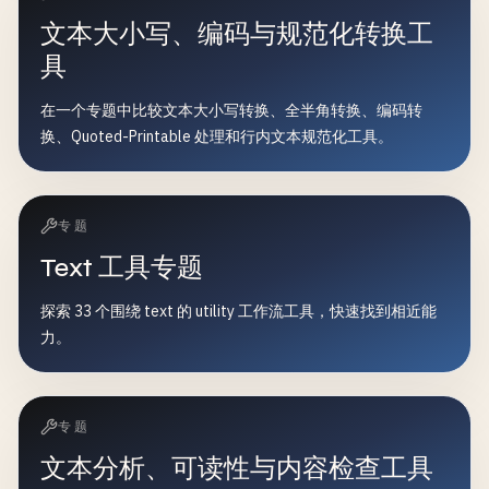
文本大小写、编码与规范化转换工
具
在一个专题中比较文本大小写转换、全半角转换、编码转
换、Quoted-Printable 处理和行内文本规范化工具。
专题
Text 工具专题
探索 33 个围绕 text 的 utility 工作流工具，快速找到相近能
力。
专题
文本分析、可读性与内容检查工具