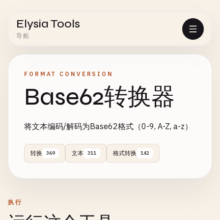
Elysia Tools
导航
FORMAT CONVERSION
Base62转换器
将文本编码/解码为Base62格式（0-9, A-Z, a-z）
转换
文本
格式转换
369
311
142
执行