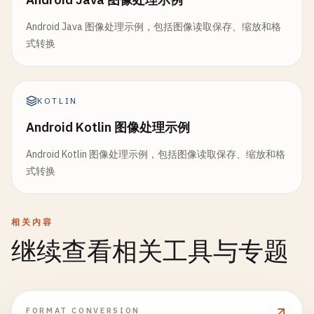
Android Java 图像处理示例，包括图像读取保存、缩放和格
式转换
KOTLIN
Android Kotlin 图像处理示例
Android Kotlin 图像处理示例，包括图像读取保存、缩放和格
式转换
相关内容
继续查看相关工具与专题
FORMAT CONVERSION