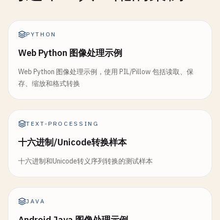
PYTHON
Web Python 图像处理示例
Web Python 图像处理示例，使用 PIL/Pillow 包括读取、保
存、缩放和格式转换
TEXT-PROCESSING
十六进制/Unicode转换样本
十六进制和Unicode转义序列转换的测试样本
JAVA
Android Java 图像处理示例