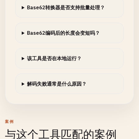
Base62转换器是否支持批量处理？
Base62编码后的长度会变短吗？
该工具是否在本地运行？
解码失败通常是什么原因？
案例
与这个工具匹配的案例