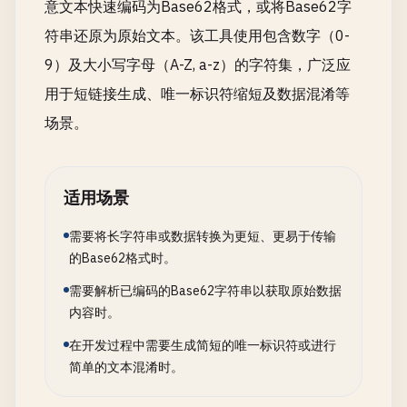
意文本快速编码为Base62格式，或将Base62字
符串还原为原始文本。该工具使用包含数字（0-
9）及大小写字母（A-Z, a-z）的字符集，广泛应
用于短链接生成、唯一标识符缩短及数据混淆等
场景。
适用场景
需要将长字符串或数据转换为更短、更易于传输
的Base62格式时。
需要解析已编码的Base62字符串以获取原始数据
内容时。
在开发过程中需要生成简短的唯一标识符或进行
简单的文本混淆时。