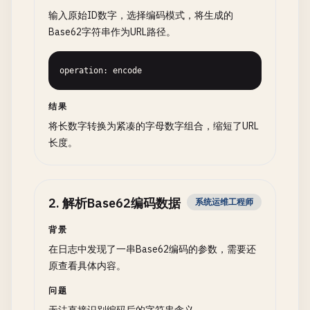
输入原始ID数字，选择编码模式，将生成的
Base62字符串作为URL路径。
operation: encode
结果
将长数字转换为紧凑的字母数字组合，缩短了URL
长度。
2
.
解析Base62编码数据
系统运维工程师
背景
在日志中发现了一串Base62编码的参数，需要还
原查看具体内容。
问题