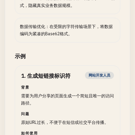
式，隐藏真实业务数据规模。
数据传输优化：在受限的字符传输场景下，将数据
编码为紧凑的Base62格式。
示例
1
.
生成短链接标识符
网站开发人员
背景
需要为用户分享的页面生成一个简短且唯一的访问
路径。
问题
原始URL过长，不便于在短信或社交平台传播。
如何使用