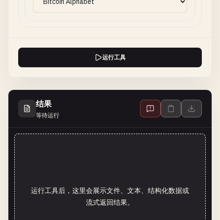
运行工具
结果
等待运行
运行工具后，这里会展示文件、文本、结构化数据或
流式返回结果。