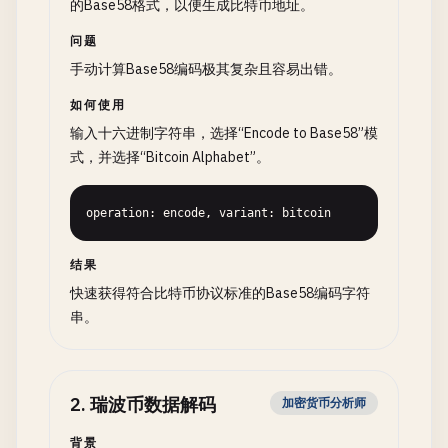
的Base58格式，以便生成比特币地址。
问题
手动计算Base58编码极其复杂且容易出错。
如何使用
输入十六进制字符串，选择“Encode to Base58”模
式，并选择“Bitcoin Alphabet”。
operation: encode, variant: bitcoin
结果
快速获得符合比特币协议标准的Base58编码字符
串。
2
.
瑞波币数据解码
加密货币分析师
背景