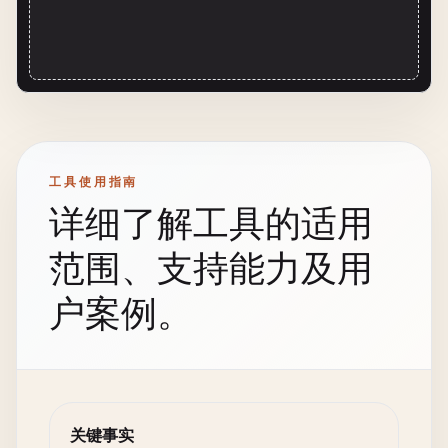
工具使用指南
详细了解工具的适用
范围、支持能力及用
户案例。
关键事实