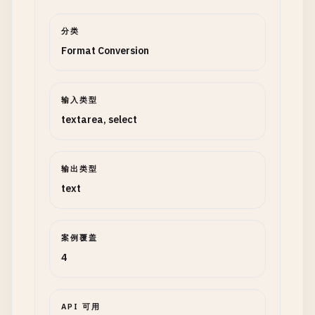
分类
Format Conversion
输入类型
textarea, select
输出类型
text
案例覆盖
4
API 可用