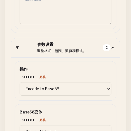
参数设置
2
调整格式、范围、数值和模式。
操作
SELECT
必填
Base58变体
SELECT
必填