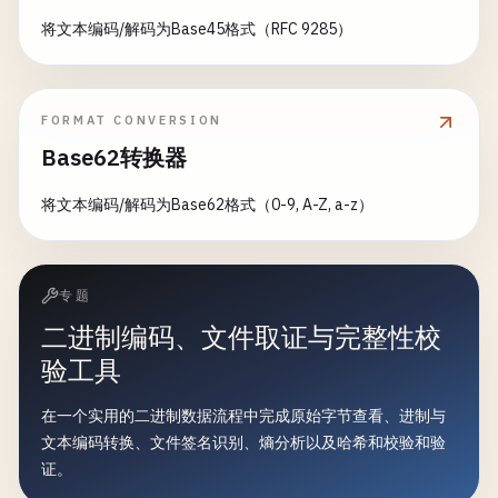
将文本编码/解码为Base45格式（RFC 9285）
FORMAT CONVERSION
Base62转换器
将文本编码/解码为Base62格式（0-9, A-Z, a-z）
专题
二进制编码、文件取证与完整性校
验工具
在一个实用的二进制数据流程中完成原始字节查看、进制与
文本编码转换、文件签名识别、熵分析以及哈希和校验和验
证。