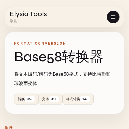
Elysia Tools
导航
FORMAT CONVERSION
Base58转换器
将文本编码/解码为Base58格式，支持比特币和
瑞波币变体
转换
文本
格式转换
369
311
142
执行