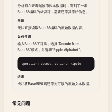
分析师在查看瑞波币账本数据时，遇到了一串
Base58编码的标识符，需要还原其原始信息。
问题
无法直接读取Base58编码的原始数据内容。
如何使用
输入Base58字符串，选择“Decode from
Base58”模式，并选择“Ripple Alphabet”。
operation: decode, variant: ripple
结果
成功将Base58编码还原为可读的原始文本数据。
常见问题