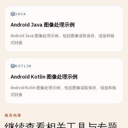
JAVA
Android Java 图像处理示例
Android Java 图像处理示例，包括图像读取保存、缩放和格
式转换
KOTLIN
Android Kotlin 图像处理示例
Android Kotlin 图像处理示例，包括图像读取保存、缩放和格
式转换
相关内容
继续查看相关工具与专题