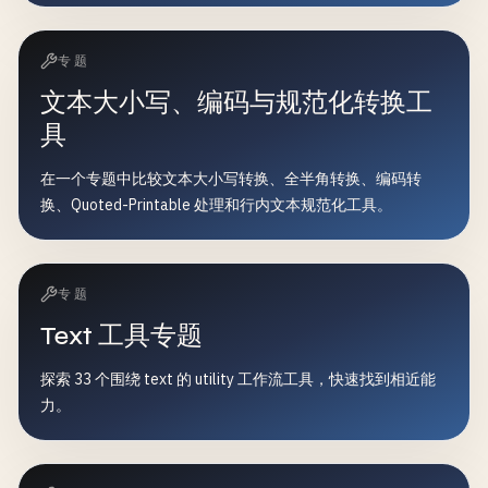
专题
文本大小写、编码与规范化转换工
具
在一个专题中比较文本大小写转换、全半角转换、编码转
换、Quoted-Printable 处理和行内文本规范化工具。
专题
Text 工具专题
探索 33 个围绕 text 的 utility 工作流工具，快速找到相近能
力。