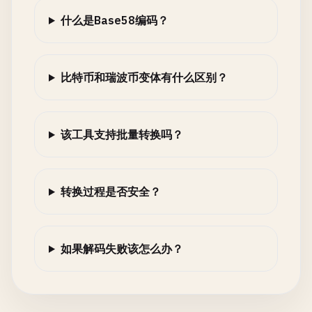
什么是Base58编码？
比特币和瑞波币变体有什么区别？
该工具支持批量转换吗？
转换过程是否安全？
如果解码失败该怎么办？