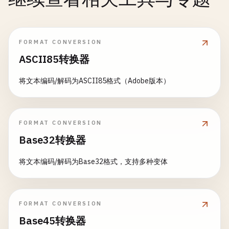
FORMAT CONVERSION
ASCII85转换器
将文本编码/解码为ASCII85格式（Adobe版本）
FORMAT CONVERSION
Base32转换器
将文本编码/解码为Base32格式，支持多种变体
FORMAT CONVERSION
Base45转换器