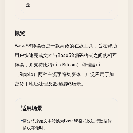
是
概览
Base58转换器是一款高效的在线工具，旨在帮助
用户快速完成文本与Base58编码格式之间的相互
转换，并支持比特币（Bitcoin）和瑞波币
（Ripple）两种主流字符集变体，广泛应用于加
密货币地址处理及数据编码场景。
适用场景
需要将原始文本转换为Base58格式以进行数据传
输或存储时。