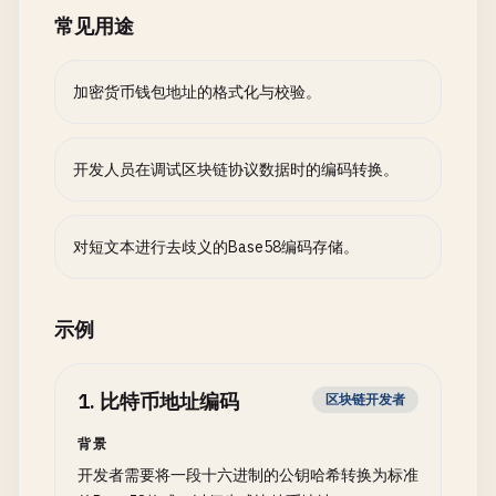
常见用途
加密货币钱包地址的格式化与校验。
开发人员在调试区块链协议数据时的编码转换。
对短文本进行去歧义的Base58编码存储。
示例
1
.
比特币地址编码
区块链开发者
背景
开发者需要将一段十六进制的公钥哈希转换为标准