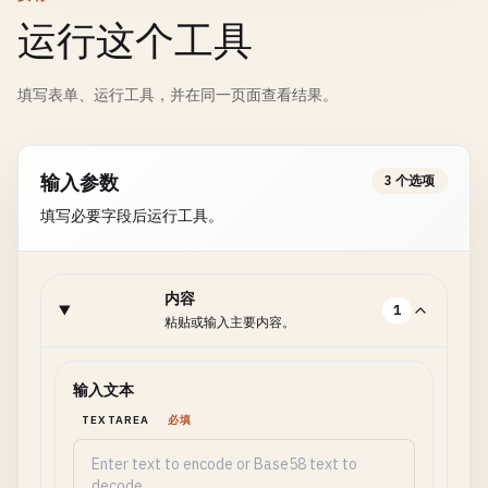
运行这个工具
填写表单、运行工具，并在同一页面查看结果。
输入参数
3 个选项
填写必要字段后运行工具。
内容
1
粘贴或输入主要内容。
输入文本
TEXTAREA
必填