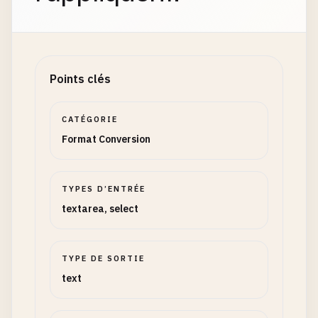
Points clés
CATÉGORIE
Format Conversion
TYPES D’ENTRÉE
textarea, select
TYPE DE SORTIE
text