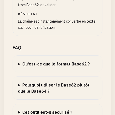
from Base62' et valider.
RÉSULTAT
La chaîne est instantanément convertie en texte
clair pour identification.
FAQ
Qu'est-ce que le format Base62 ?
Pourquoi utiliser le Base62 plutôt
que le Base64 ?
Cet outil est-il sécurisé ?