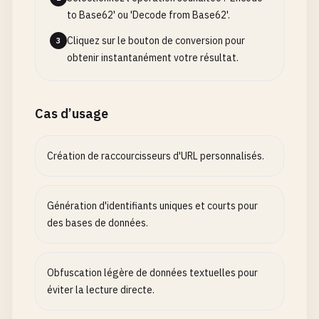
to Base62' ou 'Decode from Base62'.
Cliquez sur le bouton de conversion pour
3
obtenir instantanément votre résultat.
Cas d’usage
Création de raccourcisseurs d'URL personnalisés.
Génération d'identifiants uniques et courts pour
des bases de données.
Obfuscation légère de données textuelles pour
éviter la lecture directe.