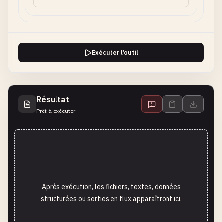
Exécuter l’outil
Résultat
Prêt à exécuter
Après exécution, les fichiers, textes, données
structurées ou sorties en flux apparaîtront ici.