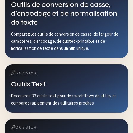
Outils de conversion de casse,
d’encodage et de normalisation
de texte
Comparez les outils de conversion de casse, de largeur de
caractères, d’encodage, de quoted-printable et de
normalisation de texte dans un hub unique.
DOSSIER
Outils Text
Découvrez 33 outils text pour des workflows de utility et
comparez rapidement des utilitaires proches.
DOSSIER