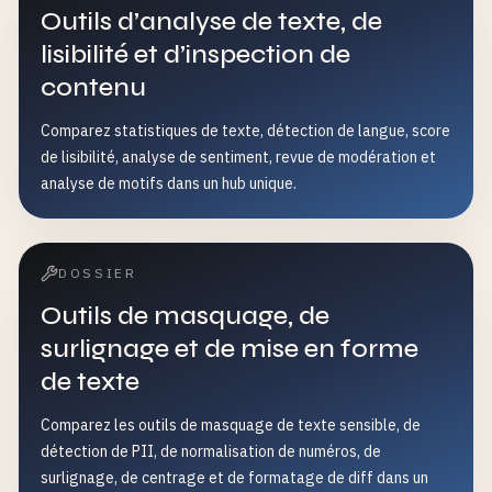
Outils d’analyse de texte, de
lisibilité et d’inspection de
contenu
Comparez statistiques de texte, détection de langue, score
de lisibilité, analyse de sentiment, revue de modération et
analyse de motifs dans un hub unique.
DOSSIER
Outils de masquage, de
surlignage et de mise en forme
de texte
Comparez les outils de masquage de texte sensible, de
détection de PII, de normalisation de numéros, de
surlignage, de centrage et de formatage de diff dans un