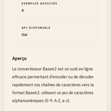
EXEMPLES ASSOCIÉS
4
API DISPONIBLE
Oui
Aperçu
Le convertisseur Base62 est un outil en ligne
efficace permettant d'encoder ou de décoder
rapidement vos chaînes de caractères vers le
format Base62, utilisant un jeu de caractères
alphanumériques (0-9, A-Z, a-z).