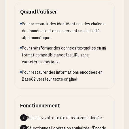
Quand l’utiliser
Pour raccourcir des identifiants ou des chaînes
de données tout en conservant une lisibilité
alphanumérique.
Pour transformer des données textuelles en un
format compatible avec les URL sans
caractères spéciaux.
Pour restaurer des informations encodées en
Base62 vers leur texte original.
Fonctionnement
Saisissez votre texte dans la zone dédiée.
1
Sélectionnez l'opération souhaitée : 'Encode
2