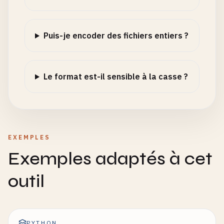
Puis-je encoder des fichiers entiers ?
Le format est-il sensible à la casse ?
EXEMPLES
Exemples adaptés à cet
outil
PYTHON