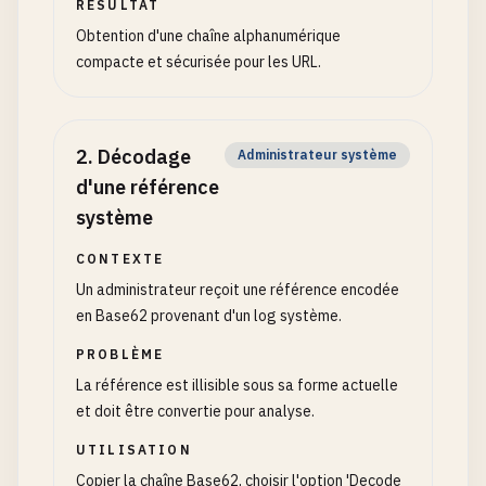
RÉSULTAT
Obtention d'une chaîne alphanumérique
compacte et sécurisée pour les URL.
2
.
Décodage
Administrateur système
d'une référence
système
CONTEXTE
Un administrateur reçoit une référence encodée
en Base62 provenant d'un log système.
PROBLÈME
La référence est illisible sous sa forme actuelle
et doit être convertie pour analyse.
UTILISATION
Copier la chaîne Base62, choisir l'option 'Decode