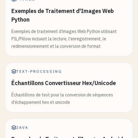
Exemples de Traitement d'Images Web
Python
Exemples de traitement d'images Web Python utilisant
PIL/Pillow incluant la lecture, l'enregistrement, le
redimensionnement et la conversion de format
TEXT-PROCESSING
Échantillons Convertisseur Hex/Unicode
Échantillons de test pour la conversion de séquences
d'échappement hex et unicode
JAVA