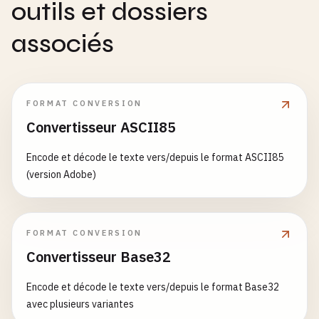
outils et dossiers
associés
FORMAT CONVERSION
Convertisseur ASCII85
Encode et décode le texte vers/depuis le format ASCII85
(version Adobe)
FORMAT CONVERSION
Convertisseur Base32
Encode et décode le texte vers/depuis le format Base32
avec plusieurs variantes