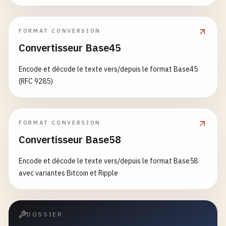
FORMAT CONVERSION
Convertisseur Base45
Encode et décode le texte vers/depuis le format Base45
(RFC 9285)
FORMAT CONVERSION
Convertisseur Base58
Encode et décode le texte vers/depuis le format Base58
avec variantes Bitcoin et Ripple
DOSSIER