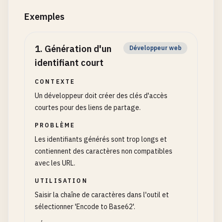
Exemples
1
.
Génération d'un
Développeur web
identifiant court
CONTEXTE
Un développeur doit créer des clés d'accès
courtes pour des liens de partage.
PROBLÈME
Les identifiants générés sont trop longs et
contiennent des caractères non compatibles
avec les URL.
UTILISATION
Saisir la chaîne de caractères dans l'outil et
sélectionner 'Encode to Base62'.