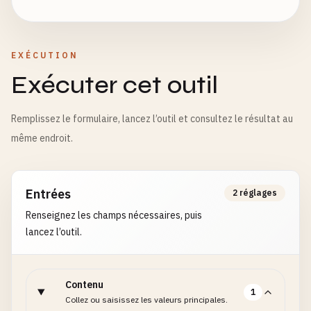
EXÉCUTION
Exécuter cet outil
Remplissez le formulaire, lancez l’outil et consultez le résultat au
même endroit.
Entrées
2 réglages
Renseignez les champs nécessaires, puis
lancez l’outil.
Contenu
1
Collez ou saisissez les valeurs principales.