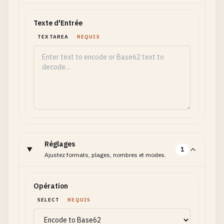
Texte d'Entrée
TEXTAREA
REQUIS
Réglages
1
Ajustez formats, plages, nombres et modes.
Opération
SELECT
REQUIS