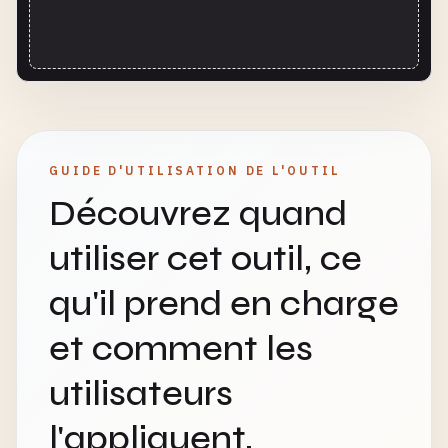
GUIDE D'UTILISATION DE L'OUTIL
Découvrez quand
utiliser cet outil, ce
qu'il prend en charge
et comment les
utilisateurs
l'appliquent.