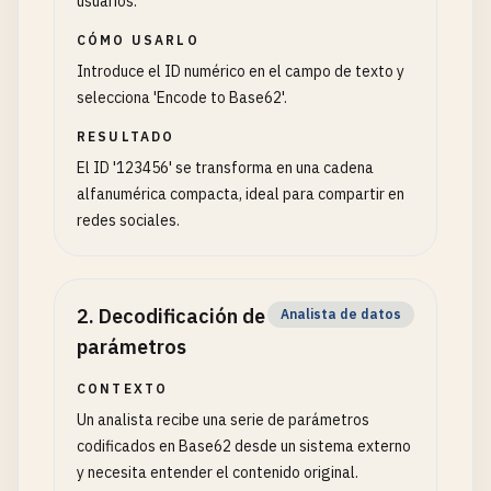
usuarios.
CÓMO USARLO
Introduce el ID numérico en el campo de texto y
selecciona 'Encode to Base62'.
RESULTADO
El ID '123456' se transforma en una cadena
alfanumérica compacta, ideal para compartir en
redes sociales.
2
.
Decodificación de
Analista de datos
parámetros
CONTEXTO
Un analista recibe una serie de parámetros
codificados en Base62 desde un sistema externo
y necesita entender el contenido original.