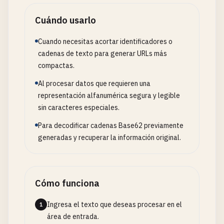
Cuándo usarlo
Cuando necesitas acortar identificadores o
cadenas de texto para generar URLs más
compactas.
Al procesar datos que requieren una
representación alfanumérica segura y legible
sin caracteres especiales.
Para decodificar cadenas Base62 previamente
generadas y recuperar la información original.
Cómo funciona
Ingresa el texto que deseas procesar en el
1
área de entrada.