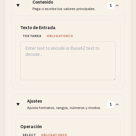
Contenido
1
Pega o escribe los valores principales.
Texto de Entrada
TEXTAREA
OBLIGATORIO
Ajustes
1
Ajusta formatos, rangos, números y modos.
Operación
SELECT
OBLIGATORIO