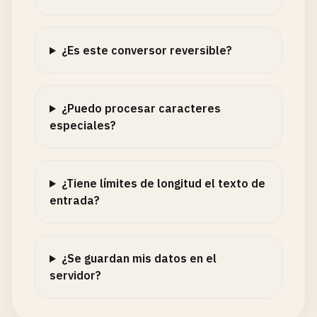
¿Es este conversor reversible?
¿Puedo procesar caracteres
especiales?
¿Tiene límites de longitud el texto de
entrada?
¿Se guardan mis datos en el
servidor?