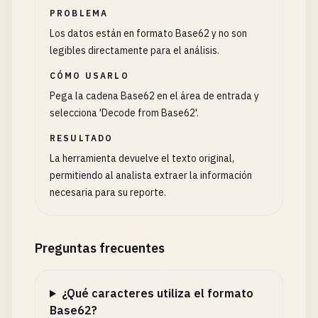
PROBLEMA
Los datos están en formato Base62 y no son
legibles directamente para el análisis.
CÓMO USARLO
Pega la cadena Base62 en el área de entrada y
selecciona 'Decode from Base62'.
RESULTADO
La herramienta devuelve el texto original,
permitiendo al analista extraer la información
necesaria para su reporte.
Preguntas frecuentes
¿Qué caracteres utiliza el formato
Base62?