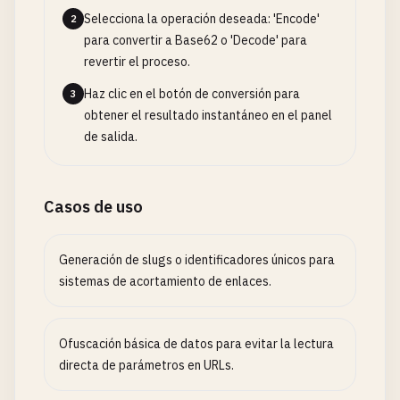
Selecciona la operación deseada: 'Encode'
2
para convertir a Base62 o 'Decode' para
revertir el proceso.
Haz clic en el botón de conversión para
3
obtener el resultado instantáneo en el panel
de salida.
Casos de uso
Generación de slugs o identificadores únicos para
sistemas de acortamiento de enlaces.
Ofuscación básica de datos para evitar la lectura
directa de parámetros en URLs.