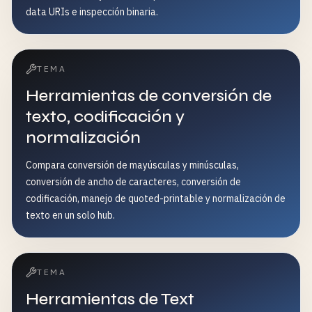
data URIs e inspección binaria.
TEMA
Herramientas de conversión de
texto, codificación y
normalización
Compara conversión de mayúsculas y minúsculas,
conversión de ancho de caracteres, conversión de
codificación, manejo de quoted-printable y normalización de
texto en un solo hub.
TEMA
Herramientas de Text