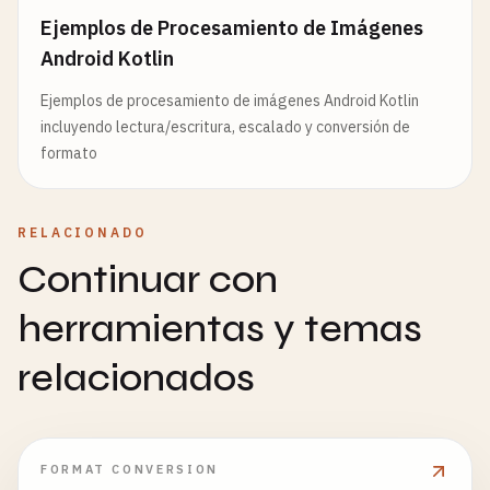
Ejemplos de Procesamiento de Imágenes
Android Kotlin
Ejemplos de procesamiento de imágenes Android Kotlin
incluyendo lectura/escritura, escalado y conversión de
formato
RELACIONADO
Continuar con
herramientas y temas
relacionados
FORMAT CONVERSION