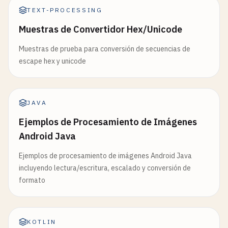
TEXT-PROCESSING
Muestras de Convertidor Hex/Unicode
Muestras de prueba para conversión de secuencias de
escape hex y unicode
JAVA
Ejemplos de Procesamiento de Imágenes
Android Java
Ejemplos de procesamiento de imágenes Android Java
incluyendo lectura/escritura, escalado y conversión de
formato
KOTLIN