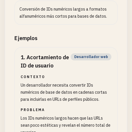
Conversión de IDs numéricos largos a formatos
alfanuméricos más cortos para bases de datos.
Ejemplos
1
.
Acortamiento de
Desarrollador web
ID de usuario
CONTEXTO
Un desarrollador necesita convertir IDs
numéricos de base de datos en cadenas cortas
para incluirlas en URLs de perfiles públicos.
PROBLEMA
Los IDs numéricos largos hacen que las URLs
sean poco estéticas y revelan el número total de