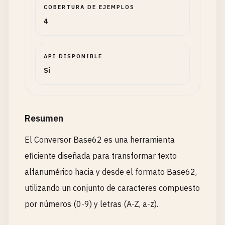
COBERTURA DE EJEMPLOS
4
API DISPONIBLE
Sí
Resumen
El Conversor Base62 es una herramienta
eficiente diseñada para transformar texto
alfanumérico hacia y desde el formato Base62,
utilizando un conjunto de caracteres compuesto
por números (0-9) y letras (A-Z, a-z).