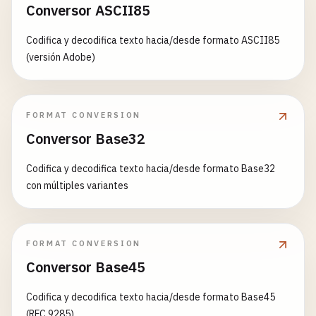
Conversor ASCII85
Codifica y decodifica texto hacia/desde formato ASCII85
(versión Adobe)
FORMAT CONVERSION
Conversor Base32
Codifica y decodifica texto hacia/desde formato Base32
con múltiples variantes
FORMAT CONVERSION
Conversor Base45
Codifica y decodifica texto hacia/desde formato Base45
(RFC 9285)