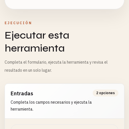
EJECUCIÓN
Ejecutar esta
herramienta
Completa el formulario, ejecuta la herramienta y revisa el
resultado en un solo lugar.
Entradas
2 opciones
Completa los campos necesarios y ejecuta la
herramienta.