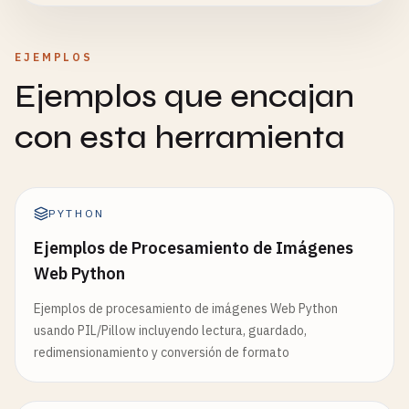
EJEMPLOS
Ejemplos que encajan
con esta herramienta
PYTHON
Ejemplos de Procesamiento de Imágenes
Web Python
Ejemplos de procesamiento de imágenes Web Python
usando PIL/Pillow incluyendo lectura, guardado,
redimensionamiento y conversión de formato