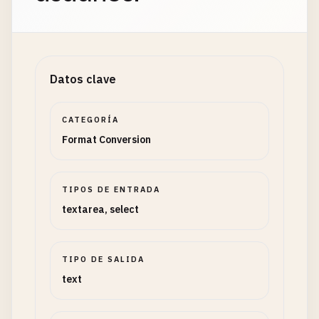
Datos clave
CATEGORÍA
Format Conversion
TIPOS DE ENTRADA
textarea, select
TIPO DE SALIDA
text