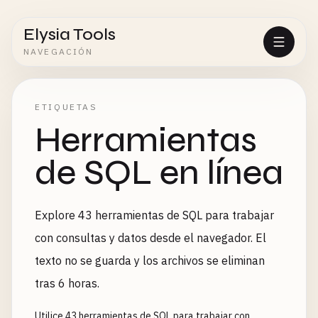
Elysia Tools
NAVEGACIÓN
ETIQUETAS
Herramientas
de SQL en línea
Explore 43 herramientas de SQL para trabajar
con consultas y datos desde el navegador. El
texto no se guarda y los archivos se eliminan
tras 6 horas.
Utilice 43 herramientas de SQL para trabajar con