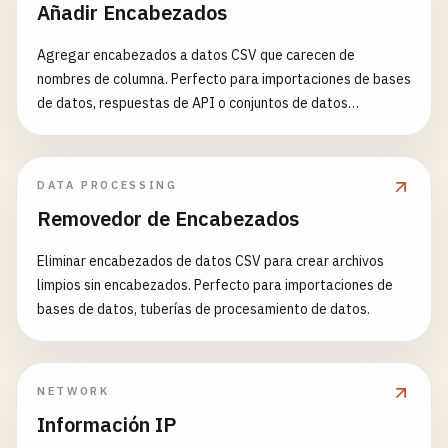
Añadir Encabezados
Agregar encabezados a datos CSV que carecen de
nombres de columna. Perfecto para importaciones de bases
de datos, respuestas de API o conjuntos de datos
numéricos.
DATA PROCESSING
Removedor de Encabezados
Eliminar encabezados de datos CSV para crear archivos
limpios sin encabezados. Perfecto para importaciones de
bases de datos, tuberías de procesamiento de datos.
NETWORK
Información IP