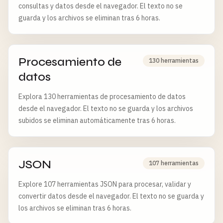
consultas y datos desde el navegador. El texto no se
guarda y los archivos se eliminan tras 6 horas.
Procesamiento de
130 herramientas
datos
Explora 130 herramientas de procesamiento de datos
desde el navegador. El texto no se guarda y los archivos
subidos se eliminan automáticamente tras 6 horas.
JSON
107 herramientas
Explore 107 herramientas JSON para procesar, validar y
convertir datos desde el navegador. El texto no se guarda y
los archivos se eliminan tras 6 horas.