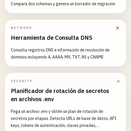
Compara dos schemas y genera un borrador de migracion
NETWORK
Herramienta de Consulta DNS
Consulta registros DNS e información de resolución de
dominios incluyendo A, AAAA, MX, TXT, NS y CNAME
SECURITY
Planificador de rotación de secretos
en archivos .env
Pega un archivo .env y obtén un plan de rotación de
secretos por etapas. Detecta URLs de base de datos, API
keys, tokens de autenticación, claves privadas,