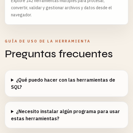
Explore 142 herramientas múltiples para procesar,
convertir, validar y gestionar archivos y datos desde el
navegador.
GUÍA DE USO DE LA HERRAMIENTA
Preguntas frecuentes
¿Qué puedo hacer con las herramientas de
SQL?
¿Necesito instalar algún programa para usar
estas herramientas?