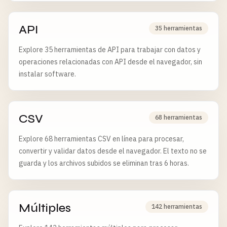
API
35 herramientas
Explore 35 herramientas de API para trabajar con datos y
operaciones relacionadas con API desde el navegador, sin
instalar software.
CSV
68 herramientas
Explore 68 herramientas CSV en línea para procesar,
convertir y validar datos desde el navegador. El texto no se
guarda y los archivos subidos se eliminan tras 6 horas.
Múltiples
142 herramientas