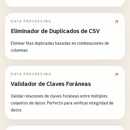
de rangos, análisis estadístico y preprocesamiento de
datos.
DATA PROCESSING
Eliminador de Duplicados de CSV
Eliminar filas duplicadas basadas en combinaciones de
columnas
DATA PROCESSING
Validador de Claves Foráneas
Validar relaciones de claves foráneas entre múltiples
conjuntos de datos. Perfecto para verificar integridad de
datos.