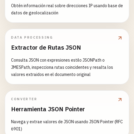
Obtén información real sobre direcciones IP usando base de
datos de geolocalización
DATA PROCESSING
Extractor de Rutas JSON
Consulta JSON con expresiones estilo JSONPath o
JMESPath, inspecciona rutas coincidentes y resalta los
valores extraidos en el documento original
CONVERTER
Herramienta JSON Pointer
Navega y extrae valores de JSON usando JSON Pointer (RFC
6901)