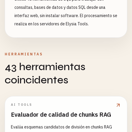
consultas, bases de datos y datos SQL desde una
interfaz web, sin instalar software. El procesamiento se
realiza en los servidores de Elysia Tools.
HERRAMIENTAS
43 herramientas
coincidentes
AI TOOLS
Evaluador de calidad de chunks RAG
Evalúa esquemas candidatos de división en chunks RAG