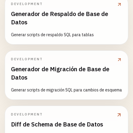
DEVELOPMENT
Generador de Respaldo de Base de
Datos
Generar scripts de respaldo SQL para tablas
DEVELOPMENT
Generador de Migración de Base de
Datos
Generar scripts de migración SQL para cambios de esquema
DEVELOPMENT
Diff de Schema de Base de Datos