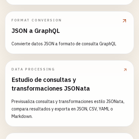
FORMAT CONVERSION
JSON a GraphQL
Convierte datos JSON a formato de consulta GraphQL
DATA PROCESSING
Estudio de consultas y
transformaciones JSONata
Previsualiza consultas y transformaciones estilo JSONata,
compara resultados y exporta en JSON, CSV, YAML o
Markdown.