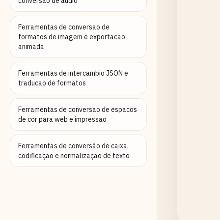
conversao de audio
Ferramentas de conversao de
formatos de imagem e exportacao
animada
Ferramentas de intercambio JSON e
traducao de formatos
Ferramentas de conversao de espacos
de cor para web e impressao
Ferramentas de conversão de caixa,
codificação e normalização de texto