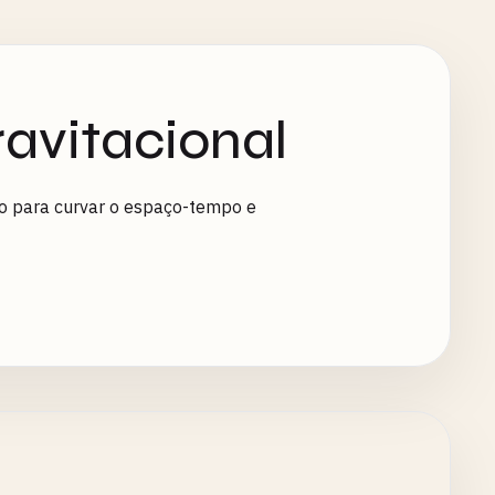
avitacional
ivo para curvar o espaço-tempo e