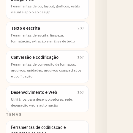
Ferramentas de cor, layout, gráficos, estilo
visual e apoio ao design
Texto e escrita
203
Ferramentas de escrita, limpeza,
formatação, extração e análise de texto
Conversão e codificação
167
Ferramentas de conversão de formatos,
arquivos, unidades, arquivos compactados
e codificação
Desenvolvimento e Web
163
Utilitários para desenvolvedores, rede,
depuração web e automação
TEMAS
Ferramentas de codificacao e