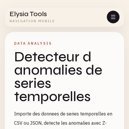
Elysia Tools
NAVIGATION MOBILE
DATA ANALYSIS
Detecteur d
anomalies de
series
temporelles
Importe des donnees de series temporelles en
CSV ou JSON, detecte les anomalies avec Z-