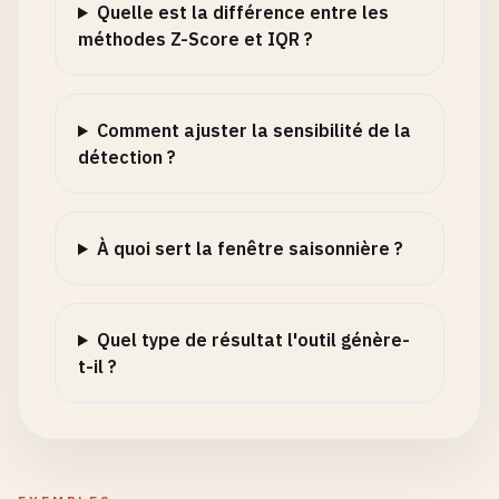
Quelle est la différence entre les
méthodes Z-Score et IQR ?
Comment ajuster la sensibilité de la
détection ?
À quoi sert la fenêtre saisonnière ?
Quel type de résultat l'outil génère-
t-il ?