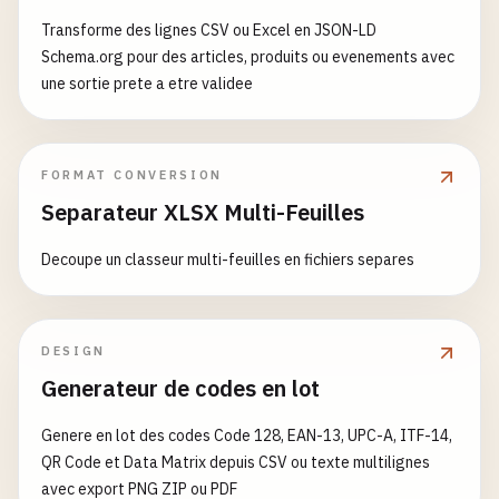
Transforme des lignes CSV ou Excel en JSON-LD
Schema.org pour des articles, produits ou evenements avec
une sortie prete a etre validee
FORMAT CONVERSION
Separateur XLSX Multi-Feuilles
Decoupe un classeur multi-feuilles en fichiers separes
DESIGN
Generateur de codes en lot
Genere en lot des codes Code 128, EAN-13, UPC-A, ITF-14,
QR Code et Data Matrix depuis CSV ou texte multilignes
avec export PNG ZIP ou PDF