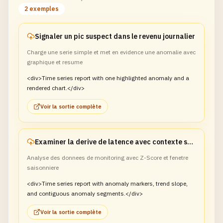
2 exemples
Signaler un pic suspect dans le revenu journalier
Charge une serie simple et met en evidence une anomalie avec
graphique et resume
<div>Time series report with one highlighted anomaly and a
rendered chart.</div>
Voir la sortie complète
Examiner la derive de latence avec contexte saisonnier
Analyse des donnees de monitoring avec Z-Score et fenetre
saisonniere
<div>Time series report with anomaly markers, trend slope,
and contiguous anomaly segments.</div>
Voir la sortie complète