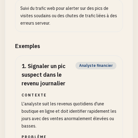
Suivi du trafic web pour alerter sur des pics de
visites soudains ou des chutes de trafic liées à des
erreurs serveur.
Exemples
1
.
Signaler un pic
Analyste financier
suspect dans le
revenu journalier
CONTEXTE
L'analyste suit les revenus quotidiens d'une
boutique en ligne et doit identifier rapidement les
jours avec des ventes anormalement élevées ou
basses.
PROBLÈME