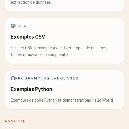
extraction de donnees
DATA
Exemples CSV
Fichiers CSV d'exemple avec divers types de données,
tailles et niveaux de complexité
PROGRAMMING LANGUAGES
Exemples Python
Exemples de code Python et démonstrations Hello World
ASSOCIÉ