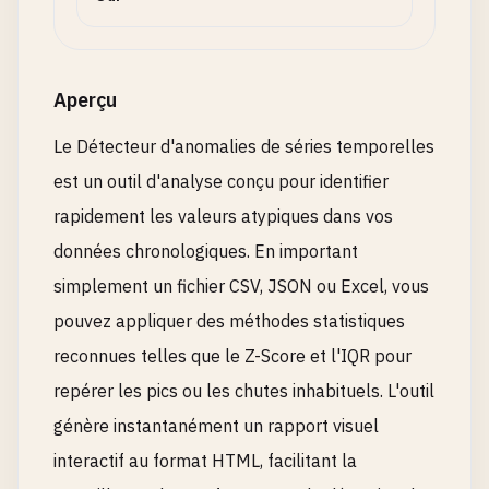
Aperçu
Le Détecteur d'anomalies de séries temporelles
est un outil d'analyse conçu pour identifier
rapidement les valeurs atypiques dans vos
données chronologiques. En important
simplement un fichier CSV, JSON ou Excel, vous
pouvez appliquer des méthodes statistiques
reconnues telles que le Z-Score et l'IQR pour
repérer les pics ou les chutes inhabituels. L'outil
génère instantanément un rapport visuel
interactif au format HTML, facilitant la