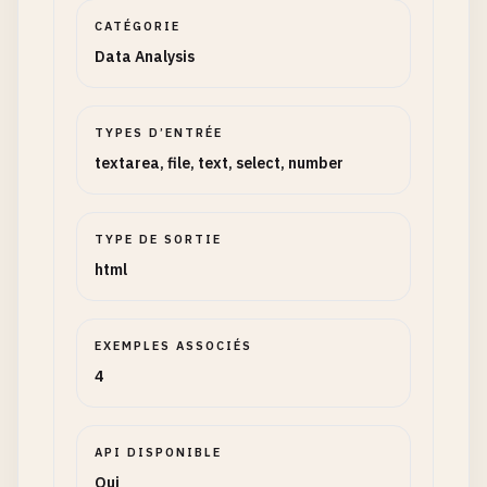
CATÉGORIE
Data Analysis
TYPES D’ENTRÉE
textarea, file, text, select, number
TYPE DE SORTIE
html
EXEMPLES ASSOCIÉS
4
API DISPONIBLE
Oui