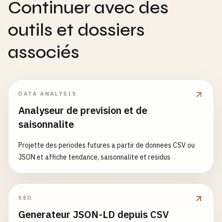
Continuer avec des
outils et dossiers
associés
DATA ANALYSIS
Analyseur de prevision et de
saisonnalite
Projette des periodes futures a partir de donnees CSV ou
JSON et affiche tendance, saisonnalite et residus
SEO
Generateur JSON-LD depuis CSV