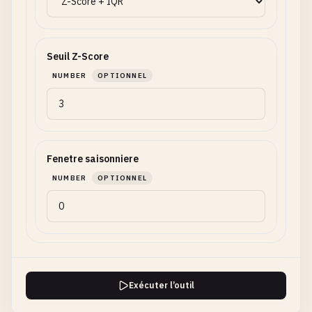
Seuil Z-Score
NUMBER
OPTIONNEL
Fenetre saisonniere
NUMBER
OPTIONNEL
Exécuter l’outil