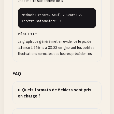
une fenêtre saisonnière de 3.
Méthode: zscore, Seuil Z-Score: 2, 
Fenêtre saisonnière: 3
RÉSULTAT
Le graphique généré met en évidence le pic de
latence à 165ms à 03:00, en ignorant les petites
fluctuations normales des heures précédentes.
FAQ
Quels formats de fichiers sont pris
en charge ?