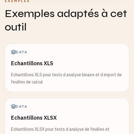
EXEMPLES
Exemples adaptés à cet
outil
DATA
Echantillons XLS
Echantillons XLS pour tests d analyse binaire et d import de
feuilles de calcul
DATA
Echantillons XLSX
Echantillons XLSX pour tests d analyse de feuilles et