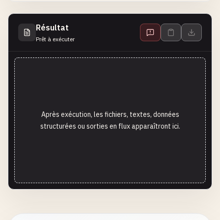
Résultat
Prêt à exécuter
Après exécution, les fichiers, textes, données
structurées ou sorties en flux apparaîtront ici.