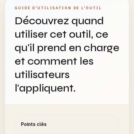
GUIDE D'UTILISATION DE L'OUTIL
Découvrez quand
utiliser cet outil, ce
qu'il prend en charge
et comment les
utilisateurs
l'appliquent.
Points clés