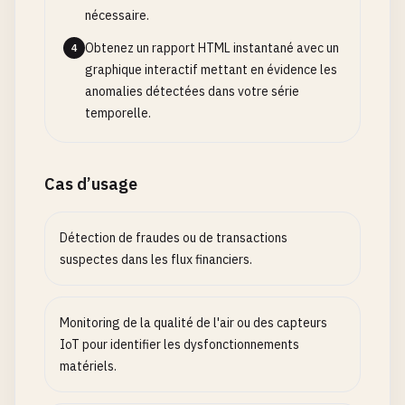
nécessaire.
Obtenez un rapport HTML instantané avec un
4
graphique interactif mettant en évidence les
anomalies détectées dans votre série
temporelle.
Cas d’usage
Détection de fraudes ou de transactions
suspectes dans les flux financiers.
Monitoring de la qualité de l'air ou des capteurs
IoT pour identifier les dysfonctionnements
matériels.