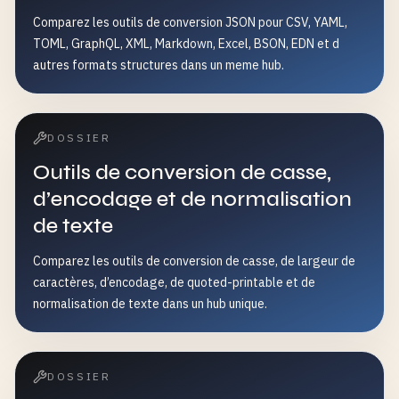
Comparez les outils de conversion JSON pour CSV, YAML,
TOML, GraphQL, XML, Markdown, Excel, BSON, EDN et d
autres formats structures dans un meme hub.
DOSSIER
Outils de conversion de casse,
d’encodage et de normalisation
de texte
Comparez les outils de conversion de casse, de largeur de
caractères, d’encodage, de quoted-printable et de
normalisation de texte dans un hub unique.
DOSSIER