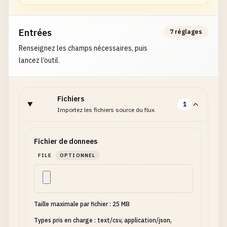
Entrées
7 réglages
Renseignez les champs nécessaires, puis
lancez l’outil.
Fichiers
1
Importez les fichiers source du flux.
Fichier de donnees
FILE
OPTIONNEL
Taille maximale par fichier : 25 MB
Types pris en charge : text/csv, application/json,