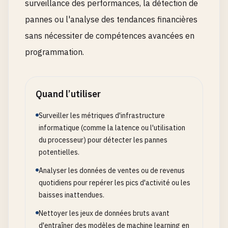
surveillance des performances, la détection de
pannes ou l'analyse des tendances financières
sans nécessiter de compétences avancées en
programmation.
Quand l’utiliser
Surveiller les métriques d'infrastructure
informatique (comme la latence ou l'utilisation
du processeur) pour détecter les pannes
potentielles.
Analyser les données de ventes ou de revenus
quotidiens pour repérer les pics d'activité ou les
baisses inattendues.
Nettoyer les jeux de données bruts avant
d'entraîner des modèles de machine learning en