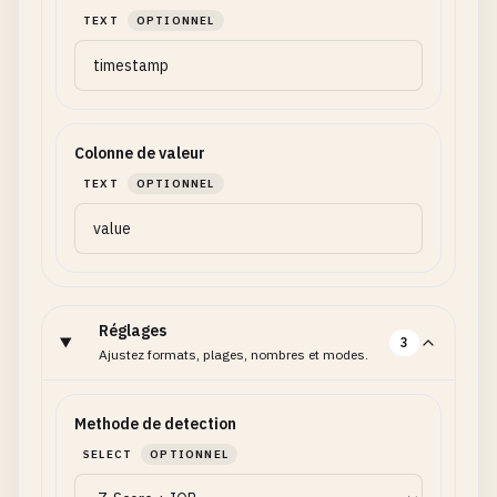
TEXT
OPTIONNEL
Colonne de valeur
TEXT
OPTIONNEL
Réglages
3
Ajustez formats, plages, nombres et modes.
Methode de detection
SELECT
OPTIONNEL