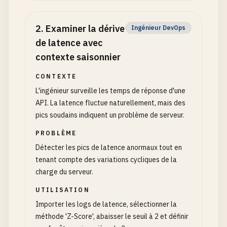
2
.
Examiner la dérive
Ingénieur DevOps
de latence avec
contexte saisonnier
CONTEXTE
L'ingénieur surveille les temps de réponse d'une
API. La latence fluctue naturellement, mais des
pics soudains indiquent un problème de serveur.
PROBLÈME
Détecter les pics de latence anormaux tout en
tenant compte des variations cycliques de la
charge du serveur.
UTILISATION
Importer les logs de latence, sélectionner la
méthode 'Z-Score', abaisser le seuil à 2 et définir