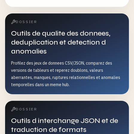
DOSSIER
Outils de qualite des donnees,
deduplication et detection d
anomalies
Profilez des jeux de donnees CSV/JSON, comparez des
versions de tableurs et reperez doublons, valeurs
aberrantes, manques, ruptures relationnelles et anomalies
temporelles dans un meme hub.
DOSSIER
Outils d interchange JSON et de
traduction de formats