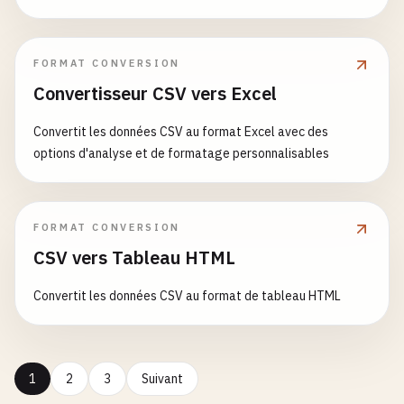
limitations de taille de fichier
FORMAT CONVERSION
Convertisseur CSV vers Excel
Convertit les données CSV au format Excel avec des
options d'analyse et de formatage personnalisables
FORMAT CONVERSION
CSV vers Tableau HTML
Convertit les données CSV au format de tableau HTML
1
2
3
Suivant