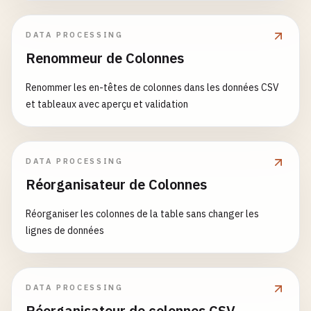
DATA PROCESSING
Renommeur de Colonnes
Renommer les en-têtes de colonnes dans les données CSV
et tableaux avec aperçu et validation
DATA PROCESSING
Réorganisateur de Colonnes
Réorganiser les colonnes de la table sans changer les
lignes de données
DATA PROCESSING
Réorganisateur de colonnes CSV