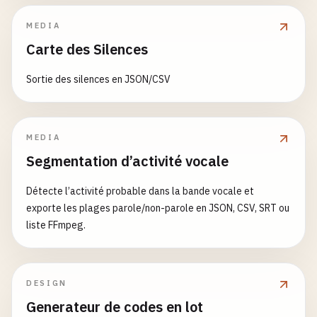
MEDIA
Carte des Silences
Sortie des silences en JSON/CSV
MEDIA
Segmentation d’activité vocale
Détecte l’activité probable dans la bande vocale et
exporte les plages parole/non-parole en JSON, CSV, SRT ou
liste FFmpeg.
DESIGN
Generateur de codes en lot