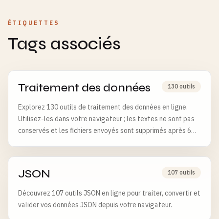
ÉTIQUETTES
Tags associés
Traitement des données
130 outils
Explorez 130 outils de traitement des données en ligne.
Utilisez-les dans votre navigateur ; les textes ne sont pas
conservés et les fichiers envoyés sont supprimés après 6
heures.
JSON
107 outils
Découvrez 107 outils JSON en ligne pour traiter, convertir et
valider vos données JSON depuis votre navigateur.