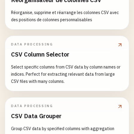
Réorganise, supprime et réarrange les colonnes CSV avec
des positions de colonnes personnalisables
DATA PROCESSING
CSV Column Selector
Select specific columns from CSV data by column names or
indices. Perfect for extracting relevant data from large
CSV files with many columns.
DATA PROCESSING
CSV Data Grouper
Group CSV data by specified columns with aggregation