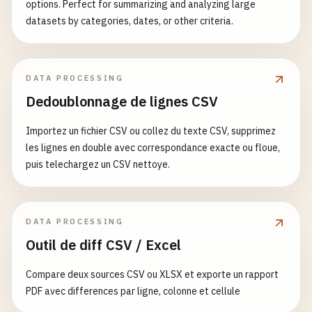
options. Perfect for summarizing and analyzing large
datasets by categories, dates, or other criteria.
DATA PROCESSING
Dedoublonnage de lignes CSV
Importez un fichier CSV ou collez du texte CSV, supprimez
les lignes en double avec correspondance exacte ou floue,
puis telechargez un CSV nettoye.
DATA PROCESSING
Outil de diff CSV / Excel
Compare deux sources CSV ou XLSX et exporte un rapport
PDF avec differences par ligne, colonne et cellule