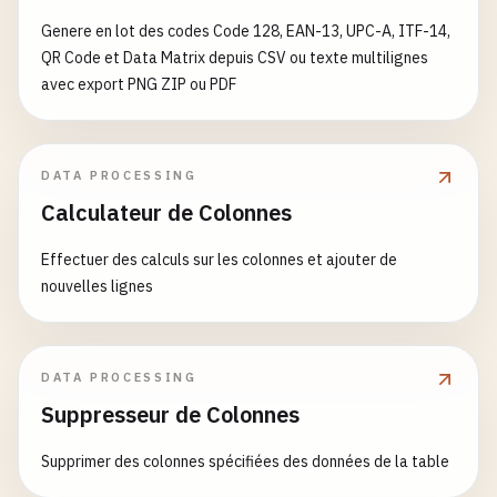
Genere en lot des codes Code 128, EAN-13, UPC-A, ITF-14,
QR Code et Data Matrix depuis CSV ou texte multilignes
avec export PNG ZIP ou PDF
DATA PROCESSING
Calculateur de Colonnes
Effectuer des calculs sur les colonnes et ajouter de
nouvelles lignes
DATA PROCESSING
Suppresseur de Colonnes
Supprimer des colonnes spécifiées des données de la table