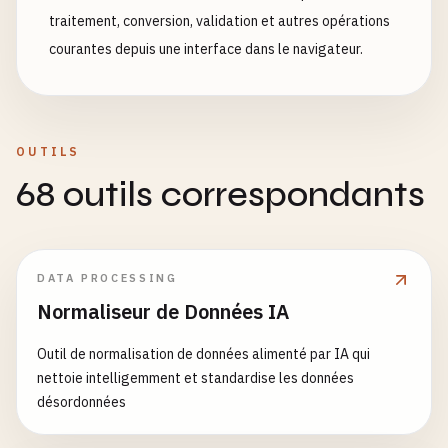
traitement, conversion, validation et autres opérations
courantes depuis une interface dans le navigateur.
OUTILS
68 outils correspondants
DATA PROCESSING
Normaliseur de Données IA
Outil de normalisation de données alimenté par IA qui
nettoie intelligemment et standardise les données
désordonnées