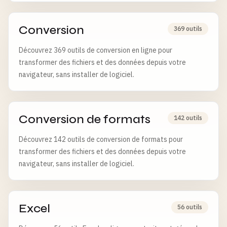
Conversion
369 outils
Découvrez 369 outils de conversion en ligne pour
transformer des fichiers et des données depuis votre
navigateur, sans installer de logiciel.
Conversion de formats
142 outils
Découvrez 142 outils de conversion de formats pour
transformer des fichiers et des données depuis votre
navigateur, sans installer de logiciel.
Excel
56 outils