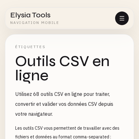
Elysia Tools
NAVIGATION MOBILE
ÉTIQUETTES
Outils CSV en
ligne
Utilisez 68 outils CSV en ligne pour traiter,
convertir et valider vos données CSV depuis
votre navigateur.
Les outils CSV vous permettent de travailler avec des
fichiers et données au format comma-separated :