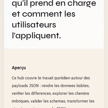
qu'il prend en charge
et comment les
utilisateurs
l'appliquent.
Aperçu
Ce hub couvre le travail quotidien autour des
payloads JSON : rendre les donnees lisibles,
verifier les differences, explorer les chemins
imbriques, valider les schemas, transformer les