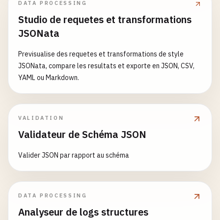
DATA PROCESSING
Studio de requetes et transformations
JSONata
Previsualise des requetes et transformations de style
JSONata, compare les resultats et exporte en JSON, CSV,
YAML ou Markdown.
VALIDATION
Validateur de Schéma JSON
Valider JSON par rapport au schéma
DATA PROCESSING
Analyseur de logs structures