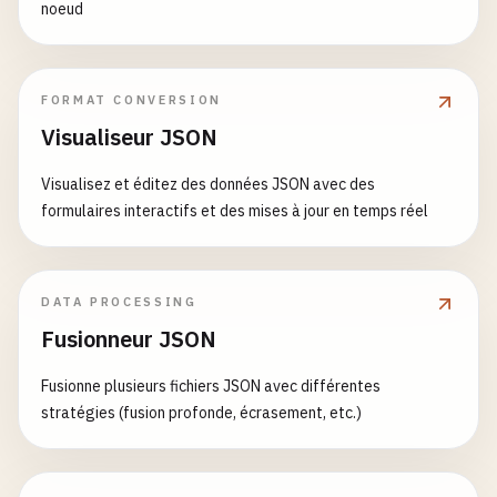
noeud
FORMAT CONVERSION
Visualiseur JSON
Visualisez et éditez des données JSON avec des
formulaires interactifs et des mises à jour en temps réel
DATA PROCESSING
Fusionneur JSON
Fusionne plusieurs fichiers JSON avec différentes
stratégies (fusion profonde, écrasement, etc.)