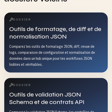
DOSSIER
Outils de formatage, de diff et de
normalisation JSON
Comparez les outils de formatage JSON, diff, revue de
logs, comparaison de configuration et normalisation de
données dans un hub unique pour les workflows JSON
lisibles et vérifiables.
DOSSIER
Outils de validation JSON
Schema et de contrats API