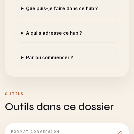
Que puis-je faire dans ce hub ?
A qui s adresse ce hub ?
Par ou commencer ?
OUTILS
Outils dans ce dossier
FORMAT CONVERSION