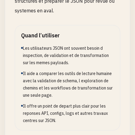
structures et preparer le JSON pour revue ou
systemes en aval.
Quand l’utiliser
Les utilisateurs JSON ont souvent besoin d
inspection, de validation et de transformation
sur les memes payloads.
Il aide a comparer les outils de lecture humaine
avec la validation de schema, l exploration de
chemins et les workflows de transformation sur
une seule page.
Il offre un point de depart plus clair pour les
reponses API, configs, logs et autres travaux
centres sur JSON.