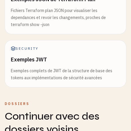
Fichiers Terraform plan JSON pour visualiser les
dependances et revoir les changements, proches de
terraform show -json
SECURITY
Exemples JWT
Exemples complets de JWT de la structure de base des
tokens aux implémentations de sécurité avancées
DOSSIERS
Continuer avec des
dossiers voisins