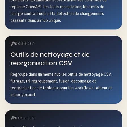
Comparez la validation JSON Schema, les contrôles de
réponse OpenAPI, les tests de mutation, les tests de
charge contractuels et la détection de changements
cassants dans un hub unique.
DOSSIER
Outils de nettoyage et de
reorganisation CSV
Regroupe dans un meme hub les outils de nettoyage CSV,
filtrage, tri, regroupement, fusion, decoupage et
reorganisation de tableaux pour les workflows tableur et
import/export.
DOSSIER