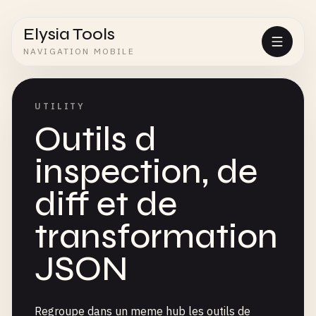
Elysia Tools
NAVIGATION MOBILE
UTILITY
Outils d
inspection, de
diff et de
transformation
JSON
Regroupe dans un meme hub les outils de