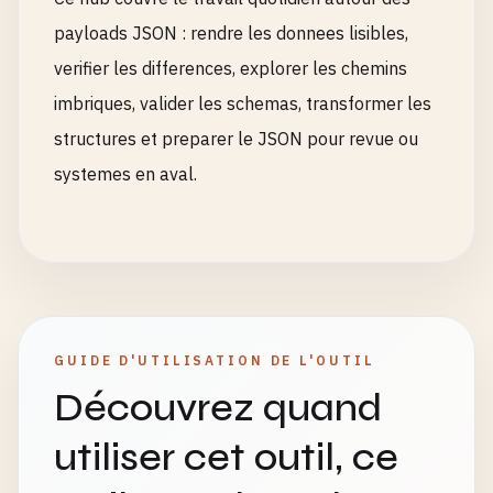
payloads JSON : rendre les donnees lisibles,
verifier les differences, explorer les chemins
imbriques, valider les schemas, transformer les
structures et preparer le JSON pour revue ou
systemes en aval.
GUIDE D'UTILISATION DE L'OUTIL
Découvrez quand
utiliser cet outil, ce