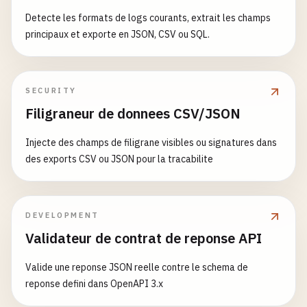
Detecte les formats de logs courants, extrait les champs
principaux et exporte en JSON, CSV ou SQL.
SECURITY
Filigraneur de donnees CSV/JSON
Injecte des champs de filigrane visibles ou signatures dans
des exports CSV ou JSON pour la tracabilite
DEVELOPMENT
Validateur de contrat de reponse API
Valide une reponse JSON reelle contre le schema de
reponse defini dans OpenAPI 3.x