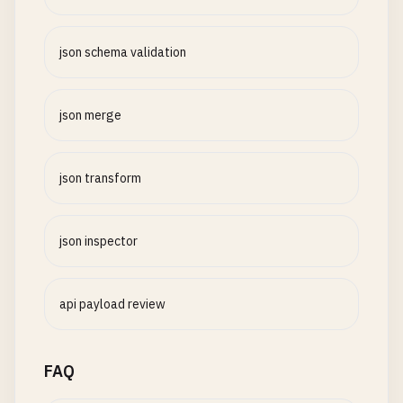
json schema validation
json merge
json transform
json inspector
api payload review
FAQ