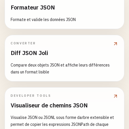
Formateur JSON
Formate et valide les données JSON
CONVERTER
Diff JSON Joli
Compare deux objets JSON et affiche leurs différences
dans un format lisible
DEVELOPER TOOLS
Visualiseur de chemins JSON
Visualise JSON ou JSONL sous forme darbre extensible et
permet de copier les expressions JSONPath de chaque