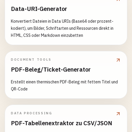
Data-URI-Generator
Konvertiert Dateien in Data URIs (Base64 oder prozent-
kodiert), um Bilder, Schriftarten und Ressourcen direkt in
HTML, CSS oder Markdown einzubetten
DOCUMENT TOOLS
PDF-Beleg/Ticket-Generator
Erstellt einen thermischen PDF-Beleg mit fettem Titel und
QR-Code
DATA PROCESSING
PDF-Tabellenextraktor zu CSV/JSON