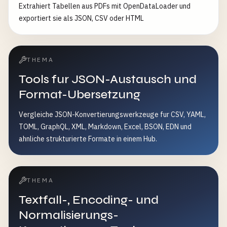
Extrahiert Tabellen aus PDFs mit OpenDataLoader und
exportiert sie als JSON, CSV oder HTML
THEMA
Tools fur JSON-Austausch und
Format-Ubersetzung
Vergleiche JSON-Konvertierungswerkzeuge fur CSV, YAML,
TOML, GraphQL, XML, Markdown, Excel, BSON, EDN und
ahnliche strukturierte Formate in einem Hub.
THEMA
Textfall-, Encoding- und
Normalisierungs-