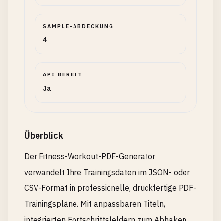
SAMPLE-ABDECKUNG
4
API BEREIT
Ja
Überblick
Der Fitness-Workout-PDF-Generator
verwandelt Ihre Trainingsdaten im JSON- oder
CSV-Format in professionelle, druckfertige PDF-
Trainingspläne. Mit anpassbaren Titeln,
integrierten Fortschrittsfeldern zum Abhaken