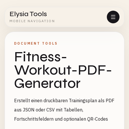
Elysia Tools
MOBILE NAVIGATION
DOCUMENT TOOLS
Fitness-
Workout-PDF-
Generator
Erstellt einen druckbaren Trainingsplan als PDF
aus JSON oder CSV mit Tabellen,
Fortschrittsfeldern und optionalen QR-Codes