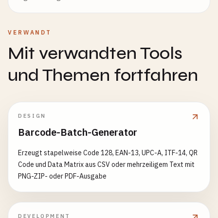
VERWANDT
Mit verwandten Tools
und Themen fortfahren
DESIGN
Barcode-Batch-Generator
Erzeugt stapelweise Code 128, EAN-13, UPC-A, ITF-14, QR
Code und Data Matrix aus CSV oder mehrzeiligem Text mit
PNG-ZIP- oder PDF-Ausgabe
DEVELOPMENT