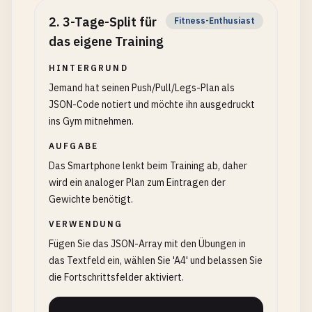
2
.
3-Tage-Split für
Fitness-Enthusiast
das eigene Training
HINTERGRUND
Jemand hat seinen Push/Pull/Legs-Plan als
JSON-Code notiert und möchte ihn ausgedruckt
ins Gym mitnehmen.
AUFGABE
Das Smartphone lenkt beim Training ab, daher
wird ein analoger Plan zum Eintragen der
Gewichte benötigt.
VERWENDUNG
Fügen Sie das JSON-Array mit den Übungen in
das Textfeld ein, wählen Sie 'A4' und belassen Sie
die Fortschrittsfelder aktiviert.