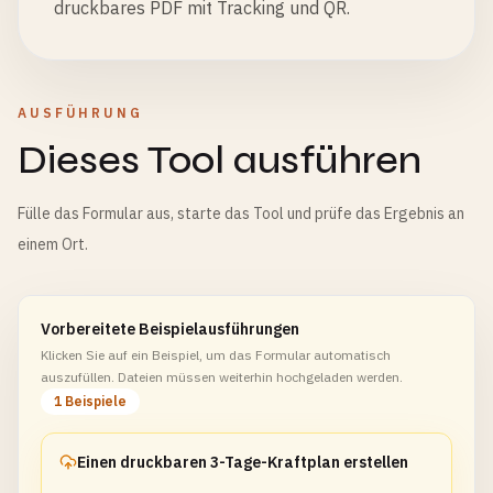
druckbares PDF mit Tracking und QR.
AUSFÜHRUNG
Dieses Tool ausführen
Fülle das Formular aus, starte das Tool und prüfe das Ergebnis an
einem Ort.
Vorbereitete Beispielausführungen
Klicken Sie auf ein Beispiel, um das Formular automatisch
auszufüllen. Dateien müssen weiterhin hochgeladen werden.
1 Beispiele
Einen druckbaren 3-Tage-Kraftplan erstellen