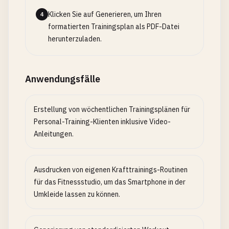
Klicken Sie auf Generieren, um Ihren
4
formatierten Trainingsplan als PDF-Datei
herunterzuladen.
Anwendungsfälle
Erstellung von wöchentlichen Trainingsplänen für
Personal-Training-Klienten inklusive Video-
Anleitungen.
Ausdrucken von eigenen Krafttrainings-Routinen
für das Fitnessstudio, um das Smartphone in der
Umkleide lassen zu können.