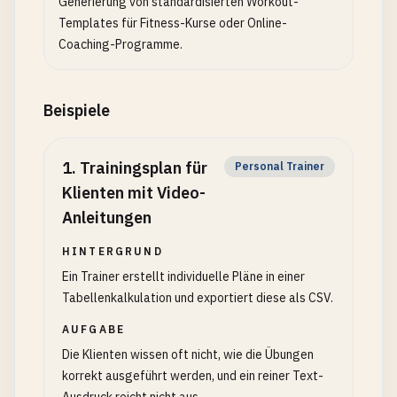
Generierung von standardisierten Workout-
Templates für Fitness-Kurse oder Online-
Coaching-Programme.
Beispiele
1
.
Trainingsplan für
Personal Trainer
Klienten mit Video-
Anleitungen
HINTERGRUND
Ein Trainer erstellt individuelle Pläne in einer
Tabellenkalkulation und exportiert diese als CSV.
AUFGABE
Die Klienten wissen oft nicht, wie die Übungen
korrekt ausgeführt werden, und ein reiner Text-