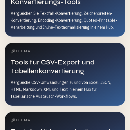
Konvertierungs-Tools
Vergleichen Sie Textfall-Konvertierung, Zeichenbreiten-
Konvertierung, Encoding-Konvertierung, Quoted-Printable-
Verarbeitung und Inline-Textnormalisierung in einem Hub.
THEMA
Tools fur CSV-Export und
Tabellenkonvertierung
Vergleiche CSV-Umwandlungen zu und von Excel, JSON,
HTML, Markdown, XML und Text in einem Hub fur
tabellarische Austausch-Workflows.
THEMA