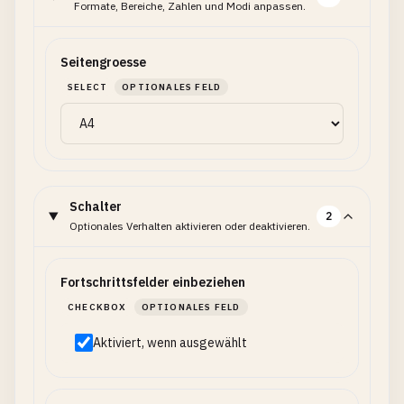
Formate, Bereiche, Zahlen und Modi anpassen.
Seitengroesse
SELECT
OPTIONALES FELD
Schalter
2
Optionales Verhalten aktivieren oder deaktivieren.
Fortschrittsfelder einbeziehen
CHECKBOX
OPTIONALES FELD
Aktiviert, wenn ausgewählt