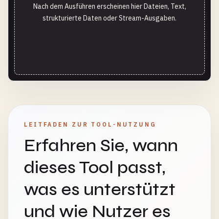
Nach dem Ausführen erscheinen hier Dateien, Text,
strukturierte Daten oder Stream-Ausgaben.
LEITFADEN ZUR TOOL-NUTZUNG
Erfahren Sie, wann
dieses Tool passt,
was es unterstützt
und wie Nutzer es