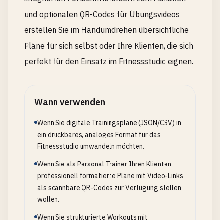
und optionalen QR-Codes für Übungsvideos
erstellen Sie im Handumdrehen übersichtliche
Pläne für sich selbst oder Ihre Klienten, die sich
perfekt für den Einsatz im Fitnessstudio eignen.
Wann verwenden
Wenn Sie digitale Trainingspläne (JSON/CSV) in
ein druckbares, analoges Format für das
Fitnessstudio umwandeln möchten.
Wenn Sie als Personal Trainer Ihren Klienten
professionell formatierte Pläne mit Video-Links
als scannbare QR-Codes zur Verfügung stellen
wollen.
Wenn Sie strukturierte Workouts mit