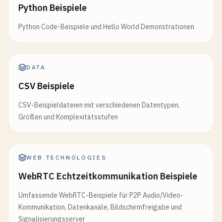
Python Beispiele
Python Code-Beispiele und Hello World Demonstrationen
DATA
CSV Beispiele
CSV-Beispieldateien mit verschiedenen Datentypen,
Größen und Komplexitätsstufen
WEB TECHNOLOGIES
WebRTC Echtzeitkommunikation Beispiele
Umfassende WebRTC-Beispiele für P2P Audio/Video-
Kommunikation, Datenkanäle, Bildschirmfreigabe und
Signalisierungsserver