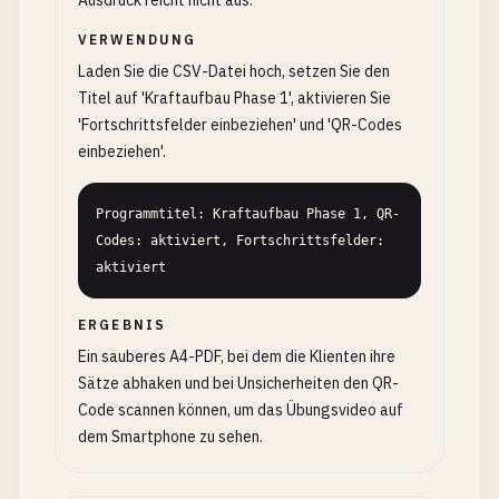
Ausdruck reicht nicht aus.
VERWENDUNG
Laden Sie die CSV-Datei hoch, setzen Sie den
Titel auf 'Kraftaufbau Phase 1', aktivieren Sie
'Fortschrittsfelder einbeziehen' und 'QR-Codes
einbeziehen'.
Programmtitel: Kraftaufbau Phase 1, QR-
Codes: aktiviert, Fortschrittsfelder: 
aktiviert
ERGEBNIS
Ein sauberes A4-PDF, bei dem die Klienten ihre
Sätze abhaken und bei Unsicherheiten den QR-
Code scannen können, um das Übungsvideo auf
dem Smartphone zu sehen.