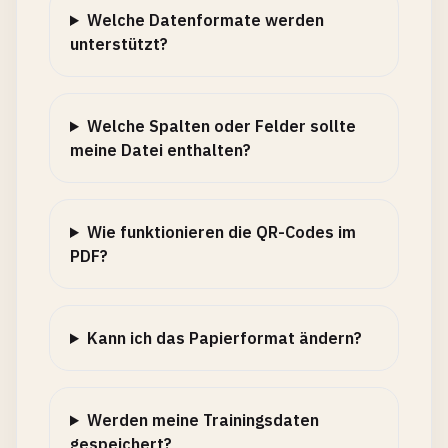
Welche Datenformate werden
unterstützt?
Welche Spalten oder Felder sollte
meine Datei enthalten?
Wie funktionieren die QR-Codes im
PDF?
Kann ich das Papierformat ändern?
Werden meine Trainingsdaten
gespeichert?