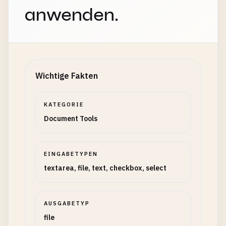
anwenden.
Wichtige Fakten
KATEGORIE
Document Tools
EINGABETYPEN
textarea, file, text, checkbox, select
AUSGABETYP
file