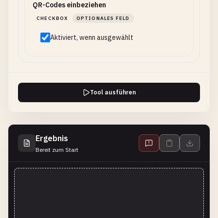
QR-Codes einbeziehen
CHECKBOX
OPTIONALES FELD
Aktiviert, wenn ausgewählt
Tool ausführen
Ergebnis
Bereit zum Start