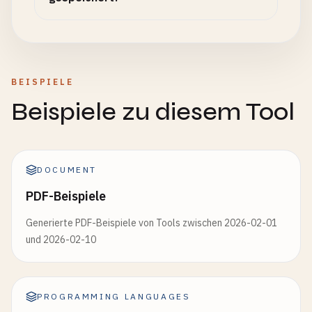
BEISPIELE
Beispiele zu diesem Tool
DOCUMENT
PDF-Beispiele
Generierte PDF-Beispiele von Tools zwischen 2026-02-01
und 2026-02-10
PROGRAMMING LANGUAGES