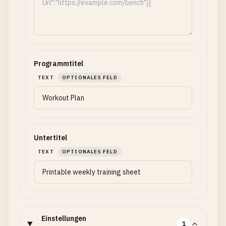
Programmtitel
TEXT
OPTIONALES FELD
Untertitel
TEXT
OPTIONALES FELD
Einstellungen
1