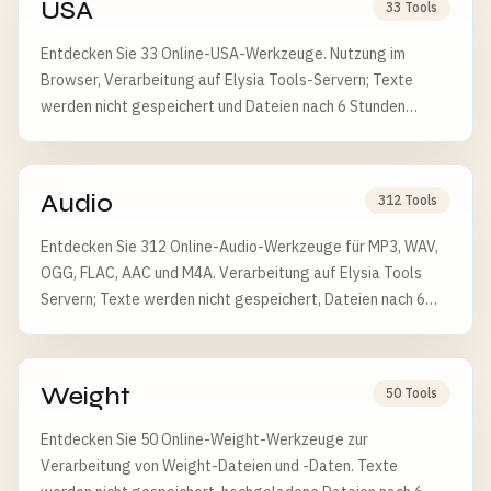
USA
33 Tools
Entdecken Sie 33 Online-USA-Werkzeuge. Nutzung im
Browser, Verarbeitung auf Elysia Tools-Servern; Texte
werden nicht gespeichert und Dateien nach 6 Stunden
gelöscht.
Audio
312 Tools
Entdecken Sie 312 Online-Audio-Werkzeuge für MP3, WAV,
OGG, FLAC, AAC und M4A. Verarbeitung auf Elysia Tools
Servern; Texte werden nicht gespeichert, Dateien nach 6
Stunden gelöscht.
Weight
50 Tools
Entdecken Sie 50 Online-Weight-Werkzeuge zur
Verarbeitung von Weight-Dateien und -Daten. Texte