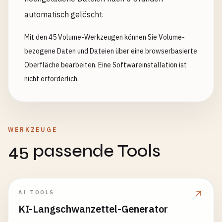
automatisch gelöscht.
Mit den 45 Volume-Werkzeugen können Sie Volume-
bezogene Daten und Dateien über eine browserbasierte
Oberfläche bearbeiten. Eine Softwareinstallation ist
nicht erforderlich.
WERKZEUGE
45 passende Tools
AI TOOLS
KI-Langschwanzettel-Generator