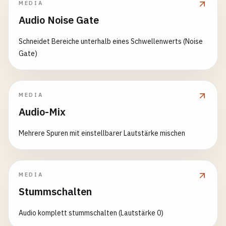
MEDIA
Audio Noise Gate
Schneidet Bereiche unterhalb eines Schwellenwerts (Noise
Gate)
MEDIA
Audio-Mix
Mehrere Spuren mit einstellbarer Lautstärke mischen
MEDIA
Stummschalten
Audio komplett stummschalten (Lautstärke 0)