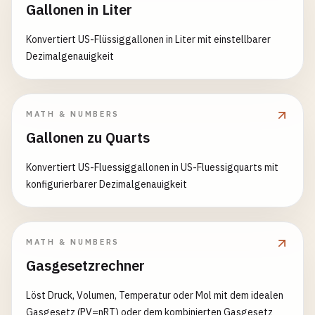
Gallonen in Liter
Konvertiert US-Flüssiggallonen in Liter mit einstellbarer
Dezimalgenauigkeit
MATH & NUMBERS
Gallonen zu Quarts
Konvertiert US-Fluessiggallonen in US-Fluessigquarts mit
konfigurierbarer Dezimalgenauigkeit
MATH & NUMBERS
Gasgesetzrechner
Löst Druck, Volumen, Temperatur oder Mol mit dem idealen
Gasgesetz (PV=nRT) oder dem kombinierten Gasgesetz