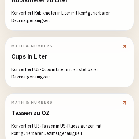
Konvertiert Kubikmeter in Liter mit konfigurierbarer
Dezimalgenauigkeit
MATH & NUMBERS
Cups in Liter
Konvertiert US-Cups in Liter mit einstellbarer
Dezimalgenauigkeit
MATH & NUMBERS
Tassen zu OZ
Konvertiert US-Tassen in US-Fluessigunzen mit
konfigurierbarer Dezimalgenauigkeit