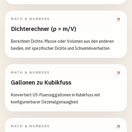
MATH & NUMBERS
Dichterechner (ρ = m/V)
Berechnet Dichte, Masse oder Volumen aus den anderen
beiden, mit spezifischer Dichte und Schwimmverhalten
MATH & NUMBERS
Gallonen zu Kubikfuss
Konvertiert US-Fluessiggallonen in Kubikfuss mit
konfigurierbarer Dezimalgenauigkeit
MATH & NUMBERS