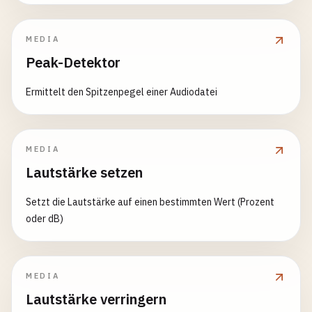
MEDIA
Peak-Detektor
Ermittelt den Spitzenpegel einer Audiodatei
MEDIA
Lautstärke setzen
Setzt die Lautstärke auf einen bestimmten Wert (Prozent
oder dB)
MEDIA
Lautstärke verringern