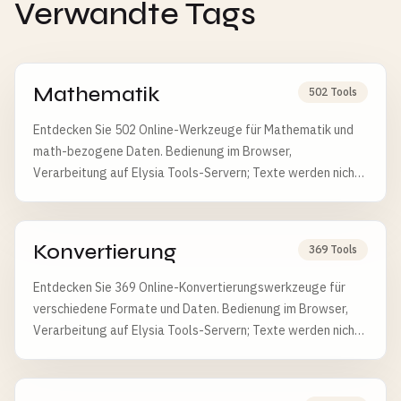
Verwandte Tags
Mathematik
502 Tools
Entdecken Sie 502 Online-Werkzeuge für Mathematik und
math-bezogene Daten. Bedienung im Browser,
Verarbeitung auf Elysia Tools-Servern; Texte werden nicht
gespeichert.
Konvertierung
369 Tools
Entdecken Sie 369 Online-Konvertierungswerkzeuge für
verschiedene Formate und Daten. Bedienung im Browser,
Verarbeitung auf Elysia Tools-Servern; Texte werden nicht
gespeichert, Dateien nach 6 Stunden gelöscht.