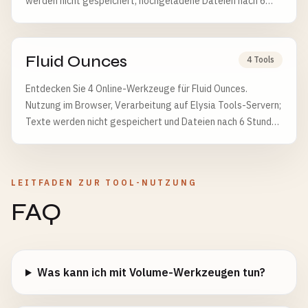
werden nicht gespeichert, hochgeladene Dateien nach 6
Stunden automatisch gelöscht.
Fluid Ounces
4 Tools
Entdecken Sie 4 Online-Werkzeuge für Fluid Ounces.
Nutzung im Browser, Verarbeitung auf Elysia Tools-Servern;
Texte werden nicht gespeichert und Dateien nach 6 Stunden
gelöscht.
LEITFADEN ZUR TOOL-NUTZUNG
FAQ
Was kann ich mit Volume-Werkzeugen tun?