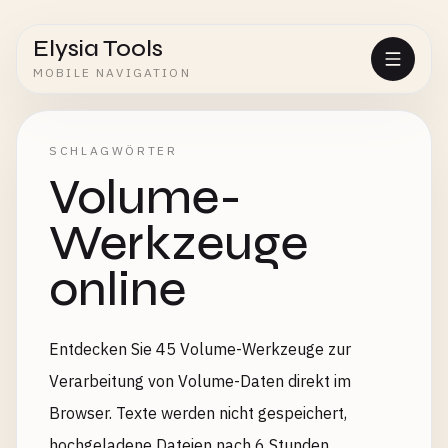
Elysia Tools
MOBILE NAVIGATION
SCHLAGWÖRTER
Volume-
Werkzeuge
online
Entdecken Sie 45 Volume-Werkzeuge zur
Verarbeitung von Volume-Daten direkt im
Browser. Texte werden nicht gespeichert,
hochgeladene Dateien nach 6 Stunden