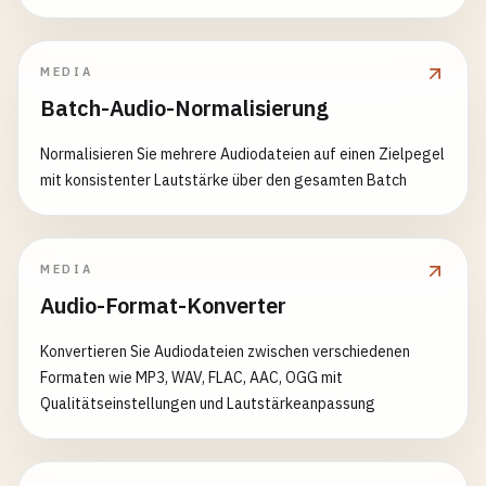
MEDIA
Batch-Audio-Normalisierung
Normalisieren Sie mehrere Audiodateien auf einen Zielpegel
mit konsistenter Lautstärke über den gesamten Batch
MEDIA
Audio-Format-Konverter
Konvertieren Sie Audiodateien zwischen verschiedenen
Formaten wie MP3, WAV, FLAC, AAC, OGG mit
Qualitätseinstellungen und Lautstärkeanpassung