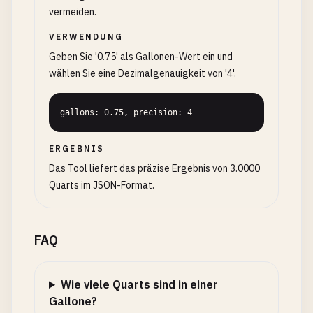
vermeiden.
VERWENDUNG
Geben Sie '0.75' als Gallonen-Wert ein und
wählen Sie eine Dezimalgenauigkeit von '4'.
gallons: 0.75, precision: 4
ERGEBNIS
Das Tool liefert das präzise Ergebnis von 3.0000
Quarts im JSON-Format.
FAQ
Wie viele Quarts sind in einer
Gallone?