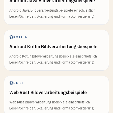
Android Java Bildverarbeitungsbeispiele
Android Java Bildverarbeitungsbeispiele einschließlich
Lesen/Schreiben, Skalierung und Formatkonvertierung
KOTLIN
Android Kotlin Bildverarbeitungsbeispiele
Android Kotlin Bildverarbeitungsbeispiele einschließlich
Lesen/Schreiben, Skalierung und Formatkonvertierung
RUST
Web Rust Bildverarbeitungsbeispiele
Web Rust Bildverarbeitungsbeispiele einschließlich
Lesen/Schreiben, Skalierung und Formatkonvertierung