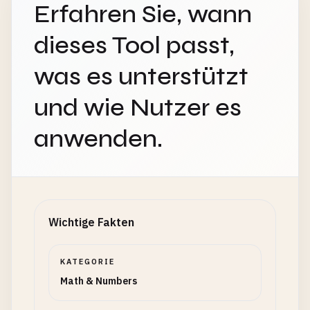
Erfahren Sie, wann
dieses Tool passt,
was es unterstützt
und wie Nutzer es
anwenden.
Wichtige Fakten
KATEGORIE
Math & Numbers