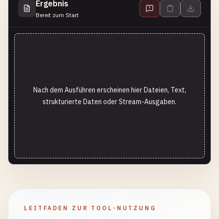
Ergebnis
Bereit zum Start
Nach dem Ausführen erscheinen hier Dateien, Text,
strukturierte Daten oder Stream-Ausgaben.
LEITFADEN ZUR TOOL-NUTZUNG