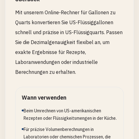
Mit unserem Online-Rechner für Gallonen zu
Quarts konvertieren Sie US-Flüssiggallonen
schnell und präzise in US-Flüssigquarts. Passen
Sie die Dezimalgenauigkeit flexibel an, um
exakte Ergebnisse für Rezepte,
Laboranwendungen oder industrielle
Berechnungen zu erhalten.
Wann verwenden
Beim Umrechnen von US-amerikanischen
Rezepten oder Flüssigkeitsmengen in der Küche.
Für präzise Volumenberechnungen in
Laboratorien oder chemischen Prozessen, die