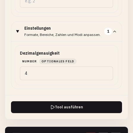
Einstellungen
1
Formate, Bereiche, Zahlen und Modi anpassen.
Dezimalgenauigkeit
NUMBER
OPTIONALES FELD
Tool ausführen