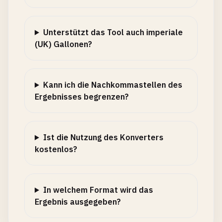
Unterstützt das Tool auch imperiale
(UK) Gallonen?
Kann ich die Nachkommastellen des
Ergebnisses begrenzen?
Ist die Nutzung des Konverters
kostenlos?
In welchem Format wird das
Ergebnis ausgegeben?