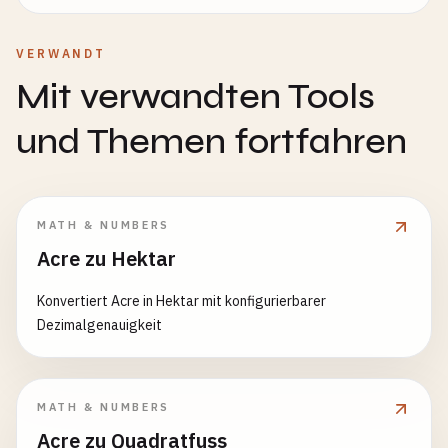
VERWANDT
Mit verwandten Tools
und Themen fortfahren
MATH & NUMBERS
Acre zu Hektar
Konvertiert Acre in Hektar mit konfigurierbarer
Dezimalgenauigkeit
MATH & NUMBERS
Acre zu Quadratfuss