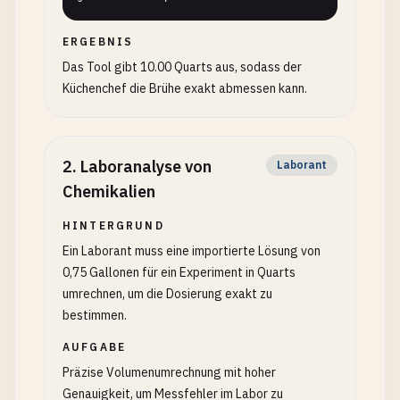
ERGEBNIS
Das Tool gibt 10.00 Quarts aus, sodass der
Küchenchef die Brühe exakt abmessen kann.
2
.
Laboranalyse von
Laborant
Chemikalien
HINTERGRUND
Ein Laborant muss eine importierte Lösung von
0,75 Gallonen für ein Experiment in Quarts
umrechnen, um die Dosierung exakt zu
bestimmen.
AUFGABE
Präzise Volumenumrechnung mit hoher
Genauigkeit, um Messfehler im Labor zu