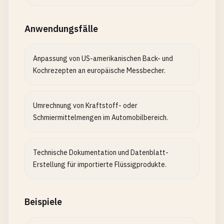
Anwendungsfälle
Anpassung von US-amerikanischen Back- und
Kochrezepten an europäische Messbecher.
Umrechnung von Kraftstoff- oder
Schmiermittelmengen im Automobilbereich.
Technische Dokumentation und Datenblatt-
Erstellung für importierte Flüssigprodukte.
Beispiele