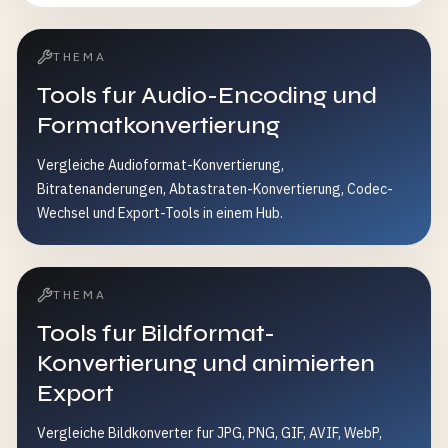
THEMA
Tools fur Audio-Encoding und
Formatkonvertierung
Vergleiche Audioformat-Konvertierung,
Bitratenanderungen, Abtastraten-Konvertierung, Codec-
Wechsel und Export-Tools in einem Hub.
THEMA
Tools fur Bildformat-
Konvertierung und animierten
Export
Vergleiche Bildkonverter fur JPG, PNG, GIF, AVIF, WebP,