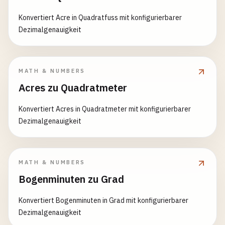
Konvertiert Acre in Quadratfuss mit konfigurierbarer
Dezimalgenauigkeit
MATH & NUMBERS
Acres zu Quadratmeter
Konvertiert Acres in Quadratmeter mit konfigurierbarer
Dezimalgenauigkeit
MATH & NUMBERS
Bogenminuten zu Grad
Konvertiert Bogenminuten in Grad mit konfigurierbarer
Dezimalgenauigkeit