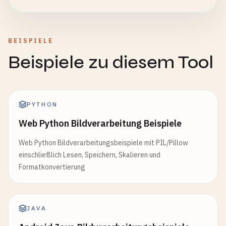
BEISPIELE
Beispiele zu diesem Tool
PYTHON
Web Python Bildverarbeitung Beispiele
Web Python Bildverarbeitungsbeispiele mit PIL/Pillow
einschließlich Lesen, Speichern, Skalieren und
Formatkonvertierung
JAVA