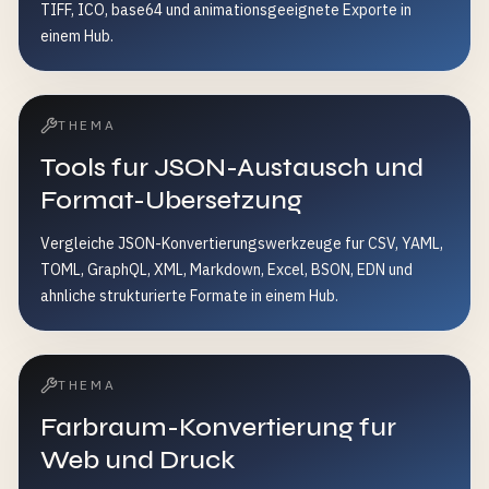
TIFF, ICO, base64 und animationsgeeignete Exporte in
einem Hub.
THEMA
Tools fur JSON-Austausch und
Format-Ubersetzung
Vergleiche JSON-Konvertierungswerkzeuge fur CSV, YAML,
TOML, GraphQL, XML, Markdown, Excel, BSON, EDN und
ahnliche strukturierte Formate in einem Hub.
THEMA
Farbraum-Konvertierung fur
Web und Druck