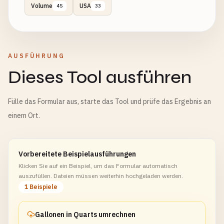
Volume
USA
45
33
AUSFÜHRUNG
Dieses Tool ausführen
Fülle das Formular aus, starte das Tool und prüfe das Ergebnis an
einem Ort.
Vorbereitete Beispielausführungen
Klicken Sie auf ein Beispiel, um das Formular automatisch
auszufüllen. Dateien müssen weiterhin hochgeladen werden.
1 Beispiele
Gallonen in Quarts umrechnen