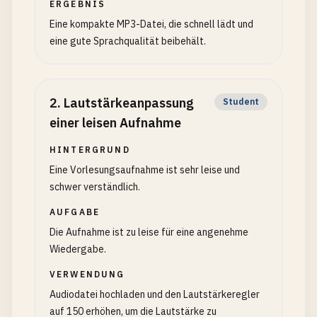
ERGEBNIS
Eine kompakte MP3-Datei, die schnell lädt und
eine gute Sprachqualität beibehält.
2
.
Lautstärkeanpassung
Student
einer leisen Aufnahme
HINTERGRUND
Eine Vorlesungsaufnahme ist sehr leise und
schwer verständlich.
AUFGABE
Die Aufnahme ist zu leise für eine angenehme
Wiedergabe.
VERWENDUNG
Audiodatei hochladen und den Lautstärkeregler
auf 150 erhöhen, um die Lautstärke zu