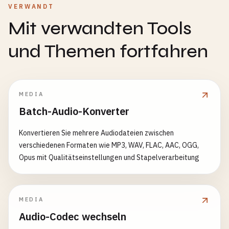
VERWANDT
Mit verwandten Tools
und Themen fortfahren
MEDIA
Batch-Audio-Konverter
Konvertieren Sie mehrere Audiodateien zwischen
verschiedenen Formaten wie MP3, WAV, FLAC, AAC, OGG,
Opus mit Qualitätseinstellungen und Stapelverarbeitung
MEDIA
Audio-Codec wechseln