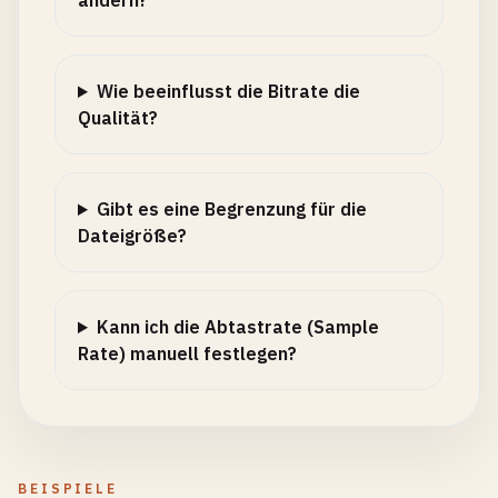
ändern?
Wie beeinflusst die Bitrate die
Qualität?
Gibt es eine Begrenzung für die
Dateigröße?
Kann ich die Abtastrate (Sample
Rate) manuell festlegen?
BEISPIELE