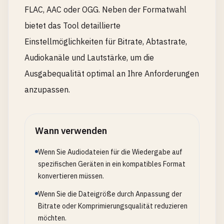
FLAC, AAC oder OGG. Neben der Formatwahl
bietet das Tool detaillierte
Einstellmöglichkeiten für Bitrate, Abtastrate,
Audiokanäle und Lautstärke, um die
Ausgabequalität optimal an Ihre Anforderungen
anzupassen.
Wann verwenden
Wenn Sie Audiodateien für die Wiedergabe auf
spezifischen Geräten in ein kompatibles Format
konvertieren müssen.
Wenn Sie die Dateigröße durch Anpassung der
Bitrate oder Komprimierungsqualität reduzieren
möchten.