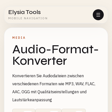
Elysia Tools
MOBILE NAVIGATION
MEDIA
Audio-Format-
Konverter
Konvertieren Sie Audiodateien zwischen
verschiedenen Formaten wie MP3, WAV, FLAC,
AAC, OGG mit Qualitätseinstellungen und
Lautstärkeanpassung