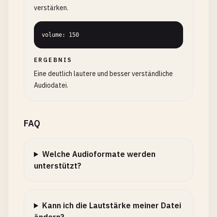
verstärken.
volume: 150
ERGEBNIS
Eine deutlich lautere und besser verständliche
Audiodatei.
FAQ
Welche Audioformate werden
unterstützt?
Kann ich die Lautstärke meiner Datei