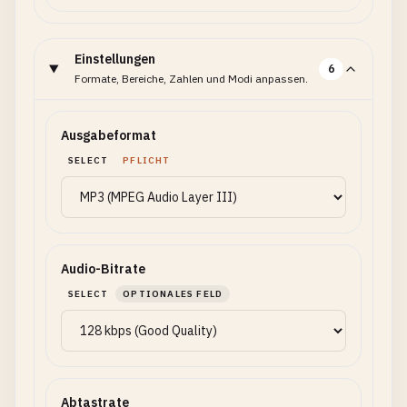
Einstellungen
6
Formate, Bereiche, Zahlen und Modi anpassen.
Ausgabeformat
SELECT
PFLICHT
Audio-Bitrate
SELECT
OPTIONALES FELD
Abtastrate