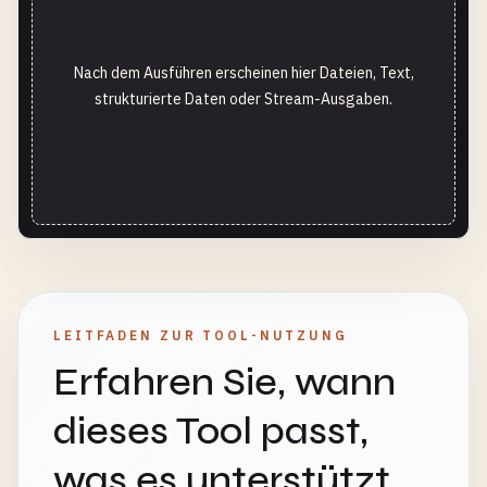
Nach dem Ausführen erscheinen hier Dateien, Text,
strukturierte Daten oder Stream-Ausgaben.
LEITFADEN ZUR TOOL-NUTZUNG
Erfahren Sie, wann
dieses Tool passt,
was es unterstützt