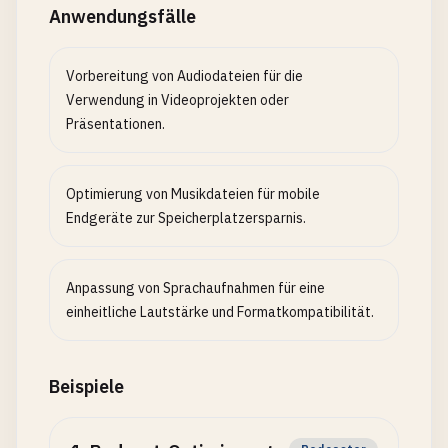
Anwendungsfälle
Vorbereitung von Audiodateien für die
Verwendung in Videoprojekten oder
Präsentationen.
Optimierung von Musikdateien für mobile
Endgeräte zur Speicherplatzersparnis.
Anpassung von Sprachaufnahmen für eine
einheitliche Lautstärke und Formatkompatibilität.
Beispiele