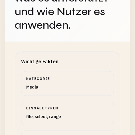
und wie Nutzer es
anwenden.
Wichtige Fakten
KATEGORIE
Media
EINGABETYPEN
file, select, range