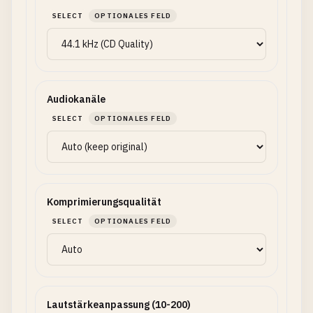
SELECT
OPTIONALES FELD
Audiokanäle
SELECT
OPTIONALES FELD
Komprimierungsqualität
SELECT
OPTIONALES FELD
Lautstärkeanpassung (10-200)