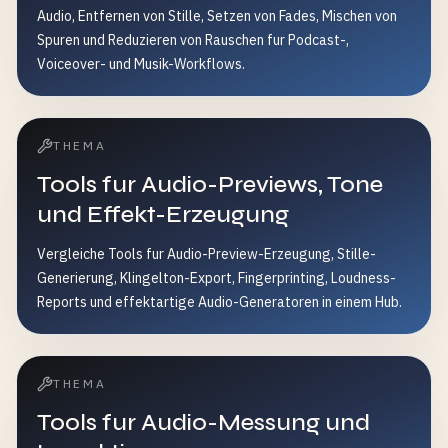
Audio, Entfernen von Stille, Setzen von Fades, Mischen von
Spuren und Reduzieren von Rauschen fur Podcast-,
Voiceover- und Musik-Workflows.
THEMA
Tools fur Audio-Previews, Tone
und Effekt-Erzeugung
Vergleiche Tools fur Audio-Preview-Erzeugung, Stille-
Generierung, Klingelton-Export, Fingerprinting, Loudness-
Reports und effektartige Audio-Generatoren in einem Hub.
THEMA
Tools fur Audio-Messung und