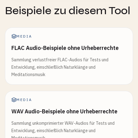
Beispiele zu diesem Tool
MEDIA
FLAC Audio-Beispiele ohne Urheberrechte
Sammlung verlustfreier FLAC-Audios für Tests und
Entwicklung, einschließlich Naturklänge und
Meditationsmusik
MEDIA
WAV Audio-Beispiele ohne Urheberrechte
Sammlung unkomprimierter WAV-Audios für Tests und
Entwicklung, einschließlich Naturklänge und