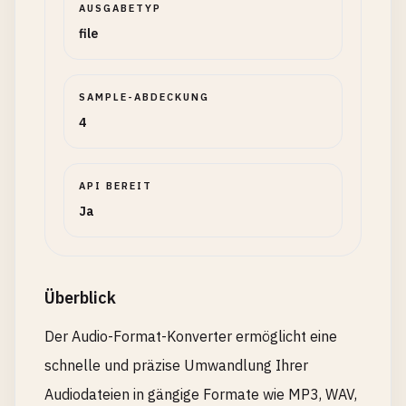
AUSGABETYP
file
SAMPLE-ABDECKUNG
4
API BEREIT
Ja
Überblick
Der Audio-Format-Konverter ermöglicht eine
schnelle und präzise Umwandlung Ihrer
Audiodateien in gängige Formate wie MP3, WAV,