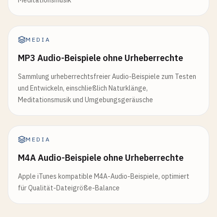
Meditationsmusik
MEDIA
MP3 Audio-Beispiele ohne Urheberrechte
Sammlung urheberrechtsfreier Audio-Beispiele zum Testen
und Entwickeln, einschließlich Naturklänge,
Meditationsmusik und Umgebungsgeräusche
MEDIA
M4A Audio-Beispiele ohne Urheberrechte
Apple iTunes kompatible M4A-Audio-Beispiele, optimiert
für Qualität-Dateigröße-Balance