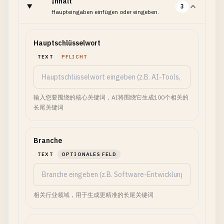
Inhalt
3
Haupteingaben einfügen oder eingeben.
Hauptschlüsselwort
TEXT
PFLICHT
输入您要围绕的核心关键词，AI将围绕它生成100个相关的
长尾关键词
Branche
TEXT
OPTIONALES FELD
相关行业领域，用于生成更精准的长尾关键词