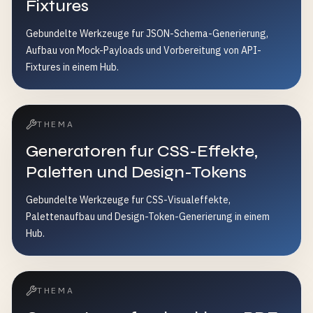
Fixtures
Gebundelte Werkzeuge fur JSON-Schema-Generierung,
Aufbau von Mock-Payloads und Vorbereitung von API-
Fixtures in einem Hub.
THEMA
Generatoren fur CSS-Effekte,
Paletten und Design-Tokens
Gebundelte Werkzeuge fur CSS-Visualeffekte,
Palettenaufbau und Design-Token-Generierung in einem
Hub.
THEMA