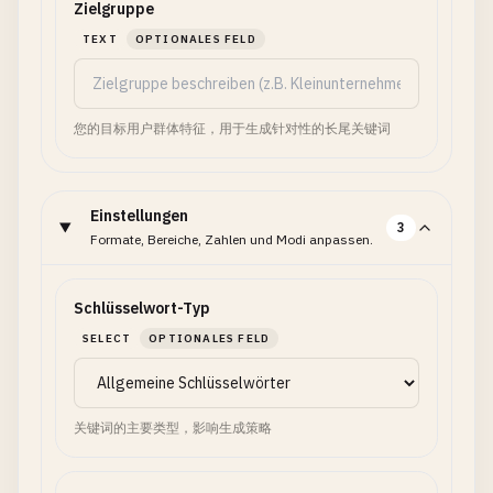
Zielgruppe
TEXT
OPTIONALES FELD
您的目标用户群体特征，用于生成针对性的长尾关键词
Einstellungen
3
Formate, Bereiche, Zahlen und Modi anpassen.
Schlüsselwort-Typ
SELECT
OPTIONALES FELD
关键词的主要类型，影响生成策略