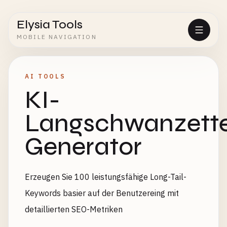
Elysia Tools
MOBILE NAVIGATION
AI TOOLS
KI-
Langschwanzette
Generator
Erzeugen Sie 100 leistungsfähige Long-Tail-
Keywords basier auf der Benutzereing mit
detaillierten SEO-Metriken