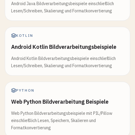
Android Java Bildverarbeitungsbeispiele einschließlich
Lesen/Schreiben, Skalierung und Formatkonvertierung
KOTLIN
Android Kotlin Bildverarbeitungsbeispiele
Android Kotlin Bildverarbeitungsbeispiele einschließlich
Lesen/Schreiben, Skalierung und Formatkonvertierung
PYTHON
Web Python Bildverarbeitung Beispiele
Web Python Bildverarbeitungsbeispiele mit PIL/Pillow
einschließlich Lesen, Speichern, Skalieren und
Formatkonvertierung