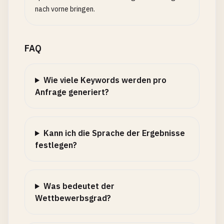
nach vorne bringen.
FAQ
Wie viele Keywords werden pro
Anfrage generiert?
Kann ich die Sprache der Ergebnisse
festlegen?
Was bedeutet der
Wettbewerbsgrad?