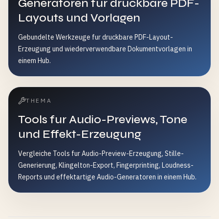
Generatoren fur druckbare PDF-
Layouts und Vorlagen
Gebundelte Werkzeuge fur druckbare PDF-Layout-
Erzeugung und wiederverwendbare Dokumentvorlagen in
einem Hub.
THEMA
Tools fur Audio-Previews, Tone
und Effekt-Erzeugung
Vergleiche Tools fur Audio-Preview-Erzeugung, Stille-
Generierung, Klingelton-Export, Fingerprinting, Loudness-
Reports und effektartige Audio-Generatoren in einem Hub.