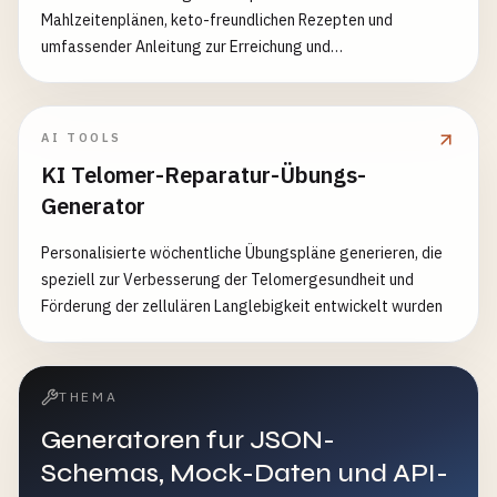
Mahlzeitenplänen, keto-freundlichen Rezepten und
umfassender Anleitung zur Erreichung und
Aufrechterhaltung von Ketose generieren
AI TOOLS
KI Telomer-Reparatur-Übungs-
Generator
Personalisierte wöchentliche Übungspläne generieren, die
speziell zur Verbesserung der Telomergesundheit und
Förderung der zellulären Langlebigkeit entwickelt wurden
THEMA
Generatoren fur JSON-
Schemas, Mock-Daten und API-