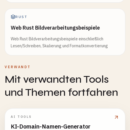
RUST
Web Rust Bildverarbeitungsbeispiele
Web Rust Bildverarbeitungsbeispiele einschließlich
Lesen/Schreiben, Skalierung und Formatkonvertierung
VERWANDT
Mit verwandten Tools
und Themen fortfahren
AI TOOLS
KI-Domain-Namen-Generator