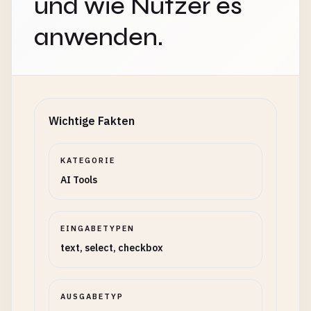
und wie Nutzer es
anwenden.
Wichtige Fakten
KATEGORIE
AI Tools
EINGABETYPEN
text, select, checkbox
AUSGABETYP