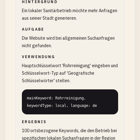
HINTERGRUND
Ein lokaler Sanitärbetrieb möchte mehr Anfragen
aus seiner Stadt generieren.
AUFGABE
Die Website wird bei allgemeinen Suchanfragen
nicht gefunden.
VERWENDUNG
Hauptschlüsselwort 'Rohrreinigung' eingeben und
Schlüsselwort-Typ auf 'Geografische
Schlüsselwörter' stellen.
mainKeyword: Rohrreinigung, 
keywordType: local, language: de
ERGEBNIS
100 ortsbezogene Keywords, die den Betrieb bei
spezifischen lokalen Suchanfragen in der Region