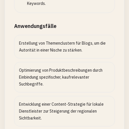
Keywords.
Anwendungsfälle
Erstellung von Themenclustern für Blogs, um die
Autorität in einer Nische zu stärken.
Optimierung von Produktbeschreibungen durch
Einbindung spezifischer, kaufrelevanter
Suchbegriffe.
Entwicklung einer Content-Strategie für lokale
Dienstleister zur Steigerung der regionalen
Sichtbarkeit.