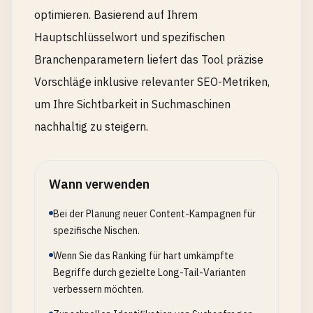
optimieren. Basierend auf Ihrem
Hauptschlüsselwort und spezifischen
Branchenparametern liefert das Tool präzise
Vorschläge inklusive relevanter SEO-Metriken,
um Ihre Sichtbarkeit in Suchmaschinen
nachhaltig zu steigern.
Wann verwenden
Bei der Planung neuer Content-Kampagnen für
spezifische Nischen.
Wenn Sie das Ranking für hart umkämpfte
Begriffe durch gezielte Long-Tail-Varianten
verbessern möchten.