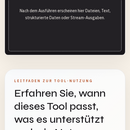
Nach dem Ausführen erscheinen hier Dateien, Text,
strukturierte Daten oder Stream-Ausgaben.
LEITFADEN ZUR TOOL-NUTZUNG
Erfahren Sie, wann
dieses Tool passt,
was es unterstützt