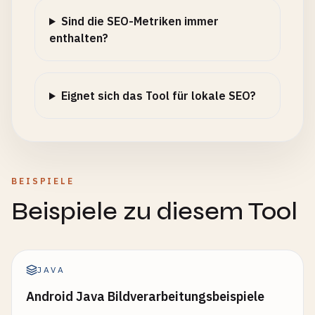
Sind die SEO-Metriken immer
enthalten?
Eignet sich das Tool für lokale SEO?
BEISPIELE
Beispiele zu diesem Tool
JAVA
Android Java Bildverarbeitungsbeispiele