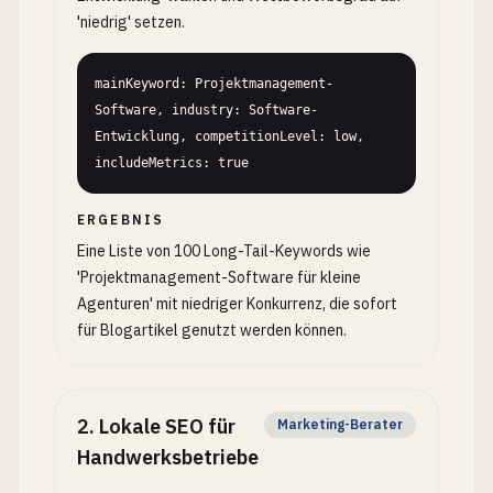
'niedrig' setzen.
mainKeyword: Projektmanagement-
Software, industry: Software-
Entwicklung, competitionLevel: low, 
includeMetrics: true
ERGEBNIS
Eine Liste von 100 Long-Tail-Keywords wie
'Projektmanagement-Software für kleine
Agenturen' mit niedriger Konkurrenz, die sofort
für Blogartikel genutzt werden können.
2
.
Lokale SEO für
Marketing-Berater
Handwerksbetriebe