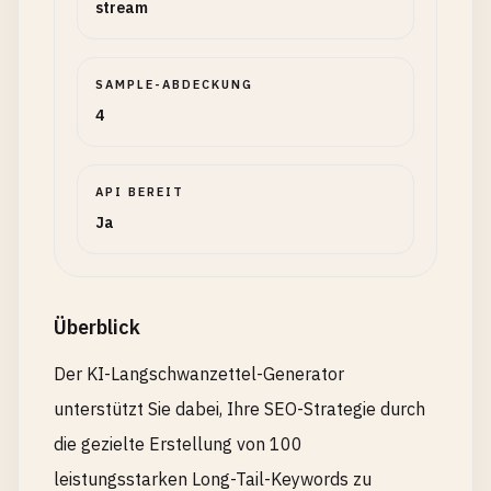
stream
SAMPLE-ABDECKUNG
4
API BEREIT
Ja
Überblick
Der KI-Langschwanzettel-Generator
unterstützt Sie dabei, Ihre SEO-Strategie durch
die gezielte Erstellung von 100
leistungsstarken Long-Tail-Keywords zu