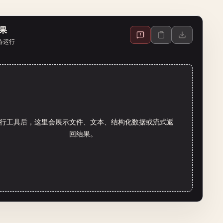
果
待运行
行工具后，这里会展示文件、文本、结构化数据或流式返
回结果。