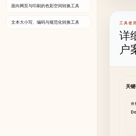
面向网页与印刷的色彩空间转换工具
关键
文本大小写、编码与规范化转换工具
工具使
详
户
关键
分
Do