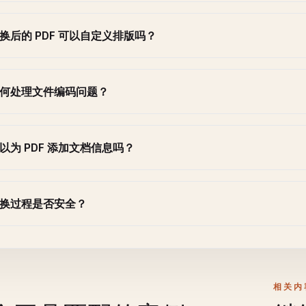
换后的 PDF 可以自定义排版吗？
何处理文件编码问题？
以为 PDF 添加文档信息吗？
换过程是否安全？
相关内