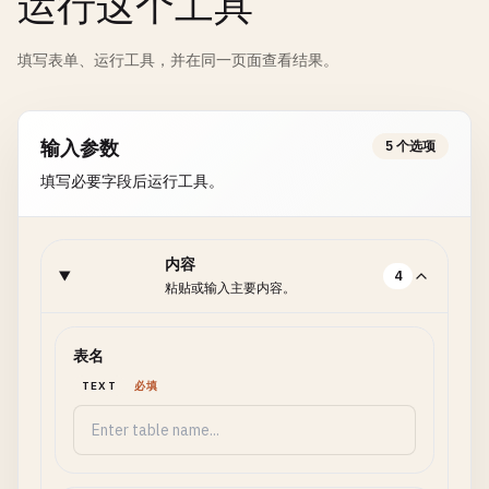
运行这个工具
填写表单、运行工具，并在同一页面查看结果。
输入参数
5 个选项
填写必要字段后运行工具。
内容
4
粘贴或输入主要内容。
表名
TEXT
必填