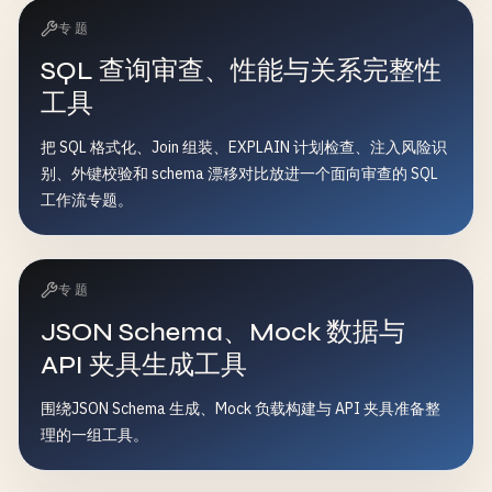
专题
SQL 查询审查、性能与关系完整性
工具
把 SQL 格式化、Join 组装、EXPLAIN 计划检查、注入风险识
别、外键校验和 schema 漂移对比放进一个面向审查的 SQL
工作流专题。
专题
JSON Schema、Mock 数据与
API 夹具生成工具
围绕JSON Schema 生成、Mock 负载构建与 API 夹具准备整
理的一组工具。