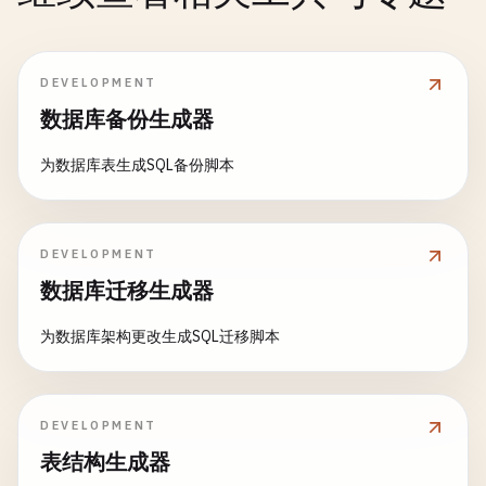
DEVELOPMENT
数据库备份生成器
为数据库表生成SQL备份脚本
DEVELOPMENT
数据库迁移生成器
为数据库架构更改生成SQL迁移脚本
DEVELOPMENT
表结构生成器