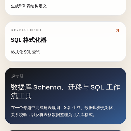
生成SQL表结构定义
DEVELOPMENT
SQL 格式化器
格式化 SQL 查询
专题
数据库 Schema、迁移与 SQL 工作
流工具
在一个专题中完成建表规划、SQL 生成、数据库变更对比、
关系校验，以及将表格数据整理为可入库格式。