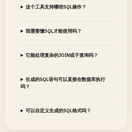
这个工具支持哪些SQL操作？
我需要懂SQL才能使用吗？
它能处理复杂的JOIN或子查询吗？
生成的SQL语句可以直接在数据库执行
吗？
可以自定义生成的SQL格式吗？