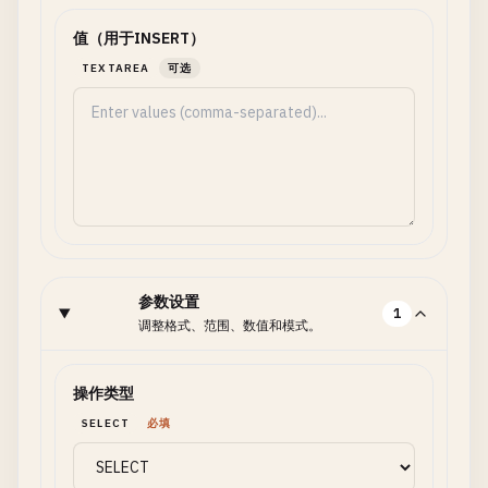
值（用于INSERT）
TEXTAREA
可选
参数设置
1
调整格式、范围、数值和模式。
操作类型
SELECT
必填