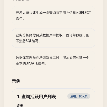
开发人员快速生成一条查询特定用户信息的SELECT
语句。
业务分析师需要从数据库中提取一份订单数据，但
不熟悉SQL编写。
数据库管理员在培训新员工时，演示如何构建一个
基本的UPDATE语句。
示例
1
.
查询活跃用户列表
后端开发人员
背景