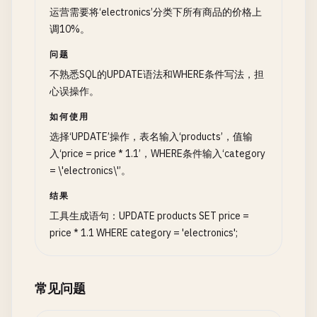
运营需要将‘electronics’分类下所有商品的价格上
调10%。
问题
不熟悉SQL的UPDATE语法和WHERE条件写法，担
心误操作。
如何使用
选择‘UPDATE’操作，表名输入‘products’，值输
入‘price = price * 1.1’，WHERE条件输入‘category
= \'electronics\'’。
结果
工具生成语句：UPDATE products SET price =
price * 1.1 WHERE category = 'electronics';
常见问题