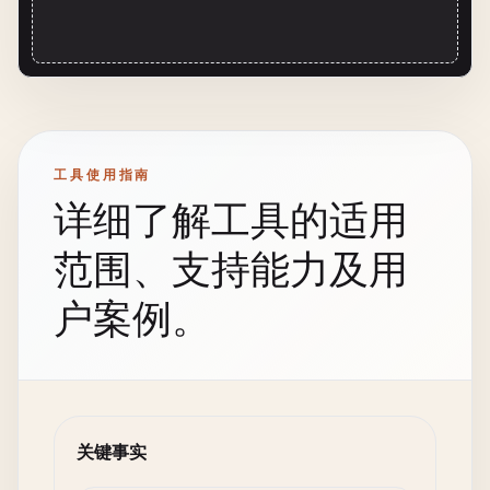
工具使用指南
详细了解工具的适用
范围、支持能力及用
户案例。
关键事实