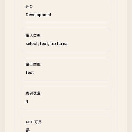
分类
Development
输入类型
select, text, textarea
输出类型
text
案例覆盖
4
API 可用
是