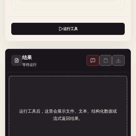
运行工具
结果
等待运行
运行工具后，这里会展示文件、文本、结构化数据或
流式返回结果。