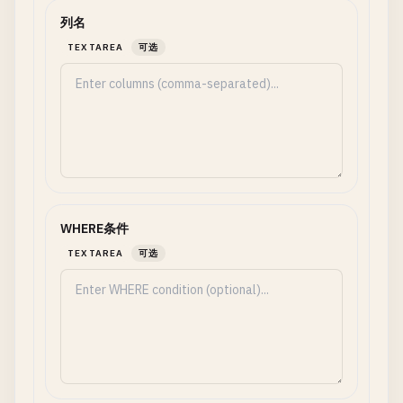
列名
TEXTAREA
可选
WHERE条件
TEXTAREA
可选