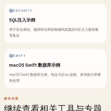
SECURITY
SQL注入示例
用于安全测试、漏洞评估和防御编码实践的SQL注入载荷教
育集合
SWIFT
macOS Swift 数据库示例
macOS Swift 数据库示例，包括 SQLite 连接、查询执行和事
务处理
相关内容
继续查看相关工具与专题