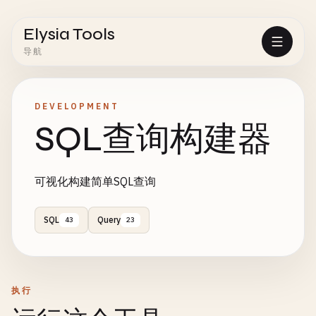
Elysia Tools
导航
DEVELOPMENT
SQL查询构建器
可视化构建简单SQL查询
SQL
Query
43
23
执行