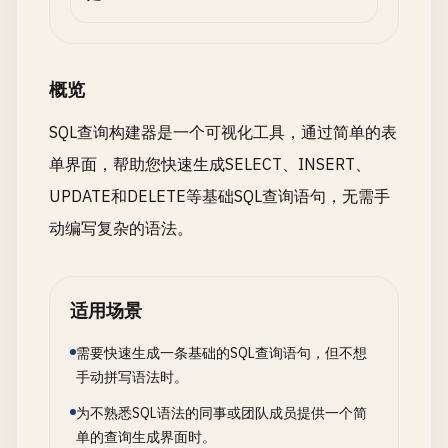
概览
SQL查询构建器是一个可视化工具，通过简单的表
单界面，帮助您快速生成SELECT、INSERT、
UPDATE和DELETE等基础SQL查询语句，无需手
动编写复杂的语法。
适用场景
需要快速生成一条基础的SQL查询语句，但不想
手动拼写语法时。
为不熟悉SQL语法的同事或团队成员提供一个简
单的查询生成界面时。