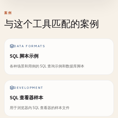
案例
与这个工具匹配的案例
DATA FORMATS
SQL 脚本示例
各种场景和用例的 SQL 查询示例和数据库脚本
DEVELOPMENT
SQL 查看器样本
用于浏览器内 SQL 查看器的样本文件