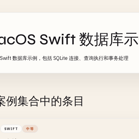
acOS Swift 数据库
S Swift 数据库示例，包括 SQLite 连接、查询执行和事务处理
案例集合中的条目
SWIFT
中等