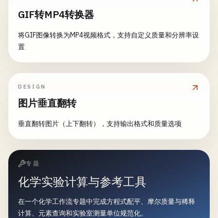
GIF转MP4转换器
将GIF图像转换为MP4视频格式，支持自定义质量和分辨率设
置
DESIGN
图片垂直翻转
垂直翻转图片（上下翻转），支持输出格式和质量选项
专题
化学实验计算与参考工具
在一个化学工作流专题中完成方程式配平、摩尔质量与稀释
计算、元素查询和实验室测量单位规范化。