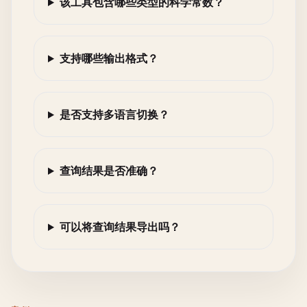
该工具包含哪些类型的科学常数？
支持哪些输出格式？
是否支持多语言切换？
查询结果是否准确？
可以将查询结果导出吗？