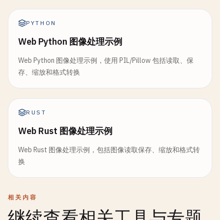
PYTHON
Web Python 图像处理示例
Web Python 图像处理示例，使用 PIL/Pillow 包括读取、保
存、缩放和格式转换
RUST
Web Rust 图像处理示例
Web Rust 图像处理示例，包括图像读取保存、缩放和格式转
换
相关内容
继续查看相关工具与专题