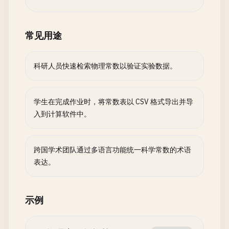
常见用途
科研人员快速检索物理常数以验证实验数据。
学生在完成作业时，将常数表以 CSV 格式导出并导
入到计算软件中。
跨国学术团队通过多语言功能统一科学常数的术语
表达。
示例