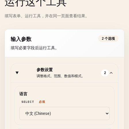
运行这个工具
填写表单、运行工具，并在同一页面查看结果。
输入参数
2 个选项
填写必要字段后运行工具。
参数设置
2
调整格式、范围、数值和模式。
语言
SELECT
必填