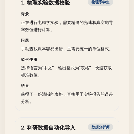
1
.
物理实验数据校验
物理系学生
背景
正在进行电磁学实验，需要精确的光速和真空磁导
率数值进行计算。
问题
手动查找课本容易出错，且需要统一的单位格式。
如何使用
选择语言为“中文”，输出格式为“表格”，快速获取
标准数值。
结果
获得了一份清晰的表格，直接用于实验报告的误差
分析。
2
.
科研数据自动化导入
数据分析师