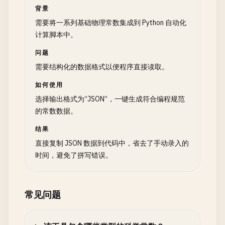
背景
需要将一系列基础物理常数集成到 Python 自动化
计算脚本中。
问题
需要结构化的数据格式以便程序直接读取。
如何使用
选择输出格式为“JSON”，一键生成符合编程规范
的常数数据。
结果
直接复制 JSON 数据到代码中，省去了手动录入的
时间，避免了拼写错误。
常见问题