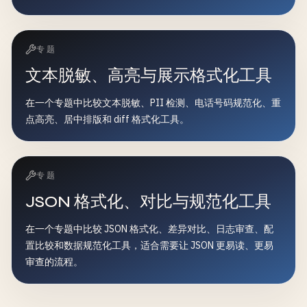
专题
文本脱敏、高亮与展示格式化工具
在一个专题中比较文本脱敏、PII 检测、电话号码规范化、重
点高亮、居中排版和 diff 格式化工具。
专题
JSON 格式化、对比与规范化工具
在一个专题中比较 JSON 格式化、差异对比、日志审查、配
置比较和数据规范化工具，适合需要让 JSON 更易读、更易
审查的流程。