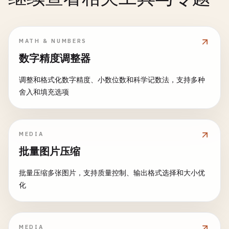
MATH & NUMBERS
数字精度调整器
调整和格式化数字精度、小数位数和科学记数法，支持多种
舍入和填充选项
MEDIA
批量图片压缩
批量压缩多张图片，支持质量控制、输出格式选择和大小优
化
MEDIA