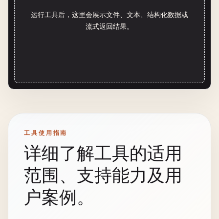
运行工具后，这里会展示文件、文本、结构化数据或
流式返回结果。
工具使用指南
详细了解工具的适用
范围、支持能力及用
户案例。