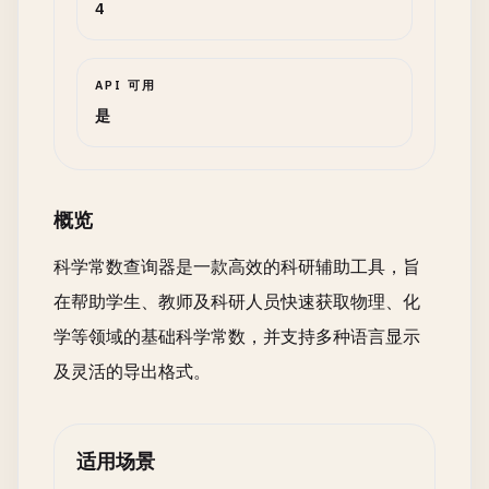
4
API 可用
是
概览
科学常数查询器是一款高效的科研辅助工具，旨
在帮助学生、教师及科研人员快速获取物理、化
学等领域的基础科学常数，并支持多种语言显示
及灵活的导出格式。
适用场景