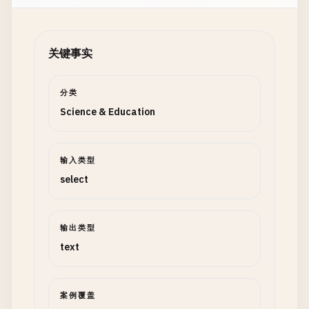
关键事实
分类
Science & Education
输入类型
select
输出类型
text
案例覆盖