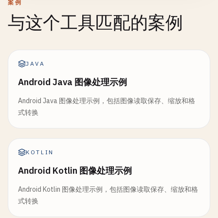
案例
与这个工具匹配的案例
JAVA
Android Java 图像处理示例
Android Java 图像处理示例，包括图像读取保存、缩放和格
式转换
KOTLIN
Android Kotlin 图像处理示例
Android Kotlin 图像处理示例，包括图像读取保存、缩放和格
式转换