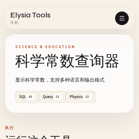
Elysia Tools
导航
SCIENCE & EDUCATION
科学常数查询器
显示科学常数，支持多种语言和输出格式
SQL
Query
Physics
43
23
22
执行