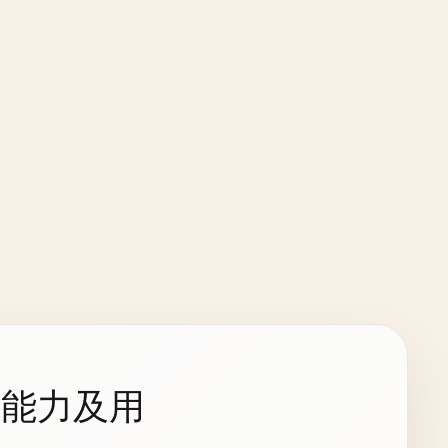
持能力及用