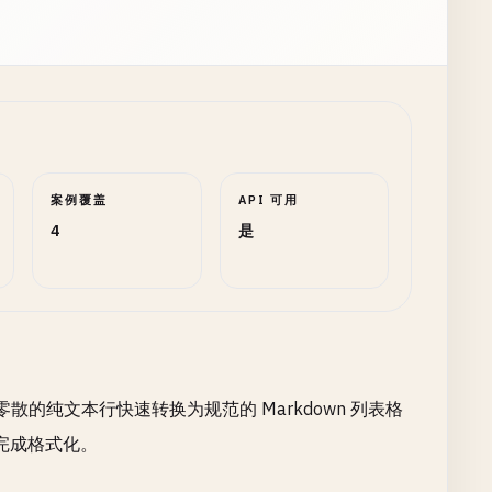
案例覆盖
API 可用
4
是
散的纯文本行快速转换为规范的 Markdown 列表格
完成格式化。