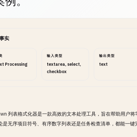
案例。
事实
类
输入类型
输出类型
xt Processing
textarea, select,
text
checkbox
kdown 列表格式化器是一款高效的文本处理工具，旨在帮助用户将零
论是无序项目符号、有序数字列表还是任务检查清单，都能一键