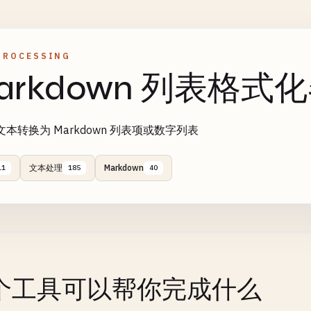
PROCESSING
arkdown 列表格式
本转换为 Markdown 列表项或数字列表
文本处理
Markdown
11
185
40
个工具可以帮你完成什么