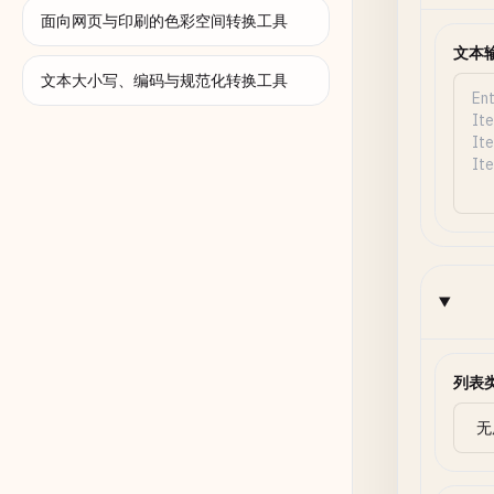
面向网页与印刷的色彩空间转换工具
文本
文本大小写、编码与规范化转换工具
列表