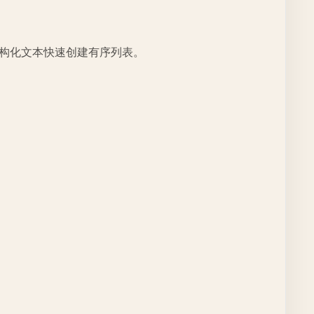
非结构化文本快速创建有序列表。